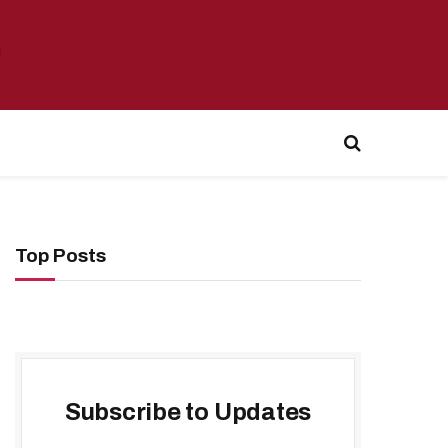
Top Posts
Subscribe to Updates