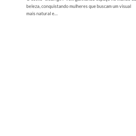
beleza, conquistando mulheres que buscam um visual
mais natural e…