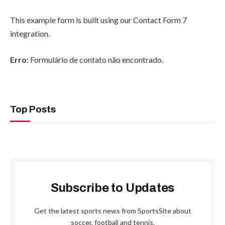
This example form is built using our Contact Form 7
integration.
Erro:
Formulário de contato não encontrado.
Top Posts
Subscribe to Updates
Get the latest sports news from SportsSite about
soccer, football and tennis.