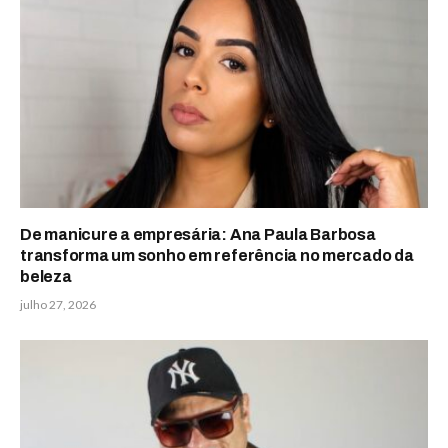
De manicure a empresária: Ana Paula Barbosa
transforma um sonho em referência no mercado da
beleza
julho 27, 2026