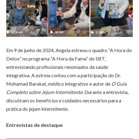
Em 9 de junho de 2024, Angela estreou o quadro “A Hora do
Detox” no programa “A Hora da Fama” do SBT,
entrevistando profissionais renomados da saúde
integrativa. A estreia contou com a participação do Dr.
Mohamad Barakat, médico integrativo e autor de
O Guia
Completo sobre Jejum Intermitente
. Durante a entrevista,
discutiram os benefícios e cuidados necessários para a
prática do jejum intermitente.
Entrevistas de destaque