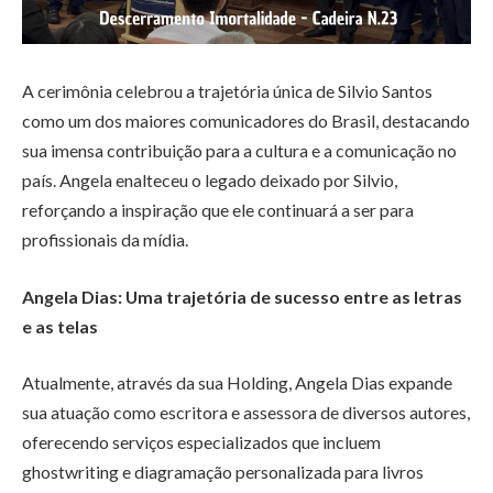
A cerimônia celebrou a trajetória única de Silvio Santos
como um dos maiores comunicadores do Brasil, destacando
sua imensa contribuição para a cultura e a comunicação no
país. Angela enalteceu o legado deixado por Silvio,
reforçando a inspiração que ele continuará a ser para
profissionais da mídia.
Angela Dias: Uma trajetória de sucesso entre as letras
e as telas
Atualmente, através da sua Holding, Angela Dias expande
sua atuação como escritora e assessora de diversos autores,
oferecendo serviços especializados que incluem
ghostwriting e diagramação personalizada para livros