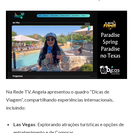
Na Rede TV, Angela apresentou o quadro “Dicas de
Viagem”, compartilhando experiências internacionais,
incluindo:
Las Vegas
: Explorando atrações turísticas e opções de
entretenimento e de Compras.