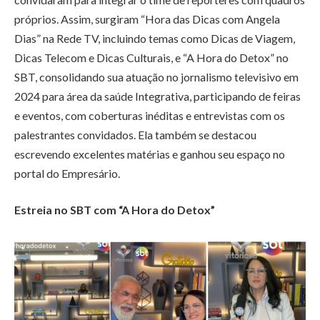
próprios. Assim, surgiram “Hora das Dicas com Angela
Dias” na Rede TV, incluindo temas como Dicas de Viagem,
Dicas Telecom e Dicas Culturais, e “A Hora do Detox” no
SBT, consolidando sua atuação no jornalismo televisivo em
2024 para área da saúde Integrativa, participando de feiras
e eventos, com coberturas inéditas e entrevistas com os
palestrantes convidados. Ela também se destacou
escrevendo excelentes matérias e ganhou seu espaço no
portal do Empresário.
Estreia no SBT com “A Hora do Detox”