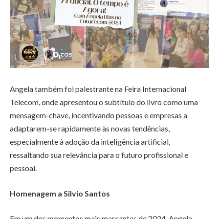
Angela também foi palestrante na Feira Internacional
Telecom, onde apresentou o subtítulo do livro como uma
mensagem-chave, incentivando pessoas e empresas a
adaptarem-se rapidamente às novas tendências,
especialmente à adoção da inteligência artificial,
ressaltando sua relevância para o futuro profissional e
pessoal.
Homenagem a Silvio Santos
Em um dos momentos mais marcantes de 2024, Angela