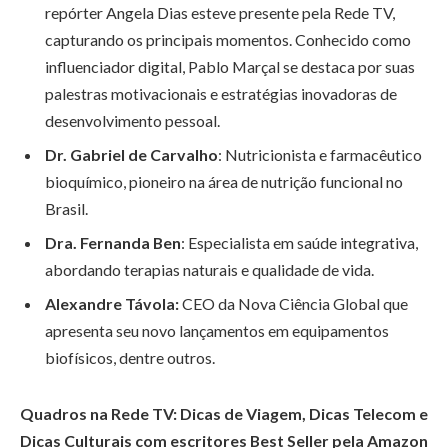
repórter Angela Dias esteve presente pela Rede TV,
capturando os principais momentos. Conhecido como
influenciador digital, Pablo Marçal se destaca por suas
palestras motivacionais e estratégias inovadoras de
desenvolvimento pessoal.
Dr. Gabriel de Carvalho
: Nutricionista e farmacêutico
bioquímico, pioneiro na área de nutrição funcional no
Brasil.
Dra. Fernanda Ben
: Especialista em saúde integrativa,
abordando terapias naturais e qualidade de vida.
Alexandre Távola:
CEO da Nova Ciência Global que
apresenta seu novo lançamentos em equipamentos
biofísicos, dentre outros.
Quadros na Rede TV: Dicas de Viagem, Dicas Telecom e
Dicas Culturais
com escritores Best Seller pela Amazon