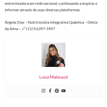
entrevistadora em rede nacional, continuando a inspirar e
informar através de suas diversas plataformas.
Ângela Dias – Nutricionista Integrativa Quântica – Detox
da Alma – 🔗 (11) 9.6397-5997
Luiza Malavazzi