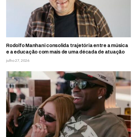
Rodolfo Manhani consolida trajetória entre a música
e a educação com mais de uma década de atuação
julho 27, 2026