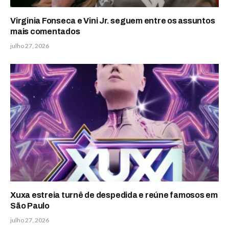
Virginia Fonseca e Vini Jr. seguem entre os assuntos
mais comentados
julho 27, 2026
Xuxa estreia turnê de despedida e reúne famosos em
São Paulo
julho 27, 2026