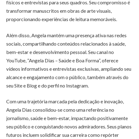
físicos e entrevistas para seus quadros. Seu compromisso é
transformar manuscritos em obras de arte visuais,
proporcionando experiências de leitura memoráveis.
Além disso, Angela mantém uma presença ativa nas redes
sociais, compartilhando conteúdos relacionados à saúde,
bem-estar e desenvolvimento pessoal. Seu canal no
YouTube, “Angela Dias – Saúde e Boa Forma”, oferece
vídeos informativos e entrevistas exclusivas, ampliando seu
alcance e engajamento com o público, também através do
seu Site e Blog e do perfil no Instagram.
Com uma trajetória marcada pela dedicação e inovação,
Angela Dias consolidou-se como uma referência no
jornalismo, saúde e bem-estar, impactando positivamente
seu público e conquistando novos admiradores. Seus planos
futuros incluem solidificar sua carreira como repórter