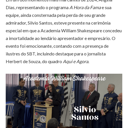
Dias, representando o programa
A Hora da Fama
e sua
equipe, ainda consternada pela perda de seu grande
admirador, Silvio Santos, esteve presente na cerimônia
especial em que a Academia William Shakespeare concedeu
a imortalidade ao lendário apresentador e empresário. O
evento foi emocionante, contando com a presença de
ilustres do SBT, incluindo destaque para o jornalista
Herbert de Souza, do quadro
Aqui e Agora
.