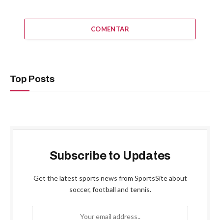
COMENTAR
Top Posts
Subscribe to Updates
Get the latest sports news from SportsSite about
soccer, football and tennis.