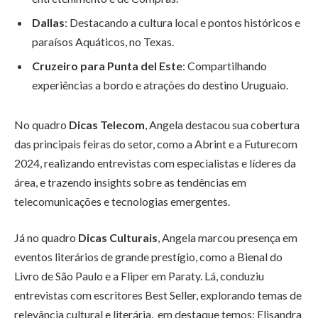
Dallas
: Destacando a cultura local e pontos históricos e
paraísos Aquáticos, no Texas.
Cruzeiro para Punta del Este
: Compartilhando
experiências a bordo e atrações do destino Uruguaio.
No quadro
Dicas Telecom
, Angela destacou sua cobertura
das principais feiras do setor, como a Abrint e a Futurecom
2024, realizando entrevistas com especialistas e líderes da
área, e trazendo insights sobre as tendências em
telecomunicações e tecnologias emergentes.
Já no quadro
Dicas Culturais
, Angela marcou presença em
eventos literários de grande prestígio, como a Bienal do
Livro de São Paulo e a Fliper em Paraty. Lá, conduziu
entrevistas com escritores Best Seller, explorando temas de
relevância cultural e literária, em destaque temos: Elisandra