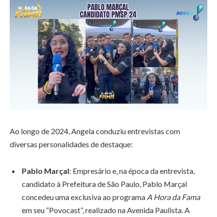
Ao longo de 2024, Angela conduziu entrevistas com
diversas personalidades de destaque:
Pablo Marçal
: Empresário e, na época da entrevista,
candidato à Prefeitura de São Paulo, Pablo Marçal
concedeu uma exclusiva ao programa
A Hora da Fama
em seu “Povocast”, realizado na Avenida Paulista. A