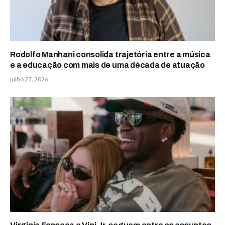
Rodolfo Manhani consolida trajetória entre a música
e a educação com mais de uma década de atuação
julho 27, 2026