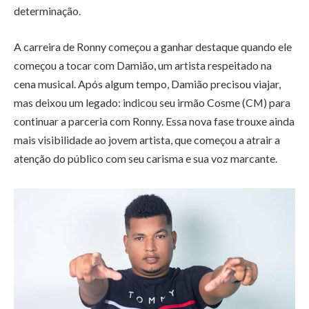
determinação.
A carreira de Ronny começou a ganhar destaque quando ele
começou a tocar com Damião, um artista respeitado na
cena musical. Após algum tempo, Damião precisou viajar,
mas deixou um legado: indicou seu irmão Cosme (CM) para
continuar a parceria com Ronny. Essa nova fase trouxe ainda
mais visibilidade ao jovem artista, que começou a atrair a
atenção do público com seu carisma e sua voz marcante.