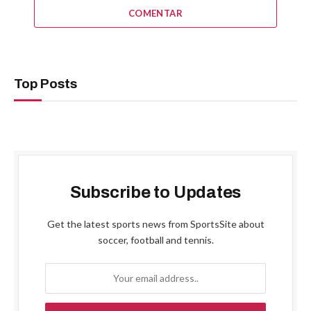
COMENTAR
Top Posts
Subscribe to Updates
Get the latest sports news from SportsSite about
soccer, football and tennis.