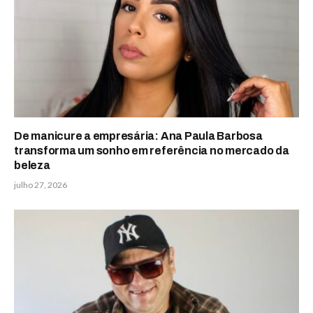
De manicure a empresária: Ana Paula Barbosa
transforma um sonho em referência no mercado da
beleza
julho 27, 2026