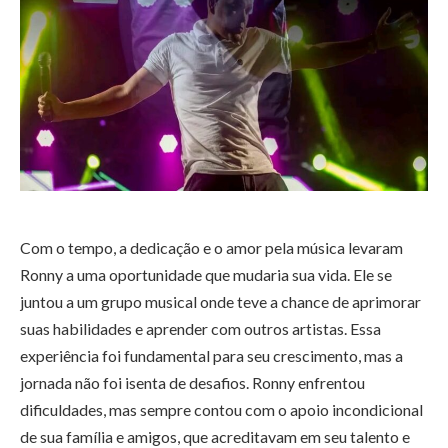
Com o tempo, a dedicação e o amor pela música levaram
Ronny a uma oportunidade que mudaria sua vida. Ele se
juntou a um grupo musical onde teve a chance de aprimorar
suas habilidades e aprender com outros artistas. Essa
experiência foi fundamental para seu crescimento, mas a
jornada não foi isenta de desafios. Ronny enfrentou
dificuldades, mas sempre contou com o apoio incondicional
de sua família e amigos, que acreditavam em seu talento e