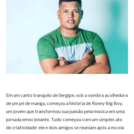
Em um canto tranquilo de Sergipe, sob a sombra acolhedora
de um pé de manga, começou a história de Ronny Big Boy,
um jovem que transformou sua paixão pela música em uma
jornada emocionante. Tudo começou com um simples ato
de criatividade: ele e dois amigos se reuniam após a escola