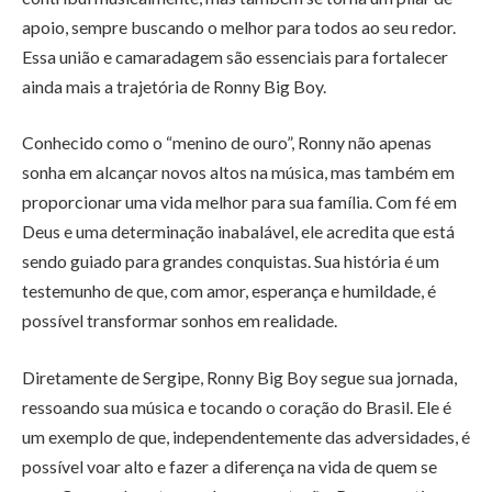
apoio, sempre buscando o melhor para todos ao seu redor.
Essa união e camaradagem são essenciais para fortalecer
ainda mais a trajetória de Ronny Big Boy.
Conhecido como o “menino de ouro”, Ronny não apenas
sonha em alcançar novos altos na música, mas também em
proporcionar uma vida melhor para sua família. Com fé em
Deus e uma determinação inabalável, ele acredita que está
sendo guiado para grandes conquistas. Sua história é um
testemunho de que, com amor, esperança e humildade, é
possível transformar sonhos em realidade.
Diretamente de Sergipe, Ronny Big Boy segue sua jornada,
ressoando sua música e tocando o coração do Brasil. Ele é
um exemplo de que, independentemente das adversidades, é
possível voar alto e fazer a diferença na vida de quem se