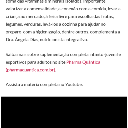
soma das vitaminas e minerais isolados. Importante
valorizar a comensalidade, a conexão com a comida, levar a
criança ao mercado, à feira livre para escolha das frutas,
legumes, verduras, levá-los a cozinha para ajudar no
preparo, com a higienização, dentre outros, complementa a
Dra. Ângela Dias, nutricionista integrativa.
Saiba mais sobre suplementação completa infanto-juvenil e
esportivos para adultos no site
Pharma Quântica
(pharmaquantica.com.br)
.
Assista a matéria completa no Youtube: