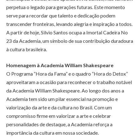
perpetua o legado para gerações futuras. Este momento
serve para recordar que talento e dedicação podem
transcender fronteiras, levando alegria e inspiração a todos.
A partir de hoje, Silvio Santos ocupa a Imortal Cadeira No
23 da Academia, um símbolo de sua contribuição duradoura
à cultura brasileira.
Homenagem à Academia William Shakespeare
O Programa “Hora da Fama” e o quadro “Hora do Detox”
aproveitaram a ocasião para reconhecer o trabalho notável
da Academia William Shakespeare. Ao longo dos anos a
Academia tem sido um pilar essencial na promoção e
valorização da arte e da cultura no Brasil. Com um
compromisso firme em valorizar a arte e celebrar
personalidades de destaque, a Academia reforça a
importância da cultura em nossa sociedade.