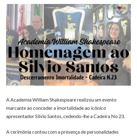
A Academia William Shakespeare realizou um evento
marcante ao conceder a imortalidade ao icônico
apresentador Silvio Santos, cedendo-lhe a Cadeira No 23.
A cerimônia contou com a presença de personalidades