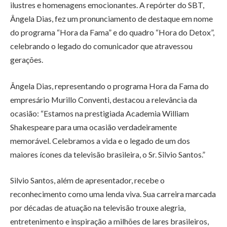
ilustres e homenagens emocionantes. A repórter do SBT,
Ângela Dias, fez um pronunciamento de destaque em nome
do programa “Hora da Fama” e do quadro “Hora do Detox”,
celebrando o legado do comunicador que atravessou
gerações.
Ângela Dias, representando o programa Hora da Fama do
empresário Murillo Conventi, destacou a relevância da
ocasião: “Estamos na prestigiada Academia William
Shakespeare para uma ocasião verdadeiramente
memorável. Celebramos a vida e o legado de um dos
maiores ícones da televisão brasileira, o Sr. Silvio Santos.”
Silvio Santos, além de apresentador, recebe o
reconhecimento como uma lenda viva. Sua carreira marcada
por décadas de atuação na televisão trouxe alegria,
entretenimento e inspiração a milhões de lares brasileiros,