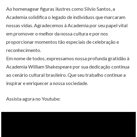
Ao homenagear figuras ilustres como Silvio Santos, a
Academia solidifica o legado de indivíduos que marcaram
nossas vidas. Agradecemos à Academia por seu papel vital
em promover o melhor da nossa cultura e por nos
proporcionar momentos tão especiais de celebração e
reconhecimento.
Em nome de todos, expressamos nossa profunda gratidão à
Academia William Shakespeare por sua dedicação contínua
ao cenário cultural brasileiro. Que seu trabalho continue a
inspirar e enriquecer a nossa sociedade.
Assista agora no Youtube: