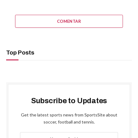
COMENTAR
Top Posts
Subscribe to Updates
Get the latest sports news from SportsSite about
soccer, football and tennis.