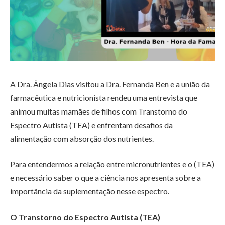
A Dra. Ângela Dias visitou a Dra. Fernanda Ben e a união da
farmacêutica e nutricionista rendeu uma entrevista que
animou muitas mamães de filhos com Transtorno do
Espectro Autista (TEA) e enfrentam desafios da
alimentação com absorção dos nutrientes.
Para entendermos a relação entre micronutrientes e o (TEA)
e necessário saber o que a ciência nos apresenta sobre a
importância da suplementação nesse espectro.
O Transtorno do Espectro Autista (TEA)