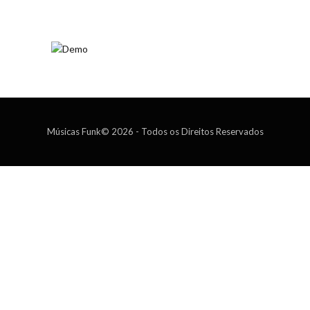
Músicas Funk© 2026 - Todos os Direitos Reservados