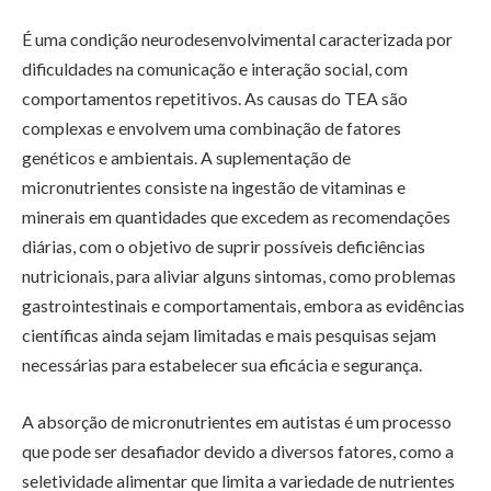
É uma condição neurodesenvolvimental caracterizada por
dificuldades na comunicação e interação social, com
comportamentos repetitivos. As causas do TEA são
complexas e envolvem uma combinação de fatores
genéticos e ambientais. A suplementação de
micronutrientes consiste na ingestão de vitaminas e
minerais em quantidades que excedem as recomendações
diárias, com o objetivo de suprir possíveis deficiências
nutricionais, para aliviar alguns sintomas, como problemas
gastrointestinais e comportamentais, embora as evidências
científicas ainda sejam limitadas e mais pesquisas sejam
necessárias para estabelecer sua eficácia e segurança.
A absorção de micronutrientes em autistas é um processo
que pode ser desafiador devido a diversos fatores, como a
seletividade alimentar que limita a variedade de nutrientes