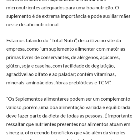
micronutrientes
adequados para uma boa nutrição. O
suplemento é de extrema importância e pode auxiliar mães
nesse desafio nutricional.
Estamos falando do “Total Nutri”, descritivo no site da
empresa, como “um suplemento alimentar com matérias
primas livres de conservantes, de alérgenos, açúcares,
glúten, soja e caseína, com facilidade de deglutição,
agradável ao olfato e ao paladar; contém vitaminas,
minerais, aminoácidos, fibras prebióticas e TCM”.
“Os Suplementos alimentares podem ser um complemento
valioso, porém, uma boa alimentação variada e equilibrada
deve fazer parte da dieta de todas as pessoas. É importante
ressaltar que nutrientes presentes nos alimentos atuam em
sinergia, oferecendo benefícios que vão além da simples