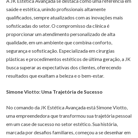
A JK Estética Avançada se destaca como uma referência em
saúde e estética, unindo profissionais altamente
qualificados, sempre atualizados com as inovações mais
sofisticadas do setor. O compromisso da clínica é
proporcionar um atendimento personalizado de alta
qualidade, em um ambiente que combina conforto,
segurança e sofisticação. Especializada em cirurgias
plásticas e procedimentos estéticos de última geração, a JK
busca superar as expectativas dos clientes, oferecendo
resultados que exaltam a beleza e o bem-estar.
Simone Viotto: Uma Trajetória de Sucesso
No comando da JK Estética Avançada está Simone Viotto,
uma empreendedora que transformou sua trajetória pessoal
em um case de sucesso no setor estético. Sua história,
marcada por desafios familiares, começou a se desenhar em