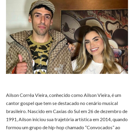
Ailson Corrêa Vieira, conhecido como Ailson Vieira, é um
cantor gospel que tem se destacado no cenário musical
brasileiro. Nascido em Caxias do Sul em 26 de dezembro de
1991, Ailson iniciou sua trajetória artística em 2014, quando
formou um grupo de hip-hop chamado “Convocados” ao