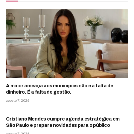
A maior ameaça aos municípios não é a falta de
dinheiro. É a falta de gestão.
agosto 7, 2026
Cristiano Mendes cumpre agenda estratégica em
São Paulo e prepara novidades para o público
agosto 7, 2026