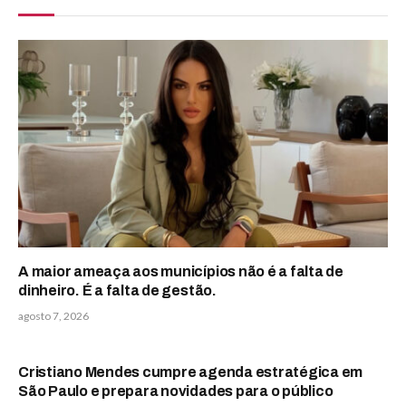
A maior ameaça aos municípios não é a falta de
dinheiro. É a falta de gestão.
agosto 7, 2026
Cristiano Mendes cumpre agenda estratégica em
São Paulo e prepara novidades para o público