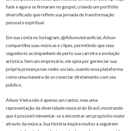
funk e agora se firmaram no gospel, criando um portfólio
diversificado que reflete sua jornada de transformação
pessoal e espiritual.
Em sua conta no Instagram, @Ailsonvieiraoficial, Ailson
compartilha suas músicas e clipes, permitindo que seus
seguidores acompanhem de perto sua carreira e evolução
artística. Sem um empresário, ele opta por gerenciar sua
própria presença nas redes sociais, usando essa plataforma
como uma maneira de se conectar diretamente com seu
público.
Ailson Vieira não é apenas um cantor, mas uma
representação da diversidade musical do Brasil, mostrando
que é possível reinventar-se e encontrar um propósito maior
através da música. Sua história inspira muitos a seguirem