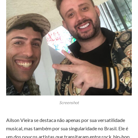
Screenshot
Ailson Vieira se destaca não apenas por sua versatilidade
musical, mas também por sua singularidade no Brasil. Ele é
um dos poucos artistas que transitaram entre rock, hip-hop,