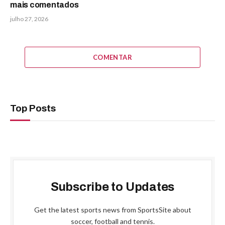
mais comentados
julho 27, 2026
COMENTAR
Top Posts
Subscribe to Updates
Get the latest sports news from SportsSite about
soccer, football and tennis.