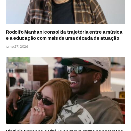
Rodolfo Manhani consolida trajetória entre a música
e a educação com mais de uma década de atuação
julho 27, 2026