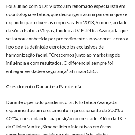
Foi a união com o Dr. Viotto, um renomado especialista em
odontologia estética, que deu origem a uma parceria que se
expandiu para diversas empresas. Em 2018, Simone, ao lado
da sócia Isabela Viegas, fundou a JK Estética Avançada, que
se tornou conhecida por procedimentos inovadores, como a
lipo de alta definição e protocolos exclusivos de
harmonização facial. “Crescemos junto ao marketing de
influência e com resultados. O diferencial sempre foi
entregar verdade e segurança”, afirma a CEO.
Crescimento Durante a Pandemia
Durante o período pandêmico, a JK Estética Avançada
experimentou um crescimento impressionante de 300% a
400%, consolidando sua posição no mercado. Além da JK e
da Clínica Viotto, Simone lidera iniciativas em áreas
complementares, incluindo pós-operatório, clínica