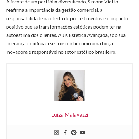
À frente de um portfólio diversificado, Simone Viotto
reafirma a importância da gestão comercial, a
responsabilidade na oferta de procedimentos e o impacto
positivo que as transformações estéticas podem ter na
autoestima dos clientes. A JK Estética Avançada, sob sua
liderança, continua a se consolidar como uma força
inovadora e responsável no setor estético brasileiro.
Luiza Malavazzi