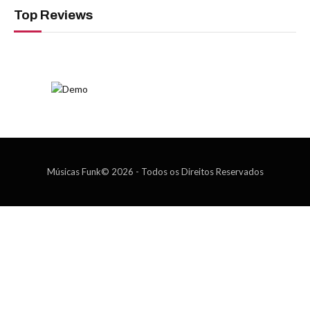
Top Reviews
Músicas Funk© 2026 - Todos os Direitos Reservados