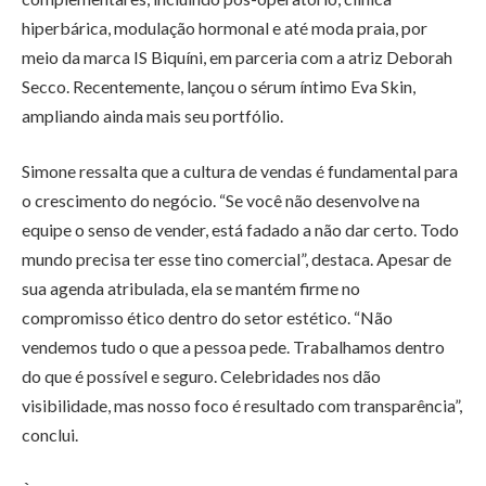
hiperbárica, modulação hormonal e até moda praia, por
meio da marca IS Biquíni, em parceria com a atriz Deborah
Secco. Recentemente, lançou o sérum íntimo Eva Skin,
ampliando ainda mais seu portfólio.
Simone ressalta que a cultura de vendas é fundamental para
o crescimento do negócio. “Se você não desenvolve na
equipe o senso de vender, está fadado a não dar certo. Todo
mundo precisa ter esse tino comercial”, destaca. Apesar de
sua agenda atribulada, ela se mantém firme no
compromisso ético dentro do setor estético. “Não
vendemos tudo o que a pessoa pede. Trabalhamos dentro
do que é possível e seguro. Celebridades nos dão
visibilidade, mas nosso foco é resultado com transparência”,
conclui.