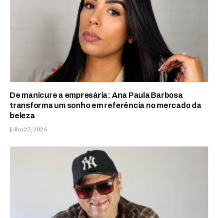
De manicure a empresária: Ana Paula Barbosa
transforma um sonho em referência no mercado da
beleza
julho 27, 2026