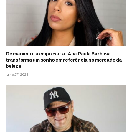
De manicure a empresária: Ana Paula Barbosa
transforma um sonho em referência no mercado da
beleza
julho 27, 2026