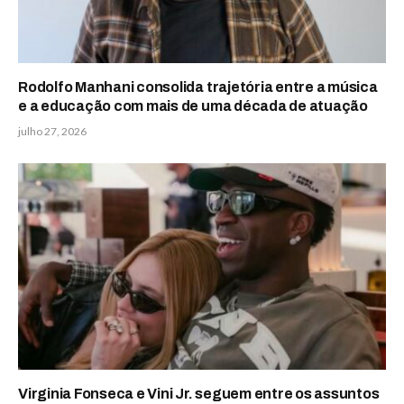
Rodolfo Manhani consolida trajetória entre a música
e a educação com mais de uma década de atuação
julho 27, 2026
Virginia Fonseca e Vini Jr. seguem entre os assuntos