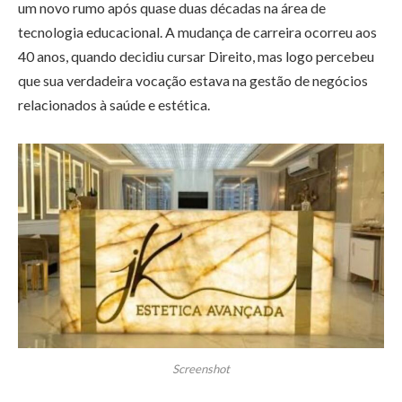
um novo rumo após quase duas décadas na área de
tecnologia educacional. A mudança de carreira ocorreu aos
40 anos, quando decidiu cursar Direito, mas logo percebeu
que sua verdadeira vocação estava na gestão de negócios
relacionados à saúde e estética.
Screenshot