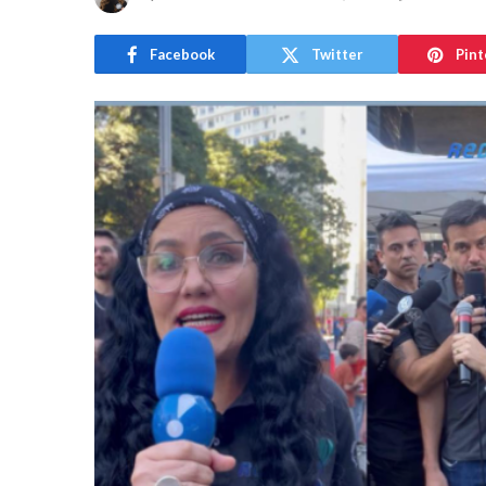
Facebook
Twitter
Pint