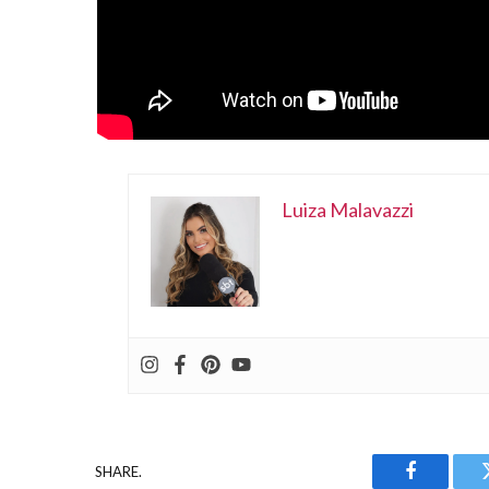
Luiza Malavazzi
SHARE.
Facebook