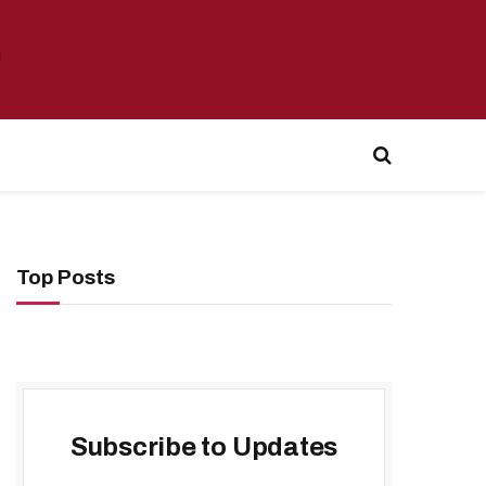
Top Posts
Subscribe to Updates