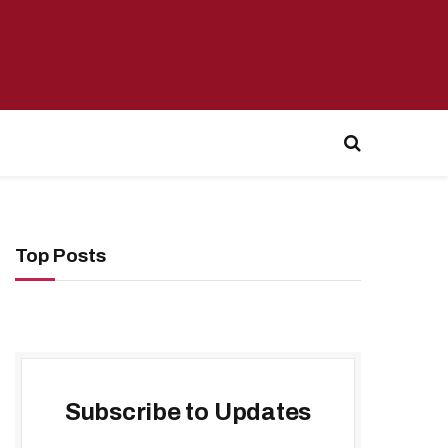
Top Posts
Subscribe to Updates