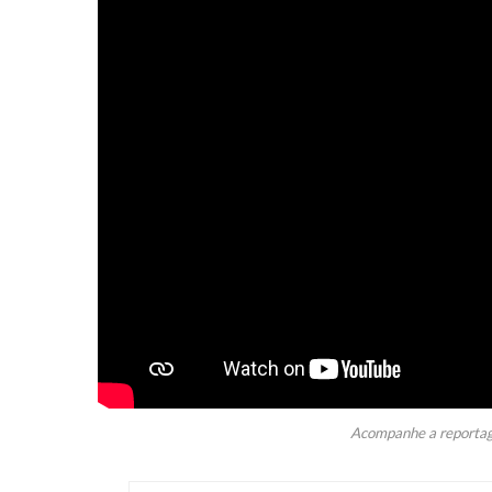
Acompanhe a reporta