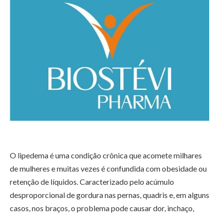
O lipedema é uma condição crônica que acomete milhares
de mulheres e muitas vezes é confundida com obesidade ou
retenção de líquidos. Caracterizado pelo acúmulo
desproporcional de gordura nas pernas, quadris e, em alguns
casos, nos braços, o problema pode causar dor, inchaço,