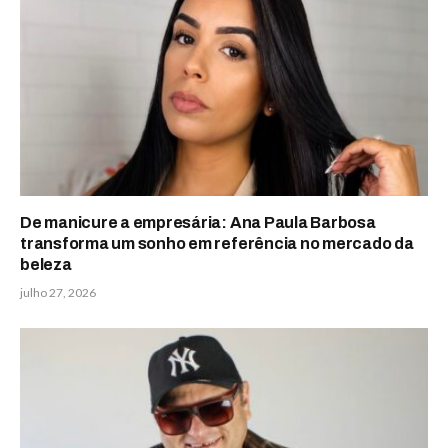
De manicure a empresária: Ana Paula Barbosa
transforma um sonho em referência no mercado da
beleza
julho 27, 2026