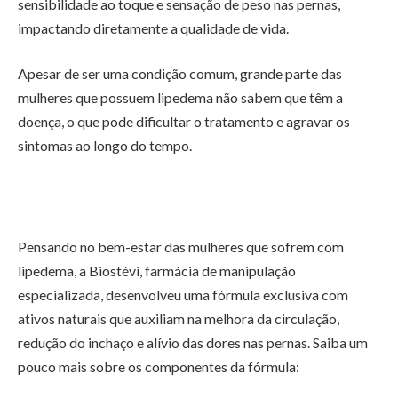
sensibilidade ao toque e sensação de peso nas pernas,
impactando diretamente a qualidade de vida.
Apesar de ser uma condição comum, grande parte das
mulheres que possuem lipedema não sabem que têm a
doença, o que pode dificultar o tratamento e agravar os
sintomas ao longo do tempo.
Pensando no bem-estar das mulheres que sofrem com
lipedema, a Biostévi, farmácia de manipulação
especializada, desenvolveu uma fórmula exclusiva com
ativos naturais que auxiliam na melhora da circulação,
redução do inchaço e alívio das dores nas pernas. Saiba um
pouco mais sobre os componentes da fórmula: