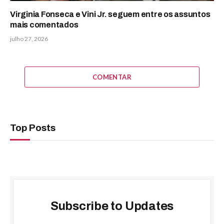
Virginia Fonseca e Vini Jr. seguem entre os assuntos
mais comentados
julho 27, 2026
COMENTAR
Top Posts
Subscribe to Updates