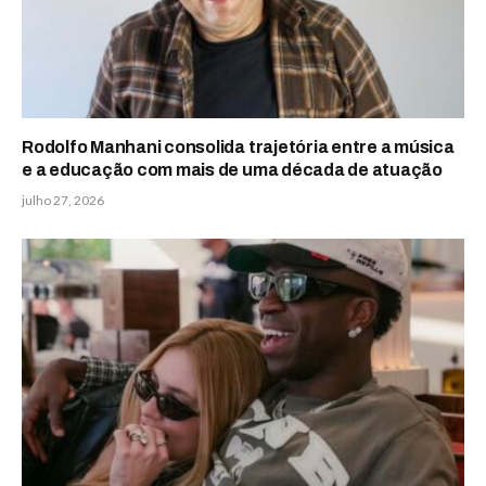
Rodolfo Manhani consolida trajetória entre a música
e a educação com mais de uma década de atuação
julho 27, 2026