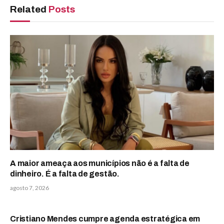
Related
Posts
A maior ameaça aos municípios não é a falta de
dinheiro. É a falta de gestão.
agosto 7, 2026
Cristiano Mendes cumpre agenda estratégica em