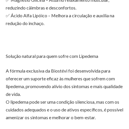
reduzindo câimbras e desconfortos.
✅ Ácido Alfa Lipóico – Melhora a circulação e auxilia na
redução do inchaço.
Solução natural para quem sofre com Lipedema
A fórmula exclusiva da Biostévi foi desenvolvida para
oferecer um suporte eficaz às mulheres que sofrem com
lipedema, promovendo alívio dos sintomas e mais qualidade
de vida.
O lipedema pode ser uma condição silenciosa, mas com os
cuidados adequados e o uso de ativos específicos, é possível
amenizar os sintomas e melhorar o bem-estar.