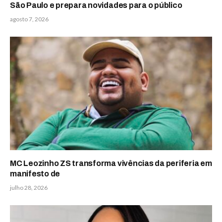
São Paulo e prepara novidades para o público
agosto 7, 2026
MC Leozinho ZS transforma vivências da periferia em
manifesto de
julho 28, 2026