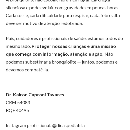
silenciosa e pode evoluir com gravidade em poucas horas.
Cada tosse, cada dificuldade para respirar, cada febre alta
deve ser motivo de atenção redobrada.
Pais, cuidadores e profissionais de saúde: estamos todos do
mesmo lado.
Proteger nossas crianças é uma missão
que começa com informação, atenção e ação.
Não
podemos subestimar a bronquiolite — juntos, podemos e
devemos combatê-la.
Dr. Kairon Caproni Tavares
CRM 54083
RQE 40495
Instagram profissional: @dicaspediatria