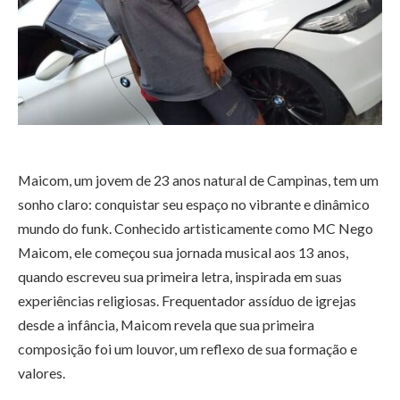
Maicom, um jovem de 23 anos natural de Campinas, tem um
sonho claro: conquistar seu espaço no vibrante e dinâmico
mundo do funk. Conhecido artisticamente como MC Nego
Maicom, ele começou sua jornada musical aos 13 anos,
quando escreveu sua primeira letra, inspirada em suas
experiências religiosas. Frequentador assíduo de igrejas
desde a infância, Maicom revela que sua primeira
composição foi um louvor, um reflexo de sua formação e
valores.