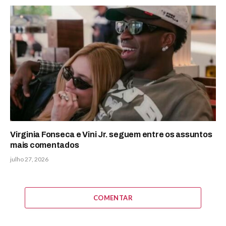
Virginia Fonseca e Vini Jr. seguem entre os assuntos
mais comentados
julho 27, 2026
COMENTAR