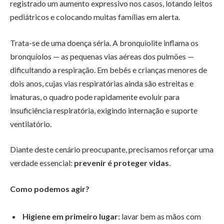
registrado um aumento expressivo nos casos, lotando leitos
pediátricos e colocando muitas famílias em alerta.
Trata-se de uma doença séria. A bronquiolite inflama os
bronquíolos — as pequenas vias aéreas dos pulmões —
dificultando a respiração. Em bebês e crianças menores de
dois anos, cujas vias respiratórias ainda são estreitas e
imaturas, o quadro pode rapidamente evoluir para
insuficiência respiratória, exigindo internação e suporte
ventilatório.
Diante deste cenário preocupante, precisamos reforçar uma
verdade essencial:
prevenir é proteger vidas
.
Como podemos agir?
Higiene em primeiro lugar
: lavar bem as mãos com