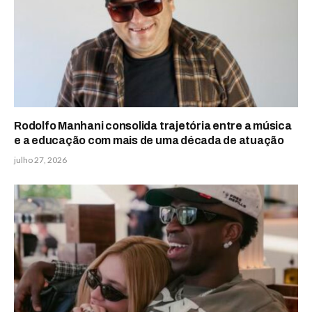
Rodolfo Manhani consolida trajetória entre a música
e a educação com mais de uma década de atuação
julho 27, 2026