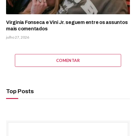
Virginia Fonseca e Vini Jr. seguem entre os assuntos
mais comentados
julho 27, 2026
COMENTAR
Top Posts