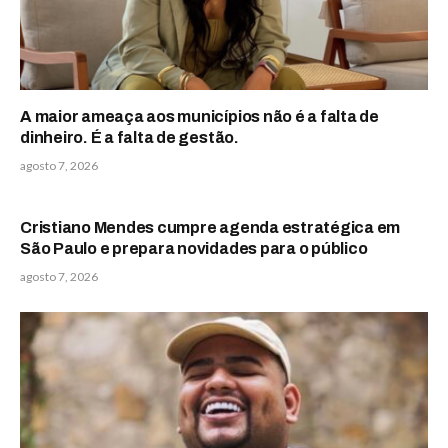
A maior ameaça aos municípios não é a falta de
dinheiro. É a falta de gestão.
agosto 7, 2026
Cristiano Mendes cumpre agenda estratégica em
São Paulo e prepara novidades para o público
agosto 7, 2026