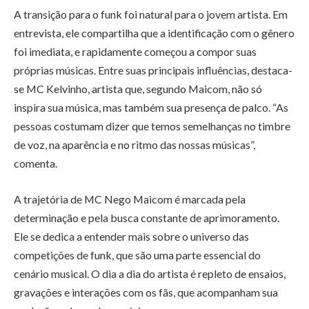
A transição para o funk foi natural para o jovem artista. Em
entrevista, ele compartilha que a identificação com o gênero
foi imediata, e rapidamente começou a compor suas
próprias músicas. Entre suas principais influências, destaca-
se MC Kelvinho, artista que, segundo Maicom, não só
inspira sua música, mas também sua presença de palco. “As
pessoas costumam dizer que temos semelhanças no timbre
de voz, na aparência e no ritmo das nossas músicas”,
comenta.
A trajetória de MC Nego Maicom é marcada pela
determinação e pela busca constante de aprimoramento.
Ele se dedica a entender mais sobre o universo das
competições de funk, que são uma parte essencial do
cenário musical. O dia a dia do artista é repleto de ensaios,
gravações e interações com os fãs, que acompanham sua