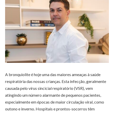
A bronquiolite é hoje uma das maiores ameaças à saúde
respiratória das nossas crianças. Esta infecção, geralmente
causada pelo vírus sincicial respiratório (VSR), vem
atingindo um número alarmante de pequenos pacientes,
especialmente em épocas de maior circulação viral, como
outono e inverno. Hospitais e prontos-socorros têm