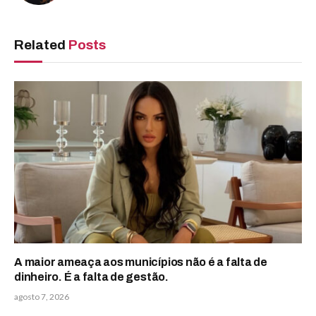
Related
Posts
A maior ameaça aos municípios não é a falta de
dinheiro. É a falta de gestão.
agosto 7, 2026