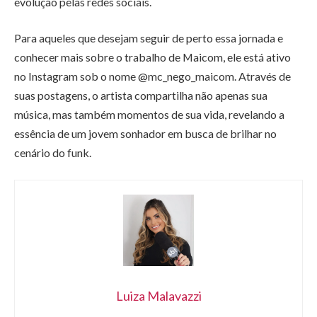
evolução pelas redes sociais.
Para aqueles que desejam seguir de perto essa jornada e
conhecer mais sobre o trabalho de Maicom, ele está ativo
no Instagram sob o nome @mc_nego_maicom. Através de
suas postagens, o artista compartilha não apenas sua
música, mas também momentos de sua vida, revelando a
essência de um jovem sonhador em busca de brilhar no
cenário do funk.
Luiza Malavazzi