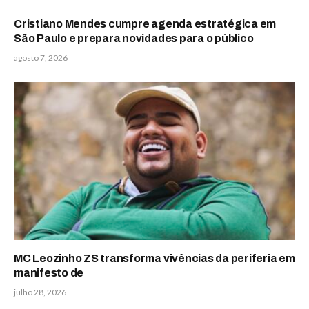
Cristiano Mendes cumpre agenda estratégica em
São Paulo e prepara novidades para o público
agosto 7, 2026
MC Leozinho ZS transforma vivências da periferia em
manifesto de
julho 28, 2026