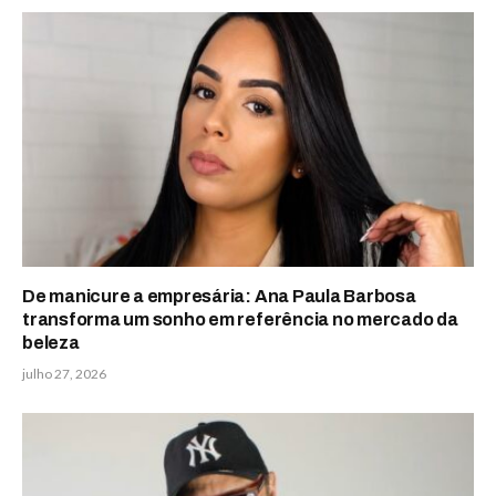
De manicure a empresária: Ana Paula Barbosa
transforma um sonho em referência no mercado da
beleza
julho 27, 2026