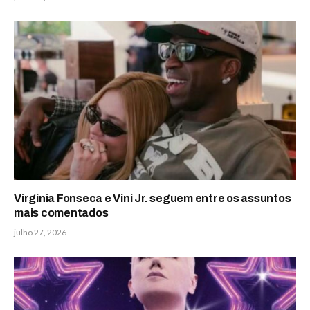
Virginia Fonseca e Vini Jr. seguem entre os assuntos
mais comentados
julho 27, 2026