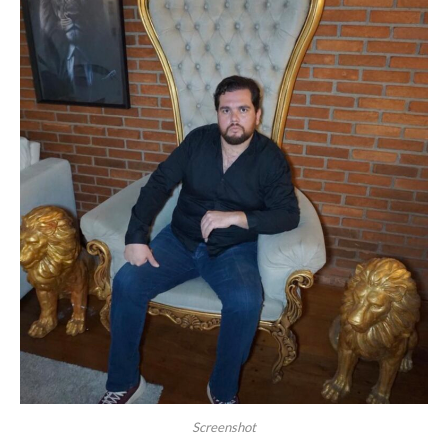
Screenshot