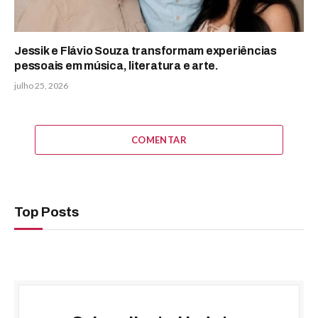
Jessik e Flávio Souza transformam experiências
pessoais em música, literatura e arte.
julho 25, 2026
COMENTAR
Top Posts