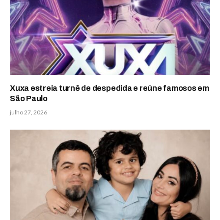
Xuxa estreia turnê de despedida e reúne famosos em
São Paulo
julho 27, 2026