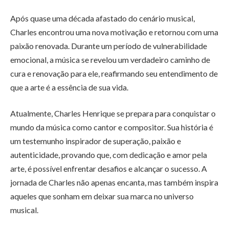
Após quase uma década afastado do cenário musical,
Charles encontrou uma nova motivação e retornou com uma
paixão renovada. Durante um período de vulnerabilidade
emocional, a música se revelou um verdadeiro caminho de
cura e renovação para ele, reafirmando seu entendimento de
que a arte é a essência de sua vida.
Atualmente, Charles Henrique se prepara para conquistar o
mundo da música como cantor e compositor. Sua história é
um testemunho inspirador de superação, paixão e
autenticidade, provando que, com dedicação e amor pela
arte, é possível enfrentar desafios e alcançar o sucesso. A
jornada de Charles não apenas encanta, mas também inspira
aqueles que sonham em deixar sua marca no universo
musical.