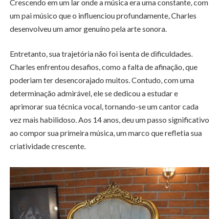
Crescendo em um lar onde a música era uma constante, com
um pai músico que o influenciou profundamente, Charles
desenvolveu um amor genuíno pela arte sonora.
Entretanto, sua trajetória não foi isenta de dificuldades.
Charles enfrentou desafios, como a falta de afinação, que
poderiam ter desencorajado muitos. Contudo, com uma
determinação admirável, ele se dedicou a estudar e
aprimorar sua técnica vocal, tornando-se um cantor cada
vez mais habilidoso. Aos 14 anos, deu um passo significativo
ao compor sua primeira música, um marco que refletia sua
criatividade crescente.