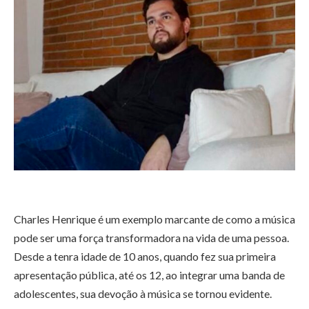
Charles Henrique é um exemplo marcante de como a música
pode ser uma força transformadora na vida de uma pessoa.
Desde a tenra idade de 10 anos, quando fez sua primeira
apresentação pública, até os 12, ao integrar uma banda de
adolescentes, sua devoção à música se tornou evidente.