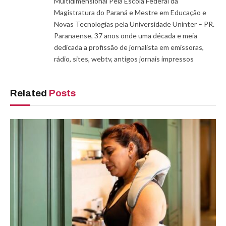
Multidimensional Pela Escola Federal da
Magistratura do Paraná e Mestre em Educação e
Novas Tecnologias pela Universidade Uninter – PR.
Paranaense, 37 anos onde uma década e meia
dedicada a profissão de jornalista em emissoras,
rádio, sites, webtv, antigos jornais impressos
Related
Posts