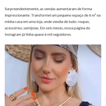
Surpreendentemente, as vendas aumentaram de forma
impressionante. Transformei um pequeno espaço de 6 m² na
minha casa em uma loja, onde vendia de tudo: roupas,
acessórios, semijoias. Em seis meses, nossa página do
Instagram já tinha quase 6 mil seguidores.