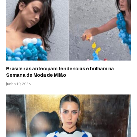
Brasileiras antecipam tendências e brilham na
Semana de Moda de Milão
junho 10, 2026