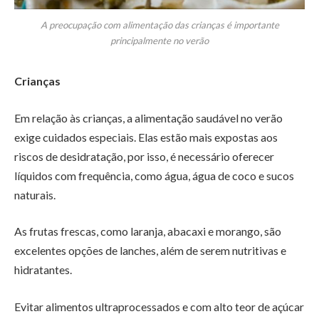
A preocupação com alimentação das crianças é importante
principalmente no verão
Crianças
Em relação às crianças, a alimentação saudável no verão
exige cuidados especiais. Elas estão mais expostas aos
riscos de desidratação, por isso, é necessário oferecer
líquidos com frequência, como água, água de coco e sucos
naturais.
As frutas frescas, como laranja, abacaxi e morango, são
excelentes opções de lanches, além de serem nutritivas e
hidratantes.
Evitar alimentos ultraprocessados e com alto teor de açúcar