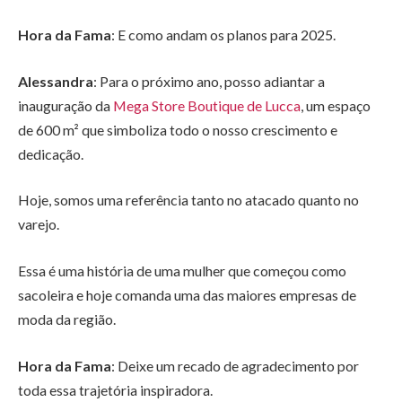
Hora da Fama
: E como andam os planos para 2025.
Alessandra
: Para o próximo ano, posso adiantar a
inauguração da
Mega Store Boutique de Lucca
, um espaço
de 600 m² que simboliza todo o nosso crescimento e
dedicação.
Hoje, somos uma referência tanto no atacado quanto no
varejo.
Essa é uma história de uma mulher que começou como
sacoleira e hoje comanda uma das maiores empresas de
moda da região.
Hora da Fama
: Deixe um recado de agradecimento por
toda essa trajetória inspiradora.