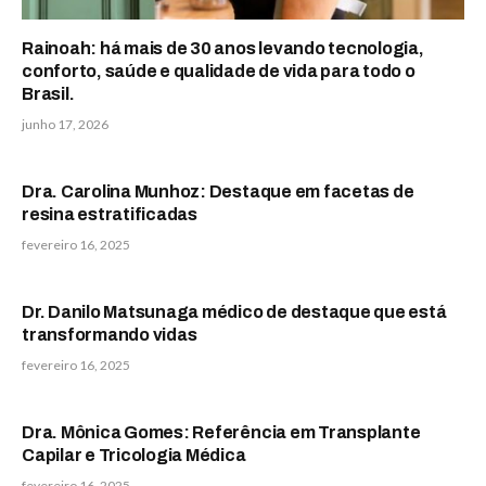
Rainoah: há mais de 30 anos levando tecnologia,
conforto, saúde e qualidade de vida para todo o
Brasil.
junho 17, 2026
Dra. Carolina Munhoz: Destaque em facetas de
resina estratificadas
fevereiro 16, 2025
Dr. Danilo Matsunaga médico de destaque que está
transformando vidas
fevereiro 16, 2025
Dra. Mônica Gomes: Referência em Transplante
Capilar e Tricologia Médica
fevereiro 16, 2025