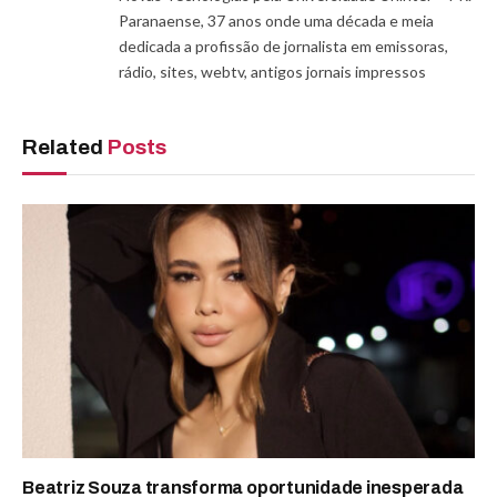
Paranaense, 37 anos onde uma década e meia
dedicada a profissão de jornalista em emissoras,
rádio, sites, webtv, antigos jornais impressos
Related
Posts
Beatriz Souza transforma oportunidade inesperada