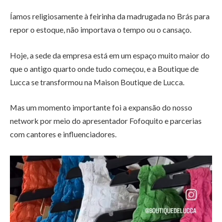
Íamos religiosamente à feirinha da madrugada no Brás para
repor o estoque, não importava o tempo ou o cansaço.
Hoje, a sede da empresa está em um espaço muito maior do
que o antigo quarto onde tudo começou, e a Boutique de
Lucca se transformou na Maison Boutique de Lucca.
Mas um momento importante foi a expansão do nosso
network por meio do apresentador Fofoquito e parcerias
com cantores e influenciadores.