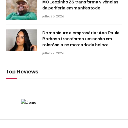
MC Leozinho ZS transforma vivências
da periferia em manifesto de
julho 28, 2026
De manicure a empresária: Ana Paula
Barbosa transforma um sonho em
referência no mercado da beleza
julho 27, 2026
Top Reviews