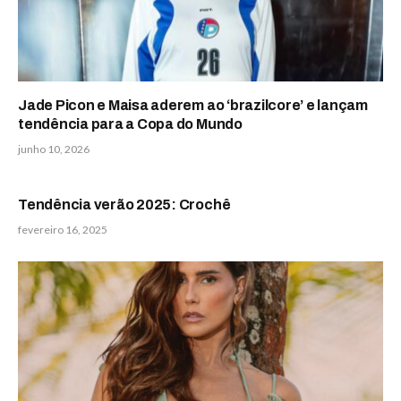
Jade Picon e Maisa aderem ao ‘brazilcore’ e lançam
tendência para a Copa do Mundo
junho 10, 2026
Tendência verão 2025: Crochê
fevereiro 16, 2025