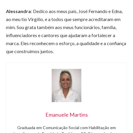
Alessandra
: Dedico aos meus pais, José Fernando e Edna,
ao meu tio Virgilio, e a todos que sempre acreditaram em
mim. Sou grata também aos meus funcionários, família,
influenciadores e cantores que ajudaram a fortalecer a
marca. Eles reconhecem o esforço, a qualidade e a confiança
que construímos juntos.
Emanuele Martins
Graduada em Comunicação Social com Habilitação em