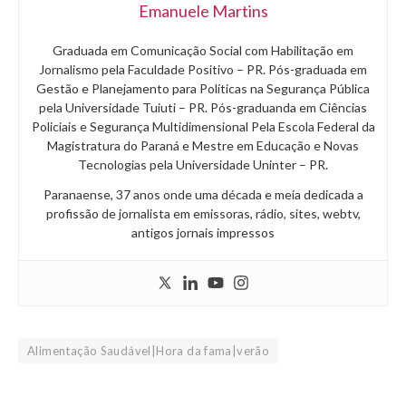
Emanuele Martins
Graduada em Comunicação Social com Habilitação em
Jornalismo pela Faculdade Positivo – PR. Pós-graduada em
Gestão e Planejamento para Políticas na Segurança Pública
pela Universidade Tuiuti – PR. Pós-graduanda em Ciências
Policiais e Segurança Multidimensional Pela Escola Federal da
Magistratura do Paraná e Mestre em Educação e Novas
Tecnologias pela Universidade Uninter – PR.
Paranaense, 37 anos onde uma década e meia dedicada a
profissão de jornalista em emissoras, rádio, sites, webtv,
antigos jornais impressos
Alimentação Saudável|Hora da fama|verão