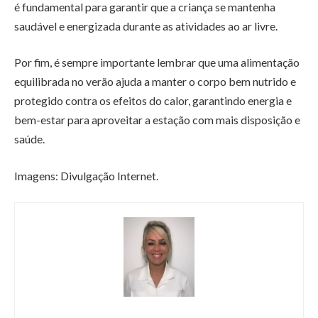
é fundamental para garantir que a criança se mantenha
saudável e energizada durante as atividades ao ar livre.
Por fim, é sempre importante lembrar que uma alimentação
equilibrada no verão ajuda a manter o corpo bem nutrido e
protegido contra os efeitos do calor, garantindo energia e
bem-estar para aproveitar a estação com mais disposição e
saúde.
Imagens: Divulgação Internet.