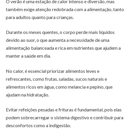
O verão é uma estação de calor intenso e diversão, mas
também exige atenção redobrada com a alimentação, tanto
para adultos quanto para crianças.
Durante os meses quentes, o corpo perde mais líquidos
devido ao suor, o que aumenta a necessidade de uma
alimentação balanceada e rica em nutrientes que ajudem a
manter a saúde em dia.
No calor, é essencial priorizar alimentos leves e
refrescantes, como frutas, saladas, sucos naturais e
alimentos ricos em água, como melancia e pepino, que
ajudam na hidratação.
Evitar refeições pesadas e frituras é fundamental, pois elas
podem sobrecarregar o sistema digestivo e contribuir para
desconfortos como a indigestão.