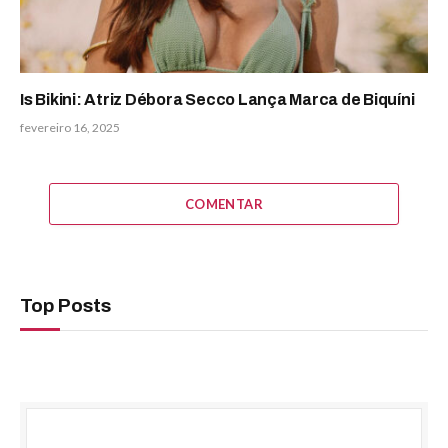
Is Bikini: Atriz Débora Secco Lança Marca de Biquíni
fevereiro 16, 2025
COMENTAR
Top Posts