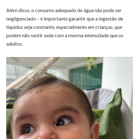
Além disso, o consumo adequado de água não pode ser
negligenciado – é importante garantir que a ingestão de
líquidos seja constante, especialmente em crianças, que
podem não sentir sede com a mesma intensidade que os
adultos.