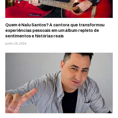
Quem é Nalu Santos? A cantora que transformou
experiências pessoais em um álbum repleto de
sentimentos e histórias reais
junho 18, 2026