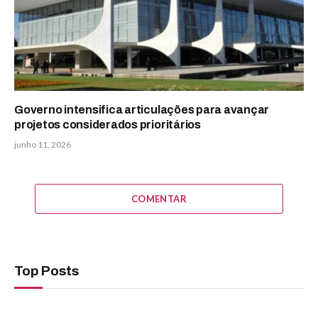
Governo intensifica articulações para avançar
projetos considerados prioritários
junho 11, 2026
COMENTAR
Top Posts