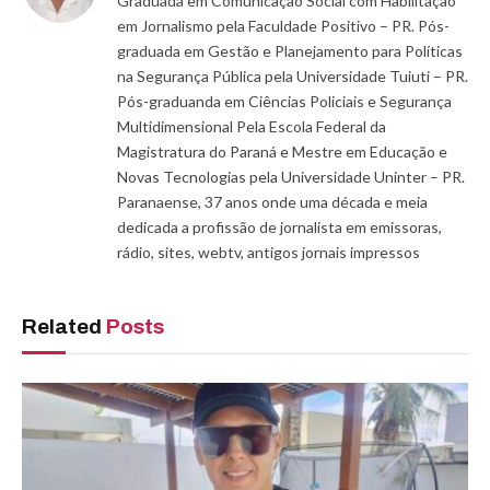
Graduada em Comunicação Social com Habilitação
em Jornalismo pela Faculdade Positivo – PR. Pós-
graduada em Gestão e Planejamento para Políticas
na Segurança Pública pela Universidade Tuiuti – PR.
Pós-graduanda em Ciências Policiais e Segurança
Multidimensional Pela Escola Federal da
Magistratura do Paraná e Mestre em Educação e
Novas Tecnologias pela Universidade Uninter – PR.
Paranaense, 37 anos onde uma década e meia
dedicada a profissão de jornalista em emissoras,
rádio, sites, webtv, antigos jornais impressos
Related
Posts