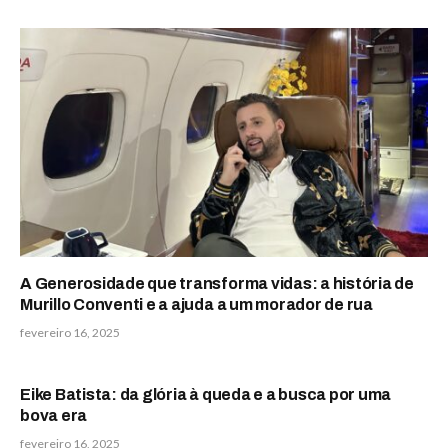
A Generosidade que transforma vidas: a história de
Murillo Conventi e a ajuda a um morador de rua
fevereiro 16, 2025
Eike Batista: da glória à queda e a busca por uma
bova era
fevereiro 16, 2025