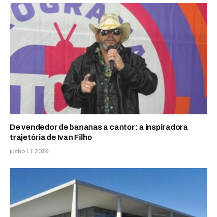
De vendedor de bananas a cantor: a inspiradora
trajetória de Ivan Filho
junho 11, 2026