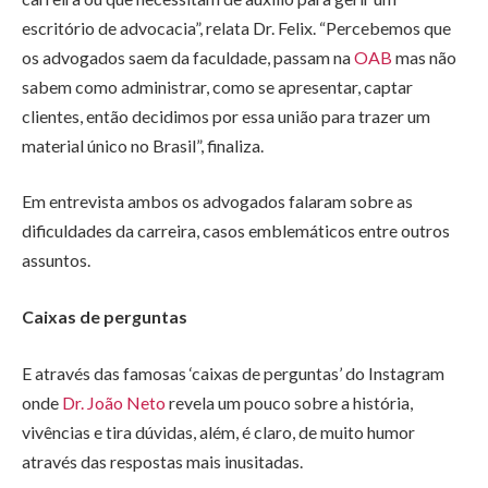
escritório de advocacia”, relata Dr. Felix. “Percebemos que
os advogados saem da faculdade, passam na
OAB
mas não
sabem como administrar, como se apresentar, captar
clientes, então decidimos por essa união para trazer um
material único no Brasil”, finaliza.
Em entrevista ambos os advogados falaram sobre as
dificuldades da carreira, casos emblemáticos entre outros
assuntos.
Caixas de perguntas
E através das famosas ‘caixas de perguntas’ do Instagram
onde
Dr. João Neto
revela um pouco sobre a história,
vivências e tira dúvidas, além, é claro, de muito humor
através das respostas mais inusitadas.