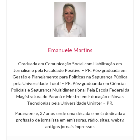
Emanuele Martins
Graduada em Comunicação Social com Habilitação em
Jornalismo pela Faculdade Positivo – PR. Pós-graduada em
Gestão e Planejamento para Políticas na Segurança Pública
pela Universidade Tuiuti – PR. Pós-graduanda em Ciências
Policiais e Segurança Multidimensional Pela Escola Federal da
Magistratura do Paraná e Mestre em Educação e Novas
Tecnologias pela Universidade Uninter – PR.
Paranaense, 37 anos onde uma década e meia dedicada a
profissão de jornalista em emissoras, rádio, sites, webtv,
antigos jornais impressos