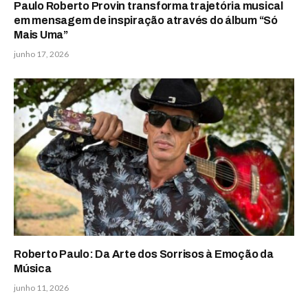
Paulo Roberto Provin transforma trajetória musical
em mensagem de inspiração através do álbum “Só
Mais Uma”
junho 17, 2026
Roberto Paulo: Da Arte dos Sorrisos à Emoção da
Música
junho 11, 2026