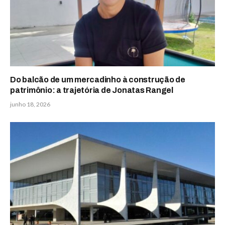
Do balcão de um mercadinho à construção de
patrimônio: a trajetória de Jonatas Rangel
junho 18, 2026