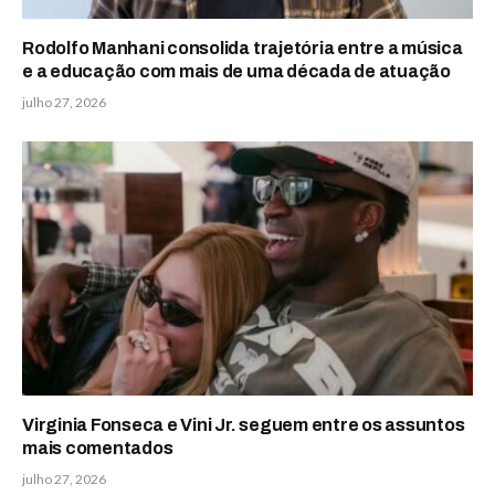
Rodolfo Manhani consolida trajetória entre a música
e a educação com mais de uma década de atuação
julho 27, 2026
Virginia Fonseca e Vini Jr. seguem entre os assuntos
mais comentados
julho 27, 2026