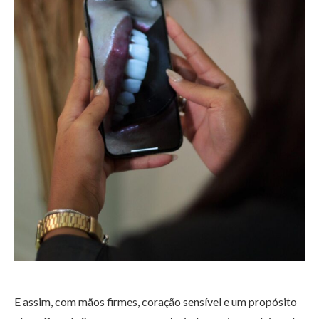
E assim, com mãos firmes, coração sensível e um propósito