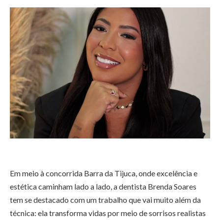
Em meio à concorrida Barra da Tijuca, onde excelência e
estética caminham lado a lado, a dentista Brenda Soares
tem se destacado com um trabalho que vai muito além da
técnica: ela transforma vidas por meio de sorrisos realistas