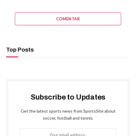
COMENTAR
Top Posts
Subscribe to Updates
Get the latest sports news from SportsSite about
soccer, football and tennis.