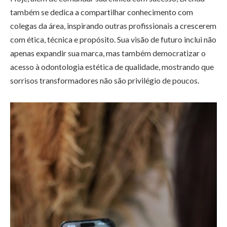
também se dedica a compartilhar conhecimento com
colegas da área, inspirando outras profissionais a crescerem
com ética, técnica e propósito. Sua visão de futuro inclui não
apenas expandir sua marca, mas também democratizar o
acesso à odontologia estética de qualidade, mostrando que
sorrisos transformadores não são privilégio de poucos.