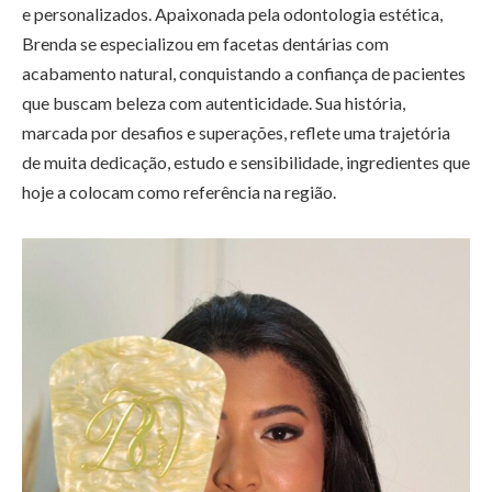
e personalizados. Apaixonada pela odontologia estética,
Brenda se especializou em facetas dentárias com
acabamento natural, conquistando a confiança de pacientes
que buscam beleza com autenticidade. Sua história,
marcada por desafios e superações, reflete uma trajetória
de muita dedicação, estudo e sensibilidade, ingredientes que
hoje a colocam como referência na região.