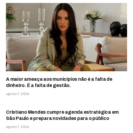
A maior ameaça aos municípios não é a falta de
dinheiro. É a falta de gestão.
agosto 7, 2026
Cristiano Mendes cumpre agenda estratégica em
São Paulo e prepara novidades para o público
agosto 7, 2026