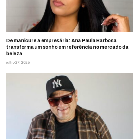
De manicure a empresária: Ana Paula Barbosa
transforma um sonho em referência no mercado da
beleza
julho 27, 2026