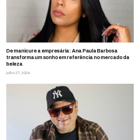
De manicure a empresária: Ana Paula Barbosa
transforma um sonho em referência no mercado da
beleza
julho 27, 2026