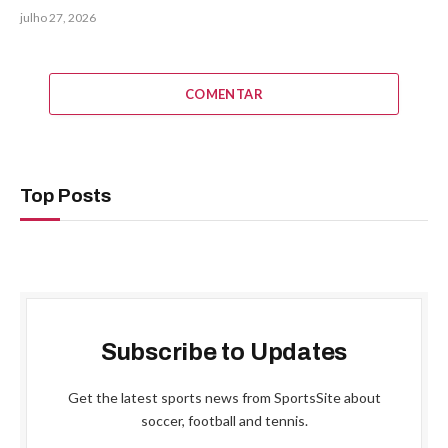
julho 27, 2026
COMENTAR
Top Posts
Subscribe to Updates
Get the latest sports news from SportsSite about
soccer, football and tennis.