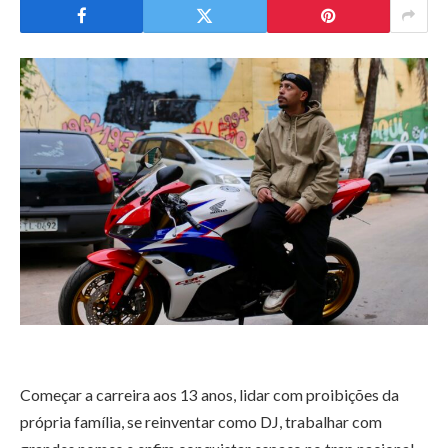
Começar a carreira aos 13 anos, lidar com proibições da
própria família, se reinventar como DJ, trabalhar com