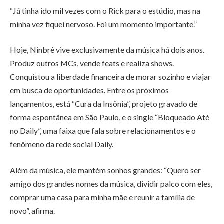
“Já tinha ido mil vezes com o Rick para o estúdio, mas na
minha vez fiquei nervoso. Foi um momento importante.”
Hoje, Ninbrê vive exclusivamente da música há dois anos.
Produz outros MCs, vende feats e realiza shows.
Conquistou a liberdade financeira de morar sozinho e viajar
em busca de oportunidades. Entre os próximos
lançamentos, está “Cura da Insônia”, projeto gravado de
forma espontânea em São Paulo, e o single “Bloqueado Até
no Daily”, uma faixa que fala sobre relacionamentos e o
fenômeno da rede social Daily.
Além da música, ele mantém sonhos grandes: “Quero ser
amigo dos grandes nomes da música, dividir palco com eles,
comprar uma casa para minha mãe e reunir a família de
novo”, afirma.