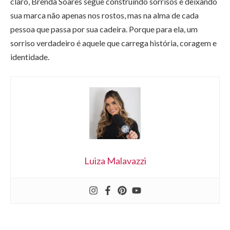
claro, Brenda Soares segue construindo sorrisos e deixando
sua marca não apenas nos rostos, mas na alma de cada
pessoa que passa por sua cadeira. Porque para ela, um
sorriso verdadeiro é aquele que carrega história, coragem e
identidade.
Luiza Malavazzi