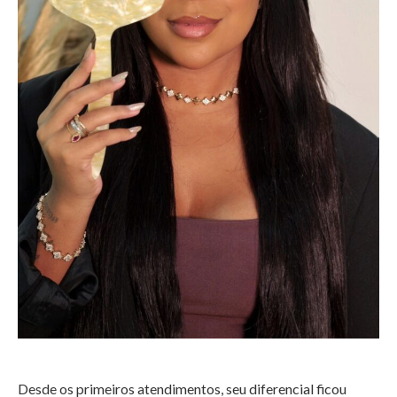
Desde os primeiros atendimentos, seu diferencial ficou