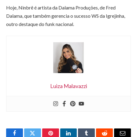
Hoje, Ninbrê é artista da Dalama Produções, de Fred
Dalama, que também gerencia o sucesso WS da Igrejinha,
outro destaque do funk nacional.
Luiza Malavazzi