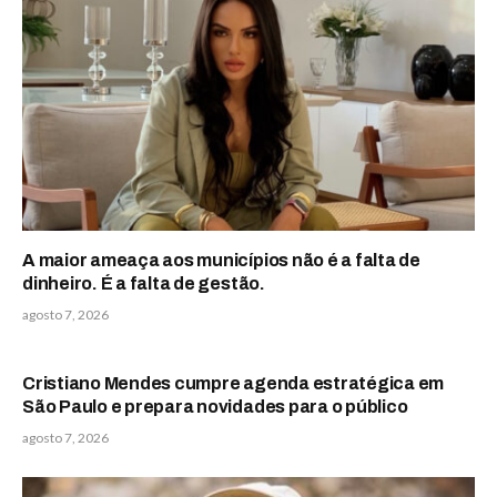
A maior ameaça aos municípios não é a falta de
dinheiro. É a falta de gestão.
agosto 7, 2026
Cristiano Mendes cumpre agenda estratégica em
São Paulo e prepara novidades para o público
agosto 7, 2026