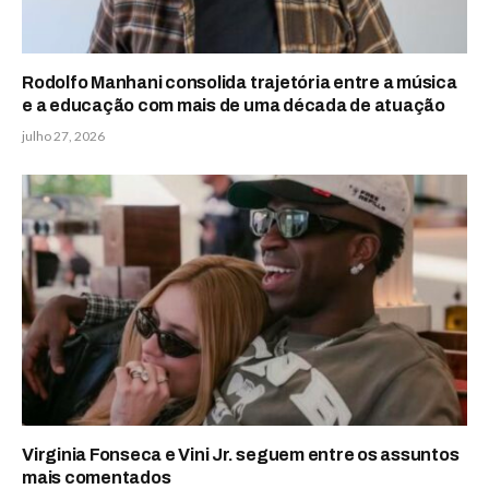
Rodolfo Manhani consolida trajetória entre a música
e a educação com mais de uma década de atuação
julho 27, 2026
Virginia Fonseca e Vini Jr. seguem entre os assuntos
mais comentados