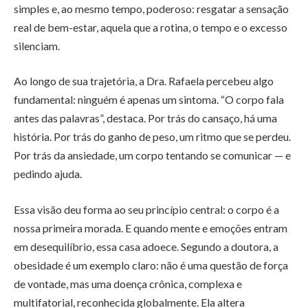
simples e, ao mesmo tempo, poderoso: resgatar a sensação
real de bem-estar, aquela que a rotina, o tempo e o excesso
silenciam.
Ao longo de sua trajetória, a Dra. Rafaela percebeu algo
fundamental: ninguém é apenas um sintoma. “O corpo fala
antes das palavras”, destaca. Por trás do cansaço, há uma
história. Por trás do ganho de peso, um ritmo que se perdeu.
Por trás da ansiedade, um corpo tentando se comunicar — e
pedindo ajuda.
Essa visão deu forma ao seu princípio central: o corpo é a
nossa primeira morada. E quando mente e emoções entram
em desequilíbrio, essa casa adoece. Segundo a doutora, a
obesidade é um exemplo claro: não é uma questão de força
de vontade, mas uma doença crônica, complexa e
multifatorial, reconhecida globalmente. Ela altera