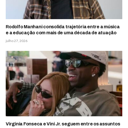
Rodolfo Manhani consolida trajetória entre a música
e a educação com mais de uma década de atuação
julho 27, 2026
Virginia Fonseca e Vini Jr. seguem entre os assuntos