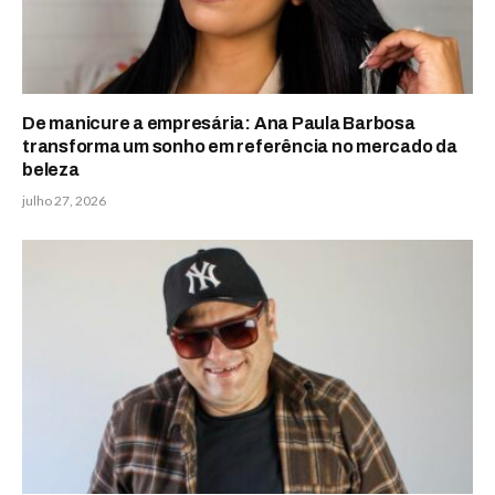
De manicure a empresária: Ana Paula Barbosa
transforma um sonho em referência no mercado da
beleza
julho 27, 2026