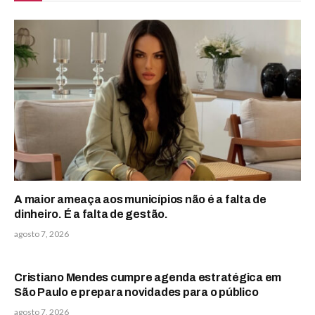
A maior ameaça aos municípios não é a falta de
dinheiro. É a falta de gestão.
agosto 7, 2026
Cristiano Mendes cumpre agenda estratégica em
São Paulo e prepara novidades para o público
agosto 7, 2026