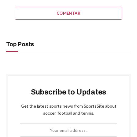
COMENTAR
Top Posts
Subscribe to Updates
Get the latest sports news from SportsSite about
soccer, football and tennis.