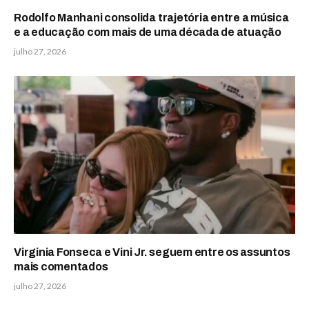
Rodolfo Manhani consolida trajetória entre a música
e a educação com mais de uma década de atuação
julho 27, 2026
Virginia Fonseca e Vini Jr. seguem entre os assuntos
mais comentados
julho 27, 2026