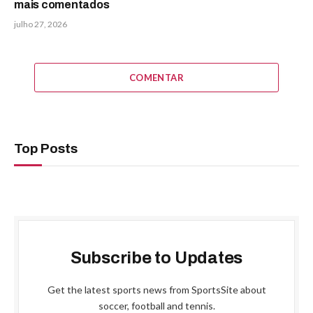
mais comentados
julho 27, 2026
COMENTAR
Top Posts
Subscribe to Updates
Get the latest sports news from SportsSite about
soccer, football and tennis.