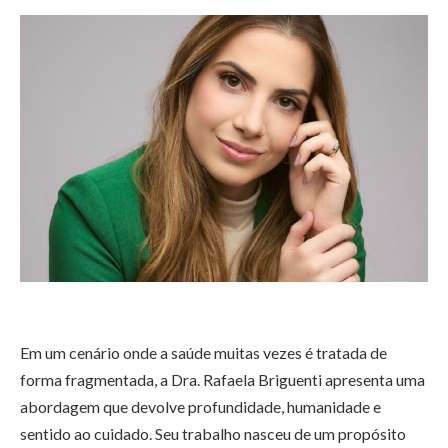
Em um cenário onde a saúde muitas vezes é tratada de
forma fragmentada, a Dra. Rafaela Briguenti apresenta uma
abordagem que devolve profundidade, humanidade e
sentido ao cuidado. Seu trabalho nasceu de um propósito