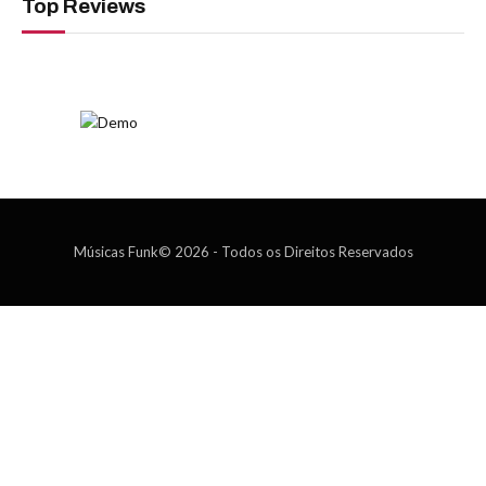
Top Reviews
Músicas Funk© 2026 - Todos os Direitos Reservados