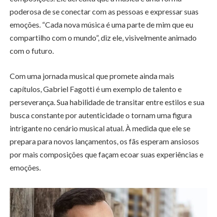
poderosa de se conectar com as pessoas e expressar suas
emoções. “Cada nova música é uma parte de mim que eu
compartilho com o mundo”, diz ele, visivelmente animado
com o futuro.
Com uma jornada musical que promete ainda mais
capítulos, Gabriel Fagotti é um exemplo de talento e
perseverança. Sua habilidade de transitar entre estilos e sua
busca constante por autenticidade o tornam uma figura
intrigante no cenário musical atual. À medida que ele se
prepara para novos lançamentos, os fãs esperam ansiosos
por mais composições que façam ecoar suas experiências e
emoções.