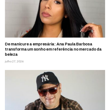
De manicure a empresária: Ana Paula Barbosa
transforma um sonho em referência no mercado da
beleza
julho 27, 2026