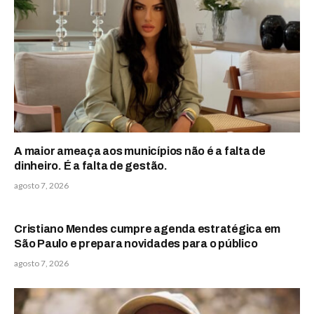
A maior ameaça aos municípios não é a falta de
dinheiro. É a falta de gestão.
agosto 7, 2026
Cristiano Mendes cumpre agenda estratégica em
São Paulo e prepara novidades para o público
agosto 7, 2026