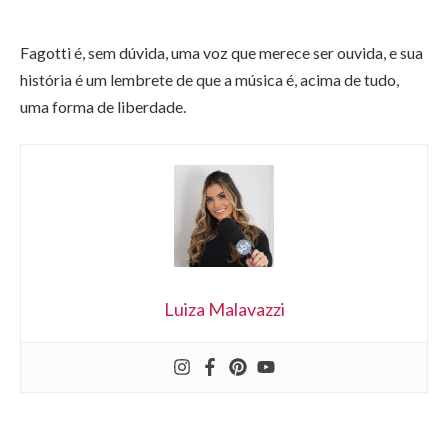
Fagotti é, sem dúvida, uma voz que merece ser ouvida, e sua
história é um lembrete de que a música é, acima de tudo,
uma forma de liberdade.
Luiza Malavazzi