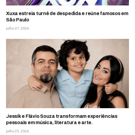
Xuxa estreia turnê de despedida e reúne famosos em
São Paulo
julho 27, 2026
Jessik e Flávio Souza transformam experiências
pessoais em música, literatura e arte.
julho 25, 2026