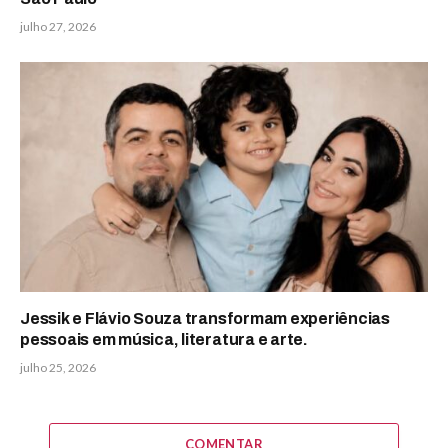
julho 27, 2026
Jessik e Flávio Souza transformam experiências
pessoais em música, literatura e arte.
julho 25, 2026
COMENTAR