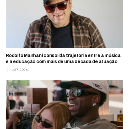
Rodolfo Manhani consolida trajetória entre a música
e a educação com mais de uma década de atuação
julho 27, 2026