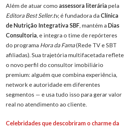
Além de atuar como
assessora literária
pela
Editora Best Seller.tv
, é fundadora da
Clínica
de Nutrição Integrativa SBF
, mantém a
Dias
Consultoria
, e integra o time de repórteres
do programa
Hora da Fama
(Rede TV e SBT
afiliadas). Sua trajetória multifacetada reflete
o novo perfil do consultor imobiliário
premium: alguém que combina experiência,
network e autoridade em diferentes
segmentos — e usa tudo isso para gerar valor
real no atendimento ao cliente.
Celebridades que descobriram o charme da