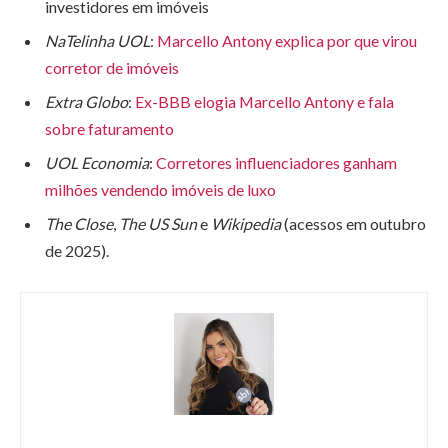
investidores em imóveis
NaTelinha UOL
:
Marcello Antony explica por que virou
corretor de imóveis
Extra Globo
:
Ex-BBB elogia Marcello Antony e fala
sobre faturamento
UOL Economia
:
Corretores influenciadores ganham
milhões vendendo imóveis de luxo
The Close
,
The US Sun
e
Wikipedia
(acessos em outubro
de 2025).