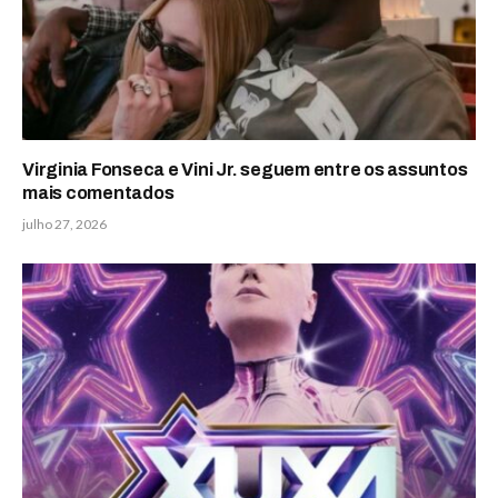
Virginia Fonseca e Vini Jr. seguem entre os assuntos
mais comentados
julho 27, 2026