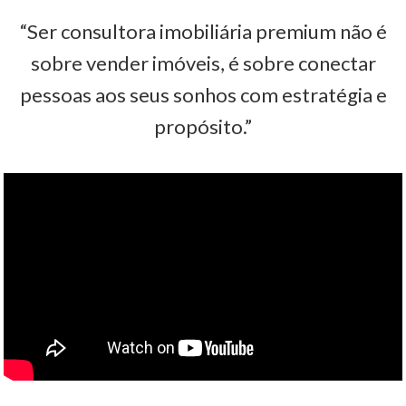
“Ser consultora imobiliária premium não é
sobre vender imóveis, é sobre conectar
pessoas aos seus sonhos com estratégia e
propósito.”