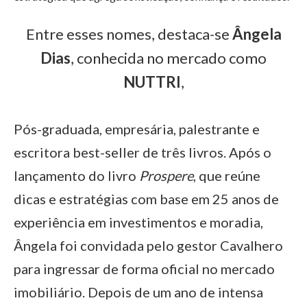
Entre esses nomes, destaca-se
Ângela
Dias
, conhecida no mercado como
NUTTRI
,
Pós-graduada, empresária, palestrante e
escritora best-seller de três livros. Após o
lançamento do livro
Prospere
, que reúne
dicas e estratégias com base em 25 anos de
experiência em investimentos e moradia,
Ângela foi convidada pelo gestor Cavalhero
para ingressar de forma oficial no mercado
imobiliário. Depois de um ano de intensa