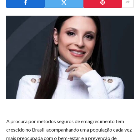
A procura por métodos seguros de emagrecimento tem
crescido no Brasil, acompanhando uma população cada vez
mais preocupada com o bem-estar e a prevenção de