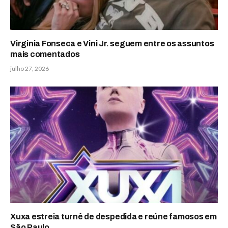
Virginia Fonseca e Vini Jr. seguem entre os assuntos
mais comentados
julho 27, 2026
Xuxa estreia turnê de despedida e reúne famosos em
São Paulo