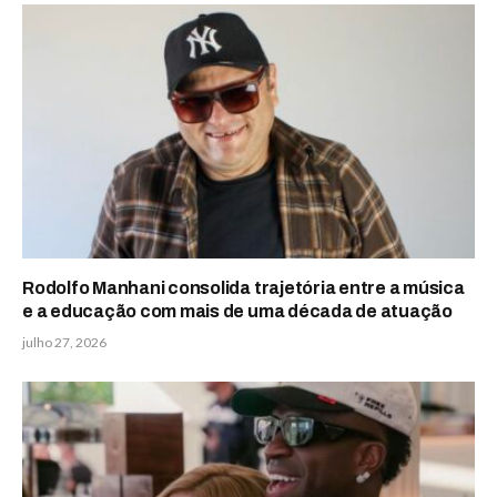
Rodolfo Manhani consolida trajetória entre a música
e a educação com mais de uma década de atuação
julho 27, 2026