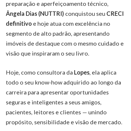
preparação e aperfeiçoamento técnico,
Ângela Dias (NUTTRI)
conquistou seu
CRECI
definitivo
e hoje atua com excelência no
segmento de alto padrão, apresentando
imóveis de destaque com o mesmo cuidado e
visão que inspiraram o seu livro.
Hoje, como consultora da
Lopes
, ela aplica
todo o seu know-how adquirido ao longo da
carreira para apresentar oportunidades
seguras e inteligentes a seus amigos,
pacientes, leitores e clientes — unindo
propósito, sensibilidade e visão de mercado.