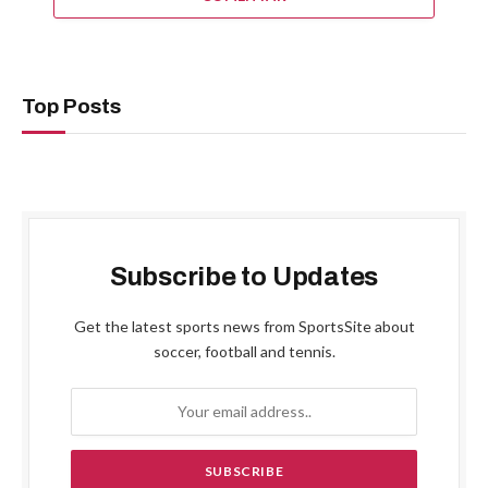
Top Posts
Subscribe to Updates
Get the latest sports news from SportsSite about
soccer, football and tennis.