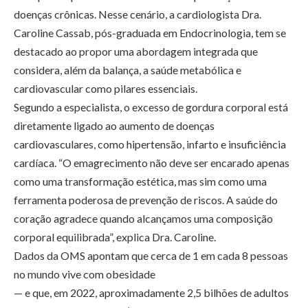
doenças crônicas. Nesse cenário, a cardiologista Dra.
Caroline Cassab, pós-graduada em Endocrinologia, tem se
destacado ao propor uma abordagem integrada que
considera, além da balança, a saúde metabólica e
cardiovascular como pilares essenciais.
Segundo a especialista, o excesso de gordura corporal está
diretamente ligado ao aumento de doenças
cardiovasculares, como hipertensão, infarto e insuficiência
cardíaca. “O emagrecimento não deve ser encarado apenas
como uma transformação estética, mas sim como uma
ferramenta poderosa de prevenção de riscos. A saúde do
coração agradece quando alcançamos uma composição
corporal equilibrada”, explica Dra. Caroline.
Dados da OMS apontam que cerca de 1 em cada 8 pessoas
no mundo vive com obesidade
— e que, em 2022, aproximadamente 2,5 bilhões de adultos