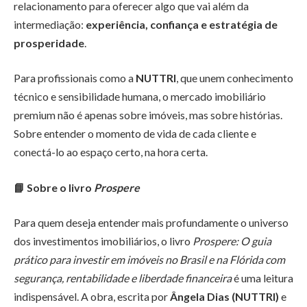
relacionamento para oferecer algo que vai além da
intermediação:
experiência, confiança e estratégia de
prosperidade
.
Para profissionais como a
NUTTRI
, que unem conhecimento
técnico e sensibilidade humana, o mercado imobiliário
premium não é apenas sobre imóveis, mas sobre histórias.
Sobre entender o momento de vida de cada cliente e
conectá-lo ao espaço certo, na hora certa.
📘
Sobre o livro
Prospere
Para quem deseja entender mais profundamente o universo
dos investimentos imobiliários, o livro
Prospere: O guia
prático para investir em imóveis no Brasil e na Flórida com
segurança, rentabilidade e liberdade financeira
é uma leitura
indispensável. A obra, escrita por
Ângela Dias (NUTTRI)
e