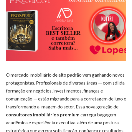
O mercado imobiliário de alto padrão vem ganhando novos
protagonistas. Profissionais de diversas áreas — com sólida
formação em negócios, investimentos, finanças e
comunicação — estão migrando para a corretagem de luxo e
transformando a imagem do setor. Essa nova geração de
consultores imobiliários premium
carrega bagagem
acadêmica e experiência executiva, além de uma postura
estratégica que agrega sofisticação, confiança e resultados.