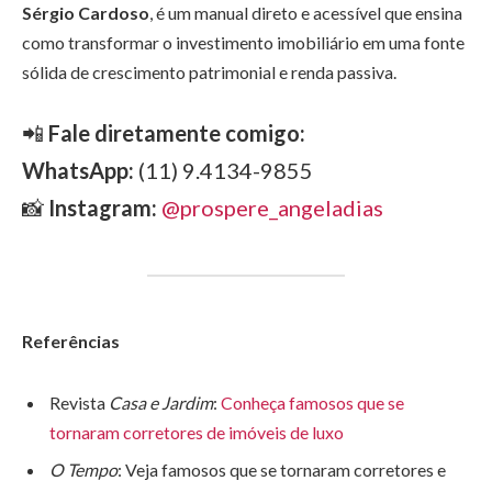
Sérgio Cardoso
, é um manual direto e acessível que ensina
como transformar o investimento imobiliário em uma fonte
sólida de crescimento patrimonial e renda passiva.
📲
Fale diretamente comigo:
WhatsApp:
(11) 9.4134-9855
📸
Instagram:
@prospere_angeladias
Referências
Revista
Casa e Jardim
:
Conheça famosos que se
tornaram corretores de imóveis de luxo
O Tempo
: Veja famosos que se tornaram corretores e