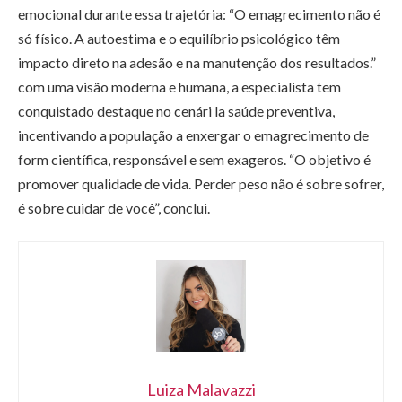
emocional durante essa trajetória: “O emagrecimento não é
só físico. A autoestima e o equilíbrio psicológico têm
impacto direto na adesão e na manutenção dos resultados.”
com uma visão moderna e humana, a especialista tem
conquistado destaque no cenári la saúde preventiva,
incentivando a população a enxergar o emagrecimento de
form científica, responsável e sem exageros. “O objetivo é
promover qualidade de vida. Perder peso não é sobre sofrer,
é sobre cuidar de você”, conclui.
Luiza Malavazzi