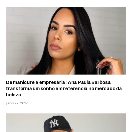
De manicure a empresária: Ana Paula Barbosa
transforma um sonho em referência no mercado da
beleza
julho 27, 2026