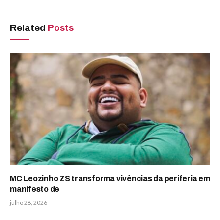
Related
Posts
MC Leozinho ZS transforma vivências da periferia em
manifesto de
julho 28, 2026