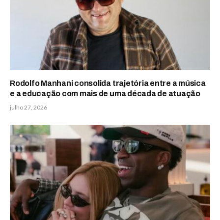
Rodolfo Manhani consolida trajetória entre a música
e a educação com mais de uma década de atuação
julho 27, 2026