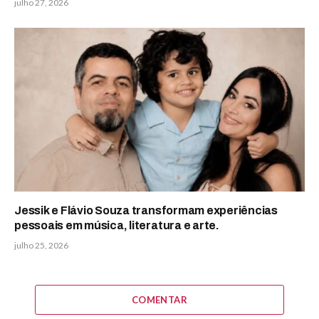
julho 27, 2026
Jessik e Flávio Souza transformam experiências
pessoais em música, literatura e arte.
julho 25, 2026
COMENTAR