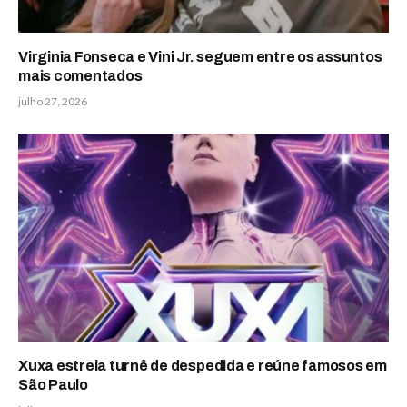
Virginia Fonseca e Vini Jr. seguem entre os assuntos
mais comentados
julho 27, 2026
Xuxa estreia turnê de despedida e reúne famosos em
São Paulo