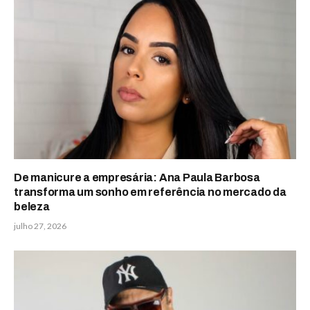
De manicure a empresária: Ana Paula Barbosa
transforma um sonho em referência no mercado da
beleza
julho 27, 2026