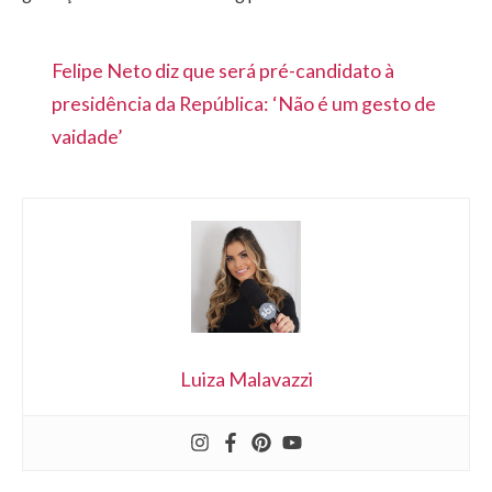
Felipe Neto diz que será pré-candidato à
presidência da República: ‘Não é um gesto de
vaidade’
Luiza Malavazzi