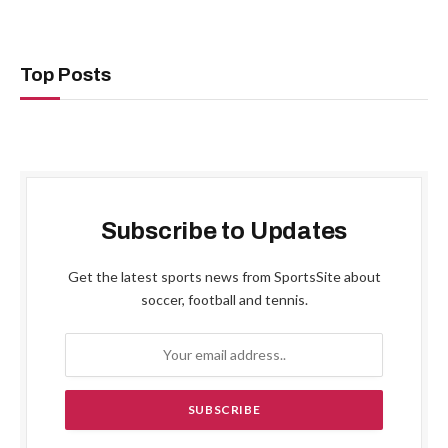
Top Posts
Subscribe to Updates
Get the latest sports news from SportsSite about
soccer, football and tennis.