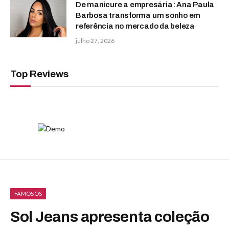
De manicure a empresária: Ana Paula
Barbosa transforma um sonho em
referência no mercado da beleza
julho 27, 2026
Top Reviews
FAMOSOS
Sol Jeans apresenta coleção