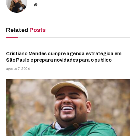
Website
Related
Posts
Cristiano Mendes cumpre agenda estratégica em
São Paulo e prepara novidades para o público
agosto 7, 2026