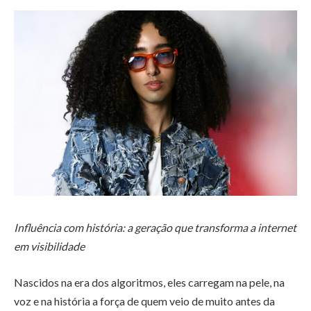
Influência com história: a geração que transforma a internet
em visibilidade
Nascidos na era dos algoritmos, eles carregam na pele, na
voz e na história a força de quem veio de muito antes da