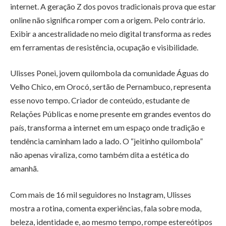
internet. A geração Z dos povos tradicionais prova que estar
online não significa romper com a origem. Pelo contrário.
Exibir a ancestralidade no meio digital transforma as redes
em ferramentas de resistência, ocupação e visibilidade.
Ulisses Ponei, jovem quilombola da comunidade Águas do
Velho Chico, em Orocó, sertão de Pernambuco, representa
esse novo tempo. Criador de conteúdo, estudante de
Relações Públicas e nome presente em grandes eventos do
país, transforma a internet em um espaço onde tradição e
tendência caminham lado a lado. O “jeitinho quilombola”
não apenas viraliza, como também dita a estética do
amanhã.
Com mais de 16 mil seguidores no Instagram, Ulisses
mostra a rotina, comenta experiências, fala sobre moda,
beleza, identidade e, ao mesmo tempo, rompe estereótipos