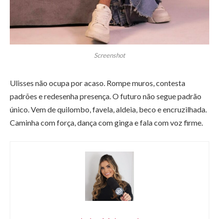
Screenshot
Ulisses não ocupa por acaso. Rompe muros, contesta
padrões e redesenha presença. O futuro não segue padrão
único. Vem de quilombo, favela, aldeia, beco e encruzilhada.
Caminha com força, dança com ginga e fala com voz firme.