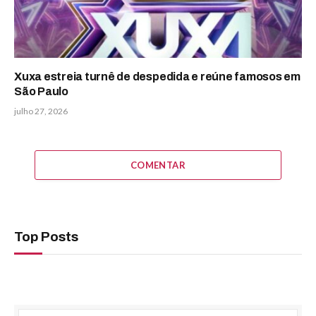
Xuxa estreia turnê de despedida e reúne famosos em
São Paulo
julho 27, 2026
COMENTAR
Top Posts