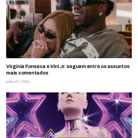
Virginia Fonseca e Vini Jr. seguem entre os assuntos
mais comentados
julho 27, 2026