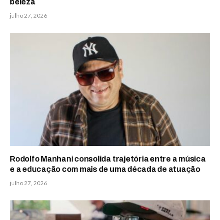
beleza
julho 27, 2026
Rodolfo Manhani consolida trajetória entre a música
e a educação com mais de uma década de atuação
julho 27, 2026