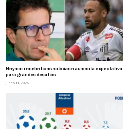
Neymar recebe boas notícias e aumenta expectativa
para grandes desafios
junho 11, 2026