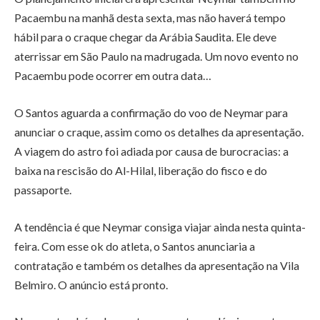
Pacaembu na manhã desta sexta, mas não haverá tempo
hábil para o craque chegar da Arábia Saudita. Ele deve
aterrissar em São Paulo na madrugada. Um novo evento no
Pacaembu pode ocorrer em outra data…
O Santos aguarda a confirmação do voo de Neymar para
anunciar o craque, assim como os detalhes da apresentação.
A viagem do astro foi adiada por causa de burocracias: a
baixa na rescisão do Al-Hilal, liberação do fisco e do
passaporte.
A tendência é que Neymar consiga viajar ainda nesta quinta-
feira. Com esse ok do atleta, o Santos anunciaria a
contratação e também os detalhes da apresentação na Vila
Belmiro. O anúncio está pronto.