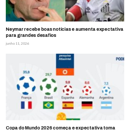
Neymar recebe boas notícias e aumenta expectativa
para grandes desafios
junho 11, 2026
Copa do Mundo 2026 começa e expectativa toma