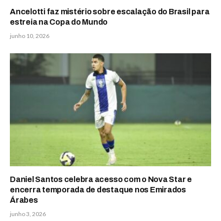
Ancelotti faz mistério sobre escalação do Brasil para
estreia na Copa do Mundo
junho 10, 2026
Daniel Santos celebra acesso com o Nova Star e
encerra temporada de destaque nos Emirados
Árabes
junho 3, 2026