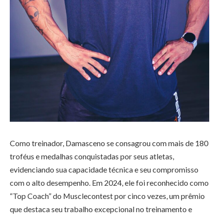
Como treinador, Damasceno se consagrou com mais de 180
troféus e medalhas conquistadas por seus atletas,
evidenciando sua capacidade técnica e seu compromisso
com o alto desempenho. Em 2024, ele foi reconhecido como
“Top Coach” do Musclecontest por cinco vezes, um prêmio
que destaca seu trabalho excepcional no treinamento e