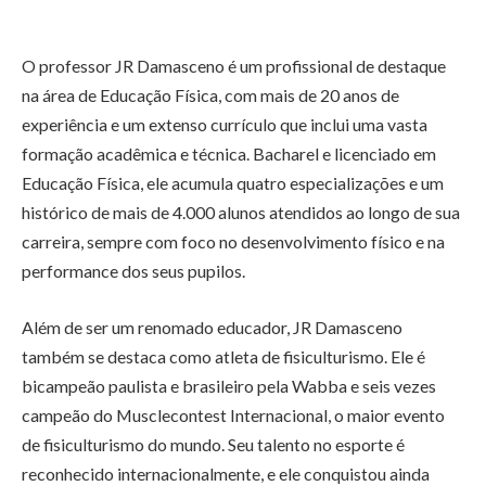
O professor JR Damasceno é um profissional de destaque
na área de Educação Física, com mais de 20 anos de
experiência e um extenso currículo que inclui uma vasta
formação acadêmica e técnica. Bacharel e licenciado em
Educação Física, ele acumula quatro especializações e um
histórico de mais de 4.000 alunos atendidos ao longo de sua
carreira, sempre com foco no desenvolvimento físico e na
performance dos seus pupilos.
Além de ser um renomado educador, JR Damasceno
também se destaca como atleta de fisiculturismo. Ele é
bicampeão paulista e brasileiro pela Wabba e seis vezes
campeão do Musclecontest Internacional, o maior evento
de fisiculturismo do mundo. Seu talento no esporte é
reconhecido internacionalmente, e ele conquistou ainda