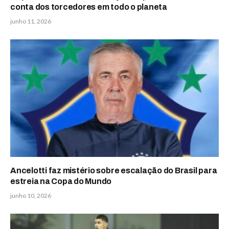
conta dos torcedores em todo o planeta
junho 11, 2026
Ancelotti faz mistério sobre escalação do Brasil para
estreia na Copa do Mundo
junho 10, 2026