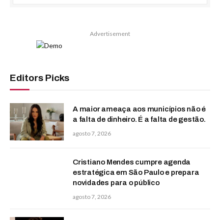
Advertisement
Editors Picks
A maior ameaça aos municípios não é
a falta de dinheiro. É a falta de gestão.
agosto 7, 2026
Cristiano Mendes cumpre agenda
estratégica em São Paulo e prepara
novidades para o público
agosto 7, 2026