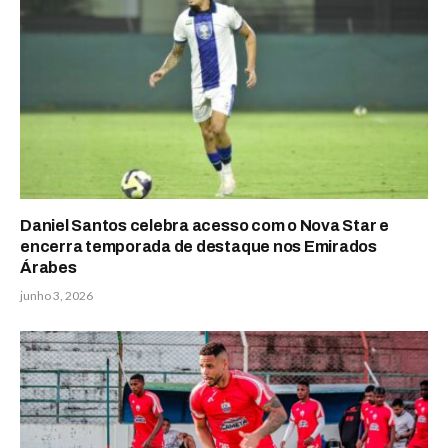
Daniel Santos celebra acesso com o Nova Star e
encerra temporada de destaque nos Emirados
Árabes
junho 3, 2026