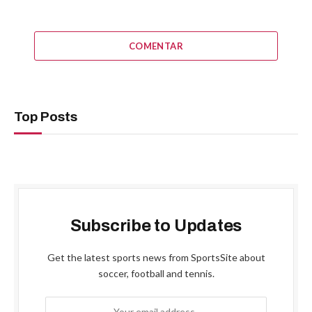
COMENTAR
Top Posts
Subscribe to Updates
Get the latest sports news from SportsSite about
soccer, football and tennis.