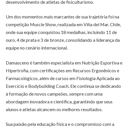
desenvolvimento de atletas de fisiculturismo.
Um dos momentos mais marcantes de sua trajetória foi na
competição Muscle Show, realizada em Viña del Mar, Chile,
onde sua equipe conquistou 18 medalhas, incluindo 11 de
ouro, 4 de prata e 3 de bronze, consolidando a liderança da
equipe no cenário internacional.
Damasceno é também especialista em Nutrição Esportiva e
Hipertrofia, com certificações em Recursos Ergonênicos e
Farmacológicos, além de cursos em Fisiologia Aplicada ao
Exercício e Bodybuilding Coach. Ele continua se dedicando
à formação de novos campeões, sempre com uma
abordagem inovadora e científica, garantindo que seus
alunos e atletas alcancem os melhores resultados.
Sua paixão pela educação física e o compromisso com a