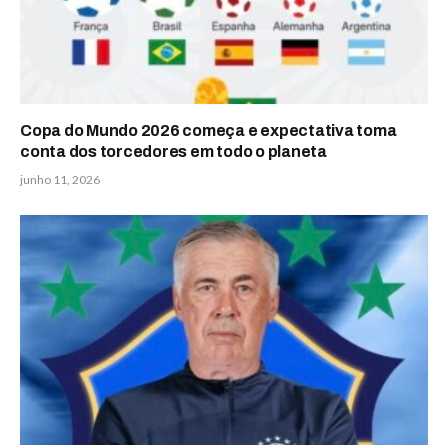
Copa do Mundo 2026 começa e expectativa toma
conta dos torcedores em todo o planeta
junho 11, 2026