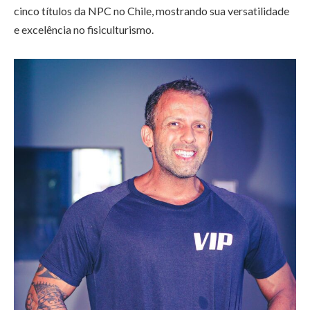
cinco títulos da NPC no Chile, mostrando sua versatilidade
e excelência no fisiculturismo.