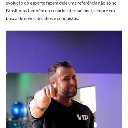
evolução do esporte fazem dele uma referência não só no
Brasil, mas também no cenário internacional, sempre em
busca de novos desafios e conquistas.