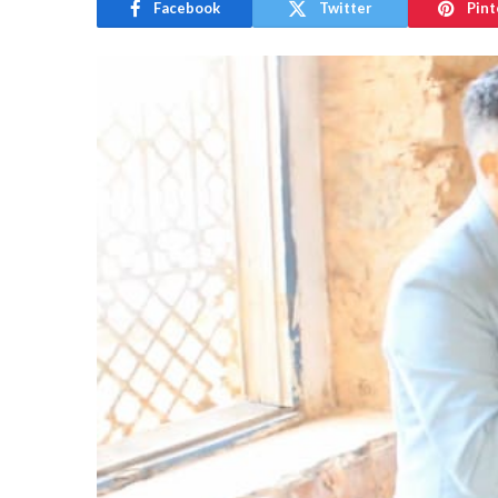
Facebook
Twitter
Pint