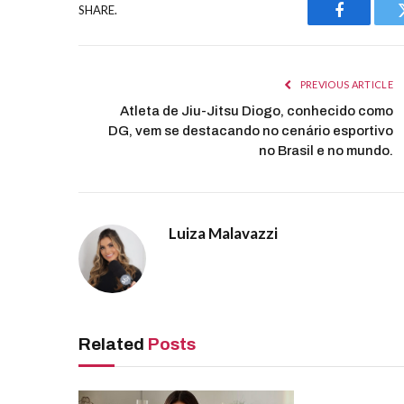
SHARE.
Facebook
PREVIOUS ARTICLE
Atleta de Jiu-Jitsu Diogo, conhecido como
DG, vem se destacando no cenário esportivo
no Brasil e no mundo.
Luiza Malavazzi
Related
Posts