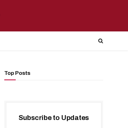
Top Posts
Subscribe to Updates