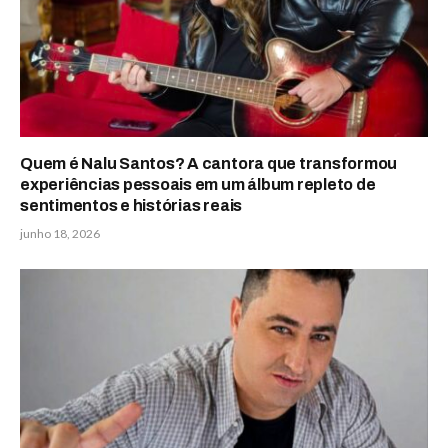
Quem é Nalu Santos? A cantora que transformou
experiências pessoais em um álbum repleto de
sentimentos e histórias reais
junho 18, 2026