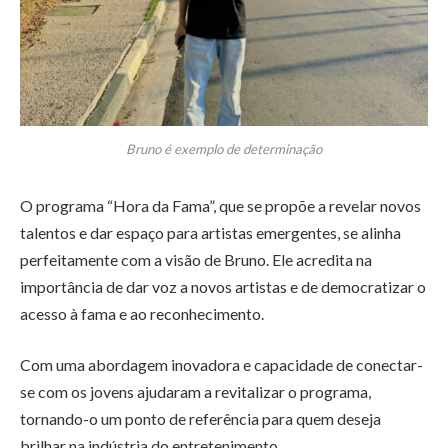
Bruno é exemplo de determinação
O programa “Hora da Fama”, que se propõe a revelar novos
talentos e dar espaço para artistas emergentes, se alinha
perfeitamente com a visão de Bruno. Ele acredita na
importância de dar voz a novos artistas e de democratizar o
acesso à fama e ao reconhecimento.
Com uma abordagem inovadora e capacidade de conectar-
se com os jovens ajudaram a revitalizar o programa,
tornando-o um ponto de referência para quem deseja
brilhar na indústria do entretenimento.