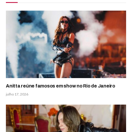
Anitta reúne famosos em show no Rio de Janeiro
julho 17, 2026