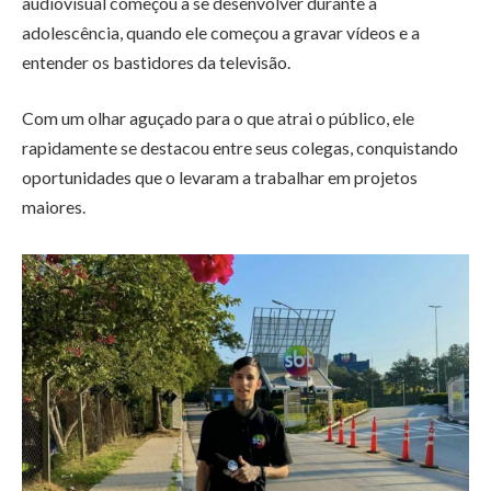
audiovisual começou a se desenvolver durante a
adolescência, quando ele começou a gravar vídeos e a
entender os bastidores da televisão.
Com um olhar aguçado para o que atrai o público, ele
rapidamente se destacou entre seus colegas, conquistando
oportunidades que o levaram a trabalhar em projetos
maiores.