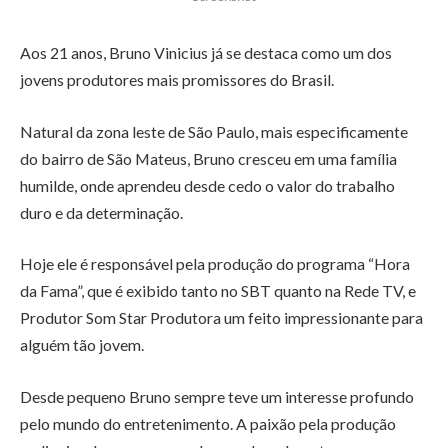
Aos 21 anos, Bruno Vinicius já se destaca como um dos
jovens produtores mais promissores do Brasil.
Natural da zona leste de São Paulo, mais especificamente
do bairro de São Mateus, Bruno cresceu em uma família
humilde, onde aprendeu desde cedo o valor do trabalho
duro e da determinação.
Hoje ele é responsável pela produção do programa “Hora
da Fama”, que é exibido tanto no SBT quanto na Rede TV, e
Produtor Som Star Produtora um feito impressionante para
alguém tão jovem.
Desde pequeno Bruno sempre teve um interesse profundo
pelo mundo do entretenimento. A paixão pela produção