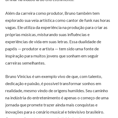
Além da carreira como produtor, Bruno também tem
explorado sua veia artística como cantor de funk nas horas
vagas. Ele utiliza da experiência na produção para criar as
próprias músicas, misturando suas influências e
experiências de vida em suas letras. Essa dualidade de
papéis — produtor e artista — tem sido uma fonte de
inspiração para muitos jovens que sonham em seguir
carreiras semelhantes.
Bruno Vinicius é um exemplo vivo de que, com talento,
dedicação e paixão, é possível transformar sonhos em
realidade, mesmo vindo de origens humildes. Seu caminho
na indústria do entretenimento é apenas o começo de uma
jornada que promete trazer ainda mais conquistas e
inovações para o cenário musical e televisivo brasileiro.