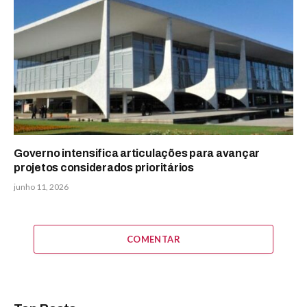
Governo intensifica articulações para avançar
projetos considerados prioritários
junho 11, 2026
COMENTAR