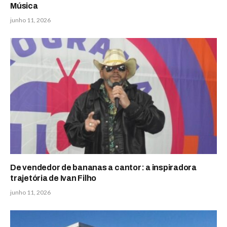
Música
junho 11, 2026
De vendedor de bananas a cantor: a inspiradora
trajetória de Ivan Filho
junho 11, 2026