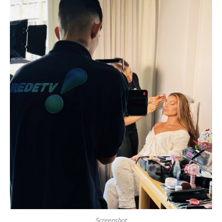
Screenshot