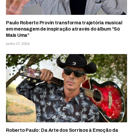
Paulo Roberto Provin transforma trajetória musical
em mensagem de inspiração através do álbum “Só
Mais Uma”
junho 17, 2026
Roberto Paulo: Da Arte dos Sorrisos à Emoção da