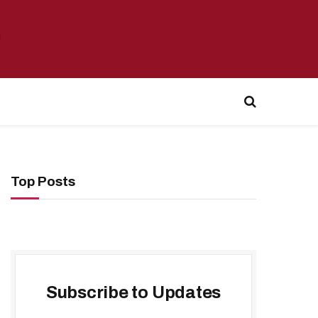
Top Posts
Subscribe to Updates