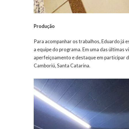
Produção
Para acompanhar os trabalhos, Eduardo já e
a equipe do programa. Em uma das últimas vi
aperfeiçoamento e destaque em participar d
Camboriú, Santa Catarina.