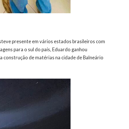
steve presente em vários estados brasileiros com
agens para o sul do país, Eduardo ganhou
a construção de matérias na cidade de Balneário