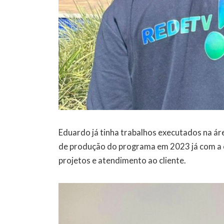
Eduardo já tinha trabalhos executados na áre
de produção do programa em 2023 já com a
projetos e atendimento ao cliente.