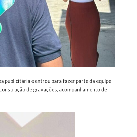
a publicitária e entrou para fazer parte da equipe
 construção de gravações, acompanhamento de