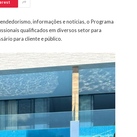
erest
endedorismo, informações e notícias, o Programa
ssionais qualificados em diversos setor para
ário para cliente e público.