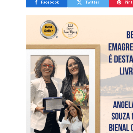
Facebook
Twitter
Pint