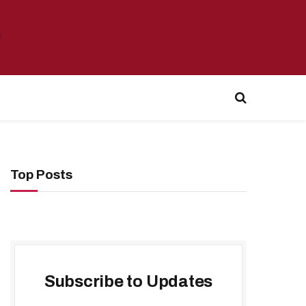
Top Posts
Subscribe to Updates