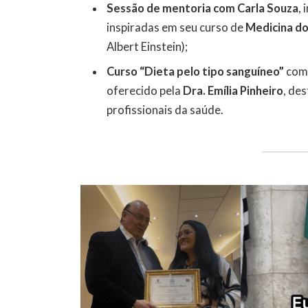
Sessão de mentoria com Carla Souza
, 
inspiradas em seu curso de
Medicina do
Albert Einstein);
Curso “Dieta pelo tipo sanguíneo”
co
oferecido pela
Dra. Emília Pinheiro
, de
profissionais da saúde.