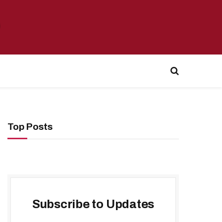
Top Posts
Subscribe to Updates