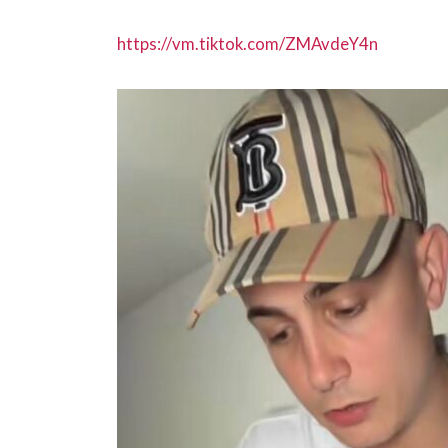
https://vm.tiktok.com/ZMAvdeY4n