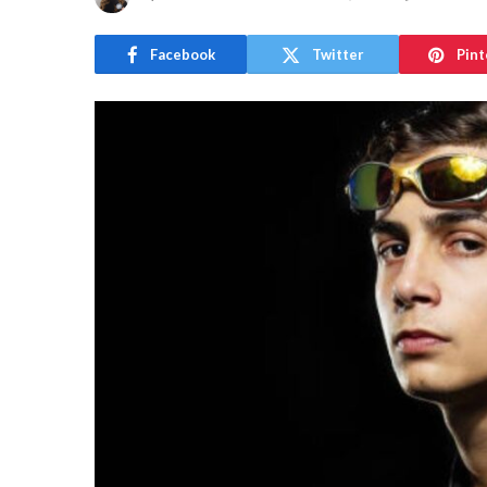
Facebook
Twitter
Pint