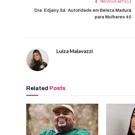
PREVIOUS ARTICLE
Dra. Edjany Sá: Autoridade em Beleza Madura
para Mulheres 40
Luiza Malavazzi
Related
Posts