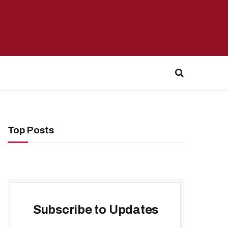
Top Posts
Subscribe to Updates