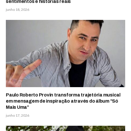
sentimentos e histórias reais
junho 18, 2026
Paulo Roberto Provin transforma trajetória musical
em mensagem de inspiração através do álbum “Só
Mais Uma”
junho 17, 2026