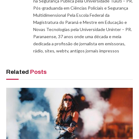
na Segurança Pública pela Universidade Tuiuti – PR.
Pós-graduanda em Ciências Policiais e Segurança
Multidimensional Pela Escola Federal da
Magistratura do Paraná e Mestre em Educação e
Novas Tecnologias pela Universidade Uninter – PR.
Paranaense, 37 anos onde uma década e meia
dedicada a profissão de jornalista em emissoras,
rádio, sites, webtv, antigos jornais impressos
Related
Posts