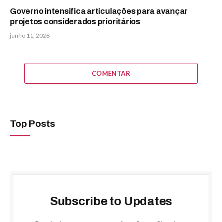
Governo intensifica articulações para avançar
projetos considerados prioritários
junho 11, 2026
COMENTAR
Top Posts
Subscribe to Updates