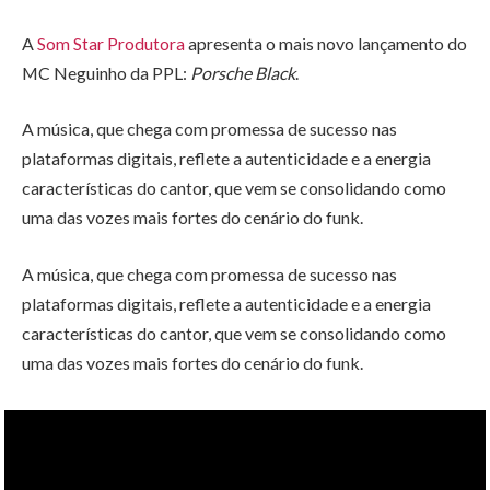
A
Som Star Produtora
apresenta o mais novo lançamento do
MC Neguinho da PPL:
Porsche Black
.
A música, que chega com promessa de sucesso nas
plataformas digitais, reflete a autenticidade e a energia
características do cantor, que vem se consolidando como
uma das vozes mais fortes do cenário do funk.
A música, que chega com promessa de sucesso nas
plataformas digitais, reflete a autenticidade e a energia
características do cantor, que vem se consolidando como
uma das vozes mais fortes do cenário do funk.