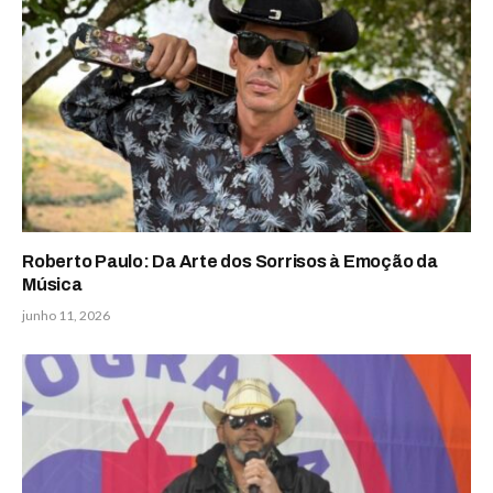
Roberto Paulo: Da Arte dos Sorrisos à Emoção da
Música
junho 11, 2026