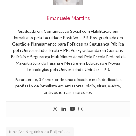
Emanuele Martins
Graduada em Comunicação Social com Habilitação em
Jornalismo pela Faculdade Positivo – PR. Pós-graduada em
Gestão e Planejamento para Políticas na Segurança Pública
pela Universidade Tuiuti – PR. Pós-graduanda em Ciências
Policiais e Segurança Multidimensional Pela Escola Federal da
Magistratura do Paraná e Mestre em Educação e Novas
Tecnologias pela Universidade Uninter – PR.
Paranaense, 37 anos onde uma década e meia dedicada a
profissão de jornalista em emissoras, rádio, sites, webtv,
antigos jornais impressos
funk|Mc Neguinho da Ppl|música