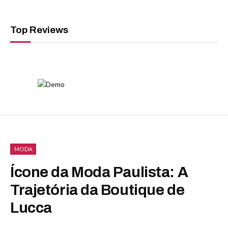
Top Reviews
MODA
Ícone da Moda Paulista: A
Trajetória da Boutique de
Lucca