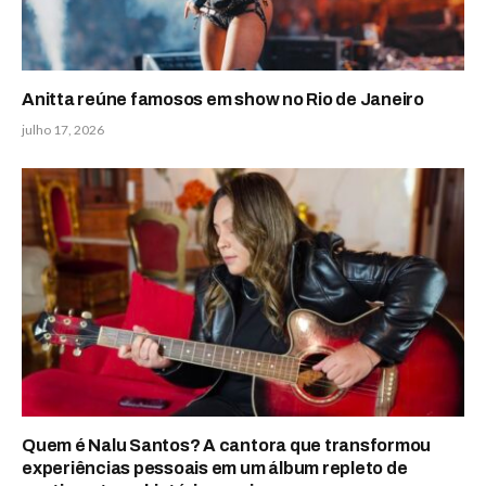
Anitta reúne famosos em show no Rio de Janeiro
julho 17, 2026
Quem é Nalu Santos? A cantora que transformou
experiências pessoais em um álbum repleto de