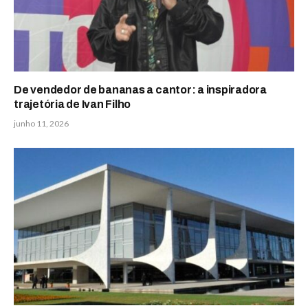
De vendedor de bananas a cantor: a inspiradora
trajetória de Ivan Filho
junho 11, 2026