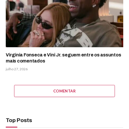
Virginia Fonseca e Vini Jr. seguem entre os assuntos
mais comentados
julho 27, 2026
COMENTAR
Top Posts