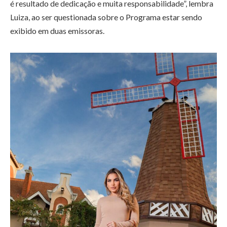
é resultado de dedicação e muita responsabilidade”, lembra
Luiza, ao ser questionada sobre o Programa estar sendo
exibido em duas emissoras.