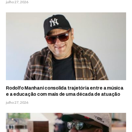
julho 27, 2026
Rodolfo Manhani consolida trajetória entre a música
e a educação com mais de uma década de atuação
julho 27, 2026