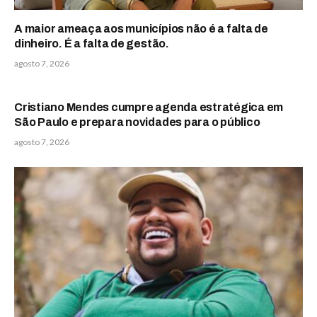
A maior ameaça aos municípios não é a falta de
dinheiro. É a falta de gestão.
agosto 7, 2026
Cristiano Mendes cumpre agenda estratégica em
São Paulo e prepara novidades para o público
agosto 7, 2026