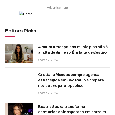
Advertisement
Editors Picks
A maior ameaça aos municípios não é
a falta de dinheiro. É a falta de gestão.
agosto 7, 2026
Cristiano Mendes cumpre agenda
estratégica em São Paulo e prepara
novidades para o público
agosto 7, 2026
Beatriz Souza transforma
oportunidade inesperada em carreira