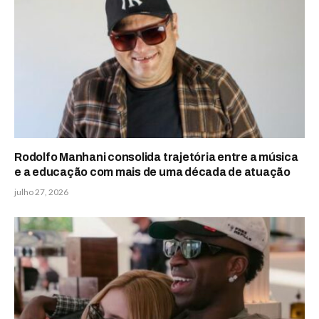
Rodolfo Manhani consolida trajetória entre a música
e a educação com mais de uma década de atuação
julho 27, 2026