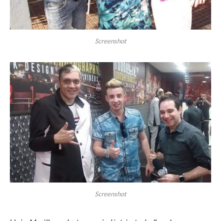
Screenshot
Screenshot