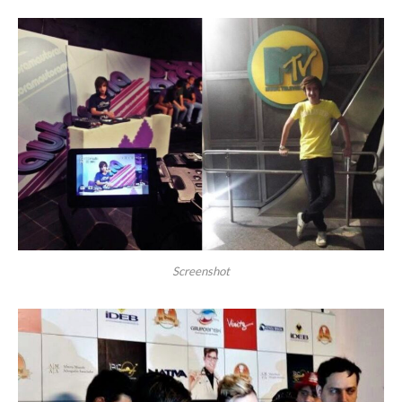
Screenshot