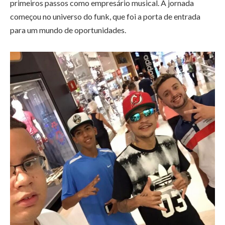
primeiros passos como empresário musical. A jornada
começou no universo do funk, que foi a porta de entrada
para um mundo de oportunidades.