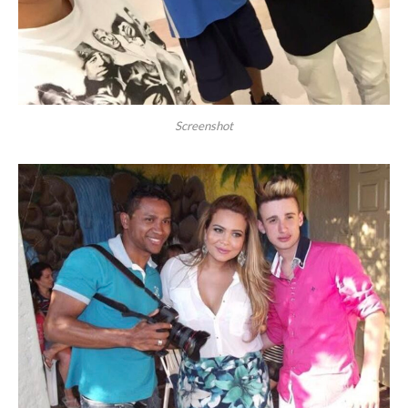
Screenshot