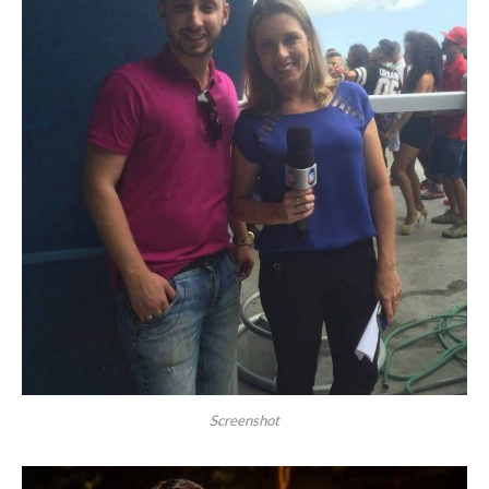
Screenshot