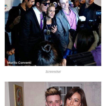
Screenshot