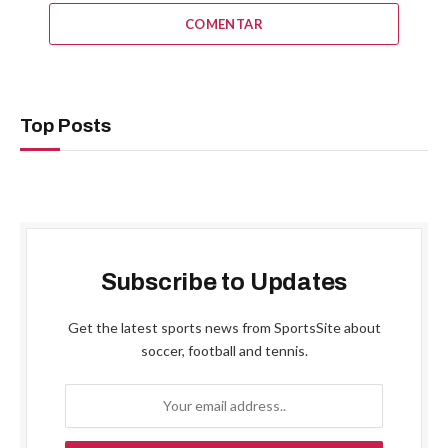
COMENTAR
Top Posts
Subscribe to Updates
Get the latest sports news from SportsSite about
soccer, football and tennis.