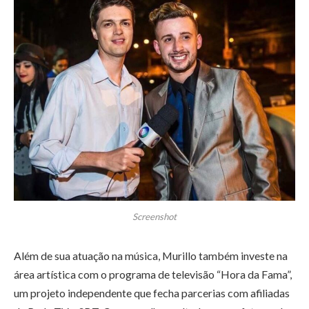
Screenshot
Além de sua atuação na música, Murillo também investe na
área artística com o programa de televisão “Hora da Fama”,
um projeto independente que fecha parcerias com afiliadas