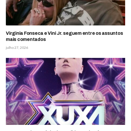
Virginia Fonseca e Vini Jr. seguem entre os assuntos
mais comentados
julho 27, 2026