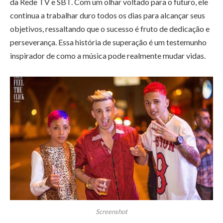
da Rede TV e SBT. Com um olhar voltado para o futuro, ele
continua a trabalhar duro todos os dias para alcançar seus
objetivos, ressaltando que o sucesso é fruto de dedicação e
perseverança. Essa história de superação é um testemunho
inspirador de como a música pode realmente mudar vidas.
Screenshot