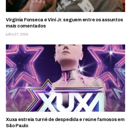
Virginia Fonseca e Vini Jr. seguem entre os assuntos
mais comentados
julho 27, 2026
Xuxa estreia turnê de despedida e reúne famosos em
São Paulo