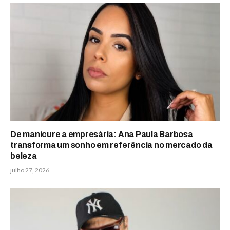
De manicure a empresária: Ana Paula Barbosa
transforma um sonho em referência no mercado da
beleza
julho 27, 2026