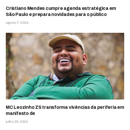
Cristiano Mendes cumpre agenda estratégica em
São Paulo e prepara novidades para o público
agosto 7, 2026
MC Leozinho ZS transforma vivências da periferia em
manifesto de
julho 28, 2026