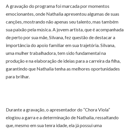
A gravação do programa foi marcada por momentos
emocionantes, onde Nathalia apresentou algumas de suas
canções, mostrando não apenas seu talento, mas também
sua paixão pela música. A jovem artista, que é acompanhada
de perto por sua mãe, Silvana, fez questão de destacar a
importância do apoio familiar em sua trajetória. Silvana,
uma mulher trabalhadora, tem sido fundamental na
produção e na elaboração de ideias para a carreira da filha,
garantindo que Nathalia tenha as melhores oportunidades
para brilhar.
Durante a gravação, o apresentador do “Chora Viola”
elogiou a garra e a determinação de Nathalia, ressaltando
que, mesmo em sua tenra idade, ela já possui uma