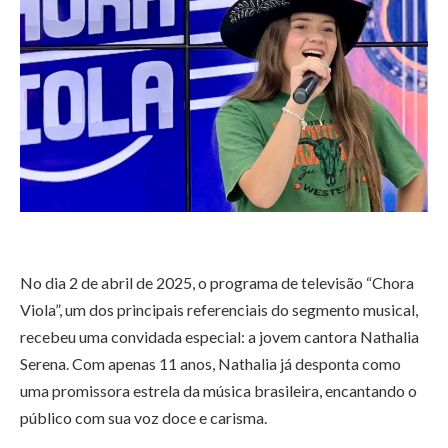
No dia 2 de abril de 2025, o programa de televisão “Chora
Viola”, um dos principais referenciais do segmento musical,
recebeu uma convidada especial: a jovem cantora Nathalia
Serena. Com apenas 11 anos, Nathalia já desponta como
uma promissora estrela da música brasileira, encantando o
público com sua voz doce e carisma.