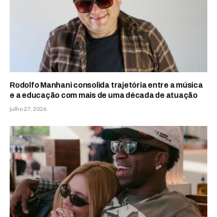
Rodolfo Manhani consolida trajetória entre a música
e a educação com mais de uma década de atuação
julho 27, 2026