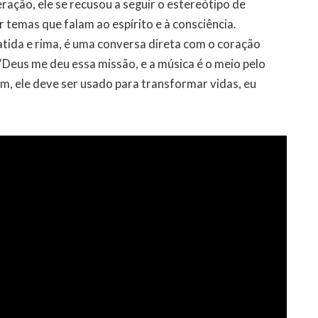
ração, ele se recusou a seguir o estereótipo de
 temas que falam ao espírito e à consciência.
atida e rima, é uma conversa direta com o coração
 “Deus me deu essa missão, e a música é o meio pelo
m, ele deve ser usado para transformar vidas, eu