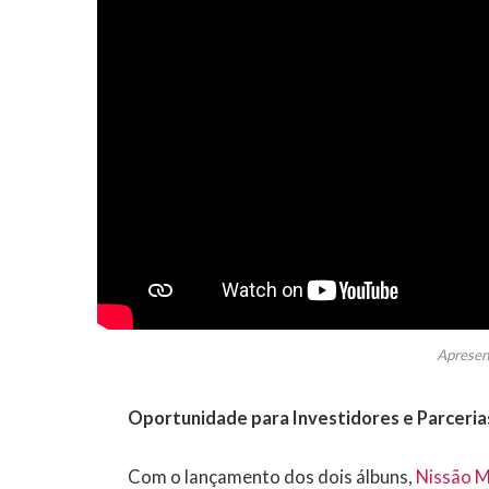
Apresen
Oportunidade para Investidores e Parceria
Com o lançamento dos dois álbuns,
Nissão 