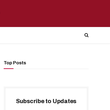
Top Posts
Subscribe to Updates