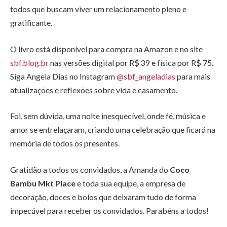
todos que buscam viver um relacionamento pleno e
gratificante.
O livro está disponível para compra na Amazon e no site
sbf.blog.br
nas versões digital por R$ 39 e física por R$ 75.
Siga Angela Dias no Instagram
@sbf_angeladias
para mais
atualizações e reflexões sobre vida e casamento.
Foi, sem dúvida, uma noite inesquecível, onde fé, música e
amor se entrelaçaram, criando uma celebração que ficará na
memória de todos os presentes.
Gratidão a todos os convidados, a Amanda do
Coco
Bambu Mkt Place
e toda sua equipe, a empresa de
decoração, doces e bolos que deixaram tudo de forma
impecável para receber os convidados. Parabéns a todos!