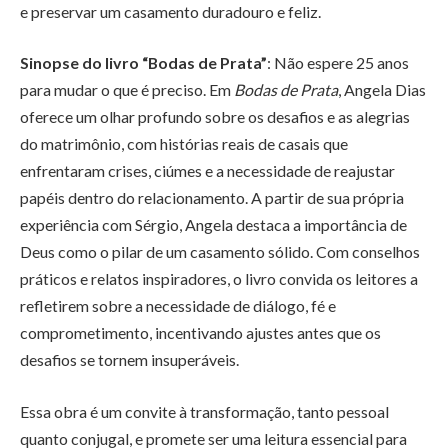
e preservar um casamento duradouro e feliz.
Sinopse do livro “Bodas de Prata”
: Não espere 25 anos
para mudar o que é preciso. Em
Bodas de Prata
, Angela Dias
oferece um olhar profundo sobre os desafios e as alegrias
do matrimônio, com histórias reais de casais que
enfrentaram crises, ciúmes e a necessidade de reajustar
papéis dentro do relacionamento. A partir de sua própria
experiência com Sérgio, Angela destaca a importância de
Deus como o pilar de um casamento sólido. Com conselhos
práticos e relatos inspiradores, o livro convida os leitores a
refletirem sobre a necessidade de diálogo, fé e
comprometimento, incentivando ajustes antes que os
desafios se tornem insuperáveis.
Essa obra é um convite à transformação, tanto pessoal
quanto conjugal, e promete ser uma leitura essencial para