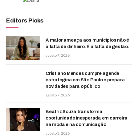
Editors Picks
A maior ameaça aos municípios não é
a falta de dinheiro. É a falta de gestão.
agosto 7, 2026
Cristiano Mendes cumpre agenda
estratégica em São Paulo e prepara
novidades para o público
agosto 7, 2026
Beatriz Souza transforma
oportunidade inesperada em carreira
na moda e na comunicação
agosto 3, 2026