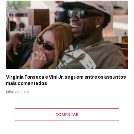
Virginia Fonseca e Vini Jr. seguem entre os assuntos
mais comentados
julho 27, 2026
COMENTAR