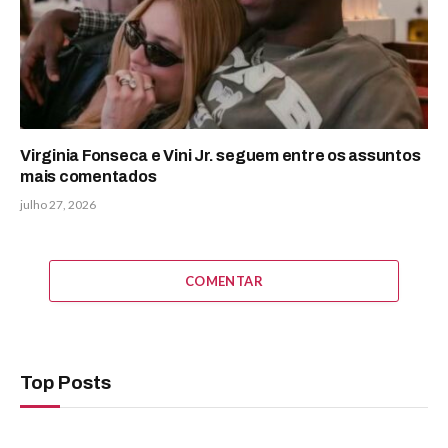
Virginia Fonseca e Vini Jr. seguem entre os assuntos
mais comentados
julho 27, 2026
COMENTAR
Top Posts