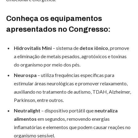
Conheça os equipamentos
apresentados no Congresso:
Hidrovitalis Mini
– sistema de
detox iônico
, promove
a eliminação de metais pesados, agrotóxicos e toxinas
do organismo por meio dos pés.
Neurospa
– utiliza frequências específicas para
estimular áreas neurológicas e promover relaxamento,
auxiliando no tratamento de autismo, TDAH, Alzheimer,
Parkinson, entre outros.
Neutralight
– dispositivo portátil que
neutraliza
alimentos
em segundos, removendo energias
inflamatórias e elementos que podem causar reações no
organismo sensível.