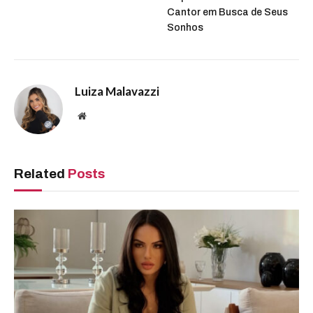
Cantor em Busca de Seus
Sonhos
Luiza Malavazzi
Website
Related
Posts