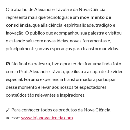
O trabalho de Alexandre Távola e da Nova Ciência
representa mais que tecnologia: é um
movimento de
consciência
, que alia ciência, espiritualidade, tradição e
inovação. O público que acompanhou sua palestra e visitou
o estande saiu com novas ideias, novas ferramentas e,
principalmente, novas esperanças para transformar vidas.
📸 No final da palestra, tive o prazer de tirar uma linda foto
com o Prof. Alexandre Távola, que ilustra a capa deste vídeo
especial. Foi uma experiência transformadora participar
desse momento e levar aos nossos telespectadores
conteúdos tão relevantes e inspiradores.
🔗 Para conhecer todos os produtos da Nova Ciência,
acesse:
www.lojanovaciencia.com