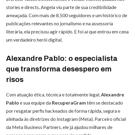
stories e directs, Angela viu parte de sua credibilidade
ameaçada. Com mais de 8.500 seguidores e um histórico de
publicações relevantes no jornalismo e na assessoria
literária, ela precisou agir rápido. E foi aí que entrou em cena
um verdadeiro herói digital.
Alexandre Pablo: o especialista
que transforma desespero em
risos
Com atuação ética, técnica e totalmente legal,
Alexandre
Pablo
e sua equipe da
RecuperaGram
têm se destacado
por resgatar perfis hackeados de forma rápida, segura e
alinhada às diretrizes do Instagram (Meta). Parceiro oficial
da Meta Business Partners, ele já ajudou milhares de