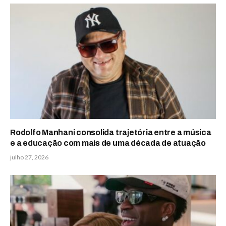
Rodolfo Manhani consolida trajetória entre a música
e a educação com mais de uma década de atuação
julho 27, 2026