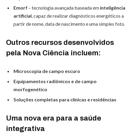
Emorf
– tecnologia avançada baseada em
inteligência
artificial
, capaz de realizar diagnósticos energéticos a
partir de nome, data de nascimento e uma simples foto.
Outros recursos desenvolvidos
pela Nova Ciência incluem:
Microscopia de campo escuro
Equipamentos radiônicos e de campo
morfogenético
Soluções completas para clínicas e residências
Uma nova era para a saúde
integrativa