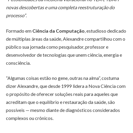
novas descobertas e uma completa reestruturação do
processo”
.
Formado em
Ciência da Computação
, estudioso dedicado
de múltiplas áreas da saúde, Alexandre compartilhou com o
público sua jornada como pesquisador, professor e
desenvolvedor de tecnologias que unem ciência, energia e
consciência.
“Algumas coisas estão no gene, outras na alma”, costuma
dizer Alexandre, que desde 1999 lidera a Nova Ciência com
o propósito de oferecer soluções reais para aqueles que
acreditam que o equilíbrio e restauração da saúde, são
possíveis — mesmo diante de diagnósticos considerados
complexos ou crônicos.