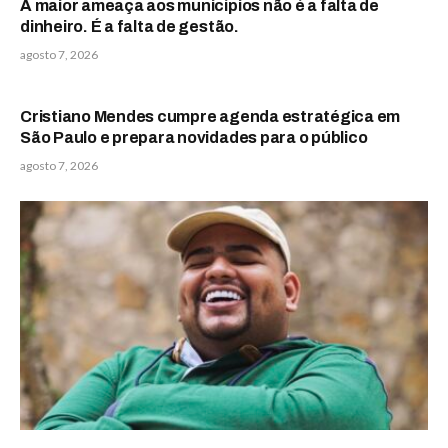
A maior ameaça aos municípios não é a falta de
dinheiro. É a falta de gestão.
agosto 7, 2026
Cristiano Mendes cumpre agenda estratégica em
São Paulo e prepara novidades para o público
agosto 7, 2026