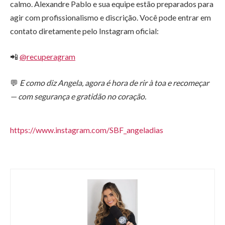
calmo. Alexandre Pablo e sua equipe estão preparados para
agir com profissionalismo e discrição. Você pode entrar em
contato diretamente pelo Instagram oficial:
📲
@recuperagram
💬
E como diz Angela, agora é hora de rir à toa e recomeçar
— com segurança e gratidão no coração.
https://www.instagram.com/SBF_angeladias