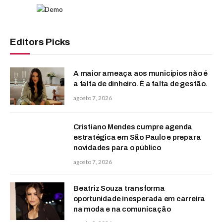
Editors Picks
A maior ameaça aos municípios não é
a falta de dinheiro. É a falta de gestão.
agosto 7, 2026
Cristiano Mendes cumpre agenda
estratégica em São Paulo e prepara
novidades para o público
agosto 7, 2026
Beatriz Souza transforma
oportunidade inesperada em carreira
na moda e na comunicação