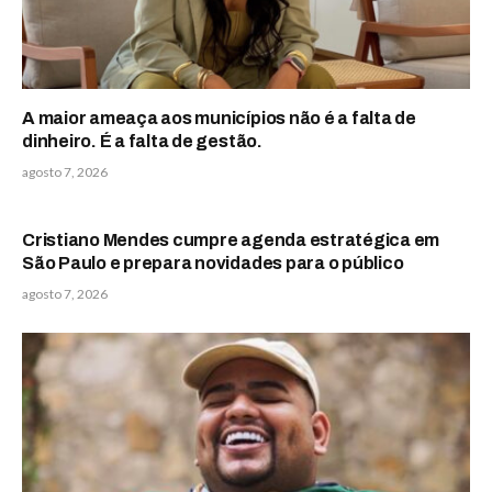
A maior ameaça aos municípios não é a falta de
dinheiro. É a falta de gestão.
agosto 7, 2026
Cristiano Mendes cumpre agenda estratégica em
São Paulo e prepara novidades para o público
agosto 7, 2026