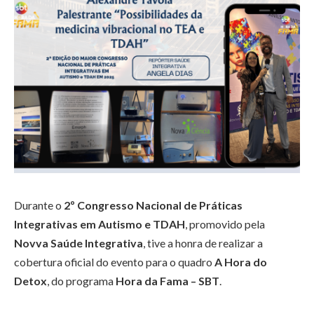
Durante o
2º Congresso Nacional de Práticas
Integrativas em Autismo e TDAH
, promovido pela
Novva Saúde Integrativa
, tive a honra de realizar a
cobertura oficial do evento para o quadro
A Hora do
Detox
, do programa
Hora da Fama – SBT
.