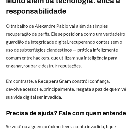
Muito além da tecnologia: ética e
responsabilidade
O trabalho de Alexandre Pablo vai além da simples
recuperação de perfis. Ele se posiciona como um verdadeiro
guardião da integridade digital, recuperando contas sem o
uso de subterfúgios clandestinos — prática infelizmente
comum entre hackers, que utilizam sua inteligência para
enganar, roubar e destruir reputações.
Em contraste, a
RecuperaGram
constrói confiança,
devolve acessos e, principalmente, resgata a paz de quem vê
sua vida digital ser invadida.
Precisa de ajuda? Fale com quem entende
Se você ou alguém próximo teve a conta invadida, fique