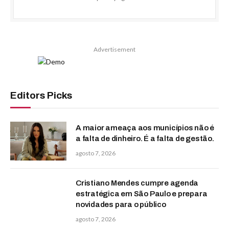
Advertisement
Editors Picks
A maior ameaça aos municípios não é
a falta de dinheiro. É a falta de gestão.
agosto 7, 2026
Cristiano Mendes cumpre agenda
estratégica em São Paulo e prepara
novidades para o público
agosto 7, 2026