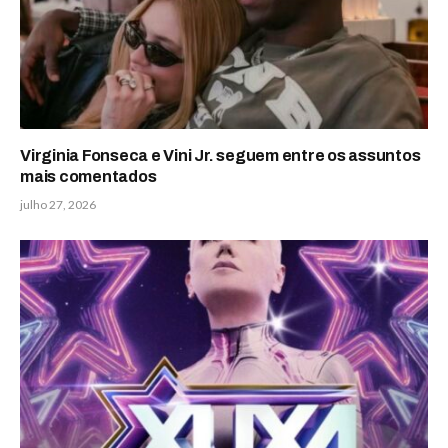
Virginia Fonseca e Vini Jr. seguem entre os assuntos
mais comentados
julho 27, 2026