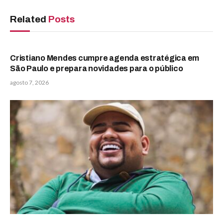
Related
Posts
Cristiano Mendes cumpre agenda estratégica em
São Paulo e prepara novidades para o público
agosto 7, 2026