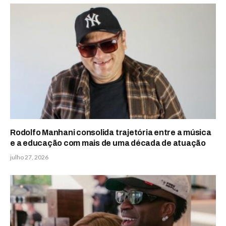
Rodolfo Manhani consolida trajetória entre a música
e a educação com mais de uma década de atuação
julho 27, 2026