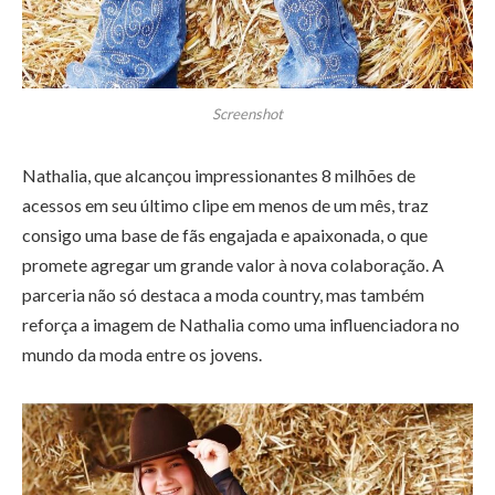
Screenshot
Nathalia, que alcançou impressionantes 8 milhões de
acessos em seu último clipe em menos de um mês, traz
consigo uma base de fãs engajada e apaixonada, o que
promete agregar um grande valor à nova colaboração. A
parceria não só destaca a moda country, mas também
reforça a imagem de Nathalia como uma influenciadora no
mundo da moda entre os jovens.