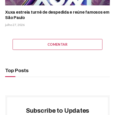
Xuxa estreia turnê de despedida e reúne famosos em
São Paulo
julho 27, 2026
COMENTAR
Top Posts
Subscribe to Updates