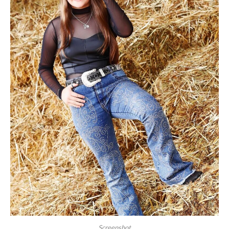
Screenshot