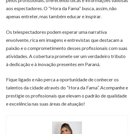
pelos profissionais, oferecendo dicas e informações valiosas
aos espectadores. O “Hora da Fama” busca, assim, não
apenas entreter, mas também educar e inspirar.
Os telespectadores podem esperar uma narrativa
envolvente, rica em imagens e entrevistas que destacam a
paixão e o comprometimento desses profissionais com suas
atividades. A cobertura promete ser um verdadeiro tributo
à dedicação e à inovação presentes em Paraná.
Fique ligado e não perca a oportunidade de conhecer os
talentos da cidade através do “Hora da Fama”. Acompanhe e
prestigie os profissionais que elevam o padrão de qualidade
e excelência nas suas áreas de atuação!