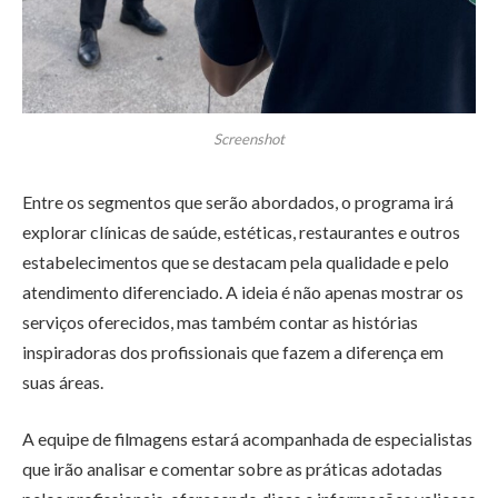
Screenshot
Entre os segmentos que serão abordados, o programa irá
explorar clínicas de saúde, estéticas, restaurantes e outros
estabelecimentos que se destacam pela qualidade e pelo
atendimento diferenciado. A ideia é não apenas mostrar os
serviços oferecidos, mas também contar as histórias
inspiradoras dos profissionais que fazem a diferença em
suas áreas.
A equipe de filmagens estará acompanhada de especialistas
que irão analisar e comentar sobre as práticas adotadas