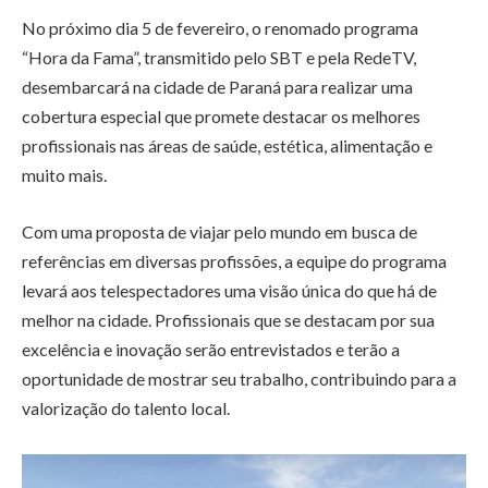
No próximo dia 5 de fevereiro, o renomado programa
“Hora da Fama”, transmitido pelo SBT e pela RedeTV,
desembarcará na cidade de Paraná para realizar uma
cobertura especial que promete destacar os melhores
profissionais nas áreas de saúde, estética, alimentação e
muito mais.
Com uma proposta de viajar pelo mundo em busca de
referências em diversas profissões, a equipe do programa
levará aos telespectadores uma visão única do que há de
melhor na cidade. Profissionais que se destacam por sua
excelência e inovação serão entrevistados e terão a
oportunidade de mostrar seu trabalho, contribuindo para a
valorização do talento local.