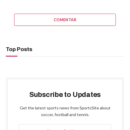
COMENTAR
Top Posts
Subscribe to Updates
Get the latest sports news from SportsSite about
soccer, football and tennis.