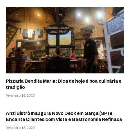
Pizzaria Bendita Maria: Dica de hoje é boa culinária e
tradição
fevereiro 16, 2025
Anzi Bistrô Inaugura Novo Deck em Garça (SP) e
Encanta Clientes com Vista e Gastronomia Refinada
fevereiro 16, 2025