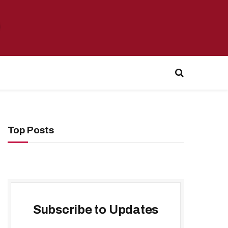
Top Posts
Subscribe to Updates