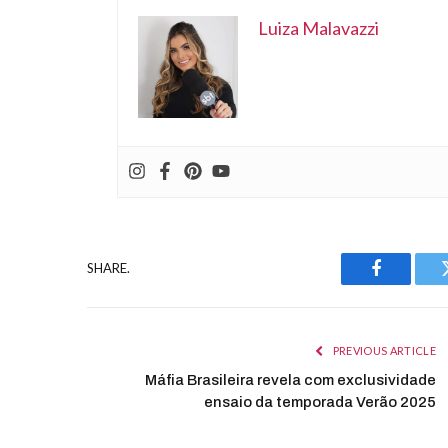
Luiza Malavazzi
SHARE.
Facebook
PREVIOUS ARTICLE
Máfia Brasileira revela com exclusividade
ensaio da temporada Verão 2025