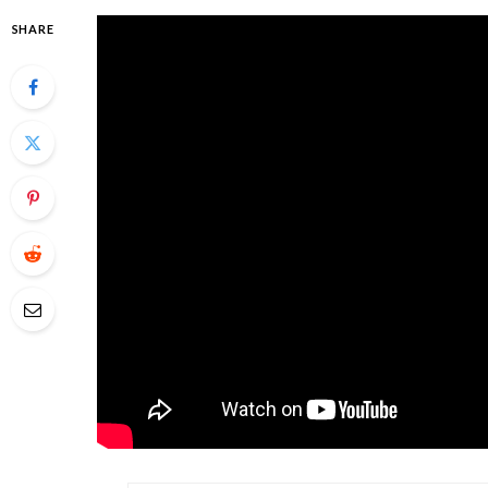
SHARE