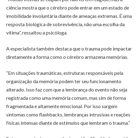
ciência mostra que o cérebro pode entrar em um estado de
imobilidade involuntária diante de ameaças extremas. É uma
resposta biológica de sobrevivência, não uma escolha da
vítima”, ressaltou a psicóloga.
A especialista também destaca que o trauma pode impactar
diretamente a forma como o cérebro armazena memórias.
“Em situações traumáticas, estruturas responsáveis pela
organização da memória podem ter seu funcionamento
alterado. Isso faz com que a lembrança do evento não seja
registrada como uma memória comum, mas sim de forma
fragmentada e altamente emocional. Por isso surgem
sintomas como flashbacks, lembranças intrusivas e reações
físicas intensas diante de estímulos que lembram o trauma.”