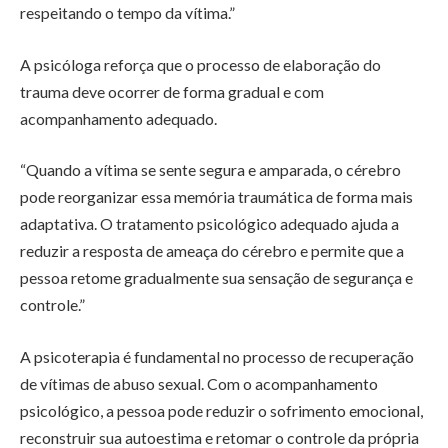
respeitando o tempo da vítima.”
A psicóloga reforça que o processo de elaboração do
trauma deve ocorrer de forma gradual e com
acompanhamento adequado.
“Quando a vítima se sente segura e amparada, o cérebro
pode reorganizar essa memória traumática de forma mais
adaptativa. O tratamento psicológico adequado ajuda a
reduzir a resposta de ameaça do cérebro e permite que a
pessoa retome gradualmente sua sensação de segurança e
controle.”
A psicoterapia é fundamental no processo de recuperação
de vítimas de abuso sexual. Com o acompanhamento
psicológico, a pessoa pode reduzir o sofrimento emocional,
reconstruir sua autoestima e retomar o controle da própria