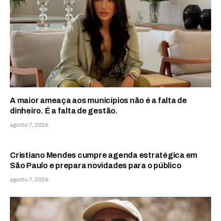
A maior ameaça aos municípios não é a falta de
dinheiro. É a falta de gestão.
agosto 7, 2026
Cristiano Mendes cumpre agenda estratégica em
São Paulo e prepara novidades para o público
agosto 7, 2026