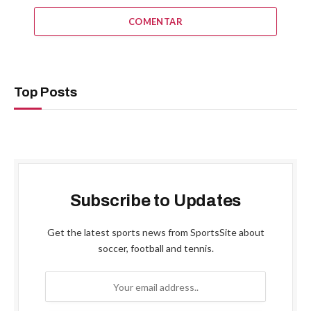
COMENTAR
Top Posts
Subscribe to Updates
Get the latest sports news from SportsSite about
soccer, football and tennis.