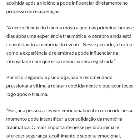
acolhida após a violência pode influenciar diretamente no
processo de recuperação.
“A neurociência do trauma mostra que, nas primeiras horas e
dias após uma experiência traumática, o cérebro ainda está
consolidando a memória do evento. Nesse período, a forma
como a experiência é relembrada pode influenciar na
intensidade com que essa memória será registrada.”
Por isso, segundo a psicóloga, não é recomendado
pressionar a vítima a relatar repetidamente o que aconteceu
logo após o trauma.
“Forçar a pessoa a reviver emocionalmente o ocorrido nesse
momento pode intensificar a consolidação da memória
traumática. O mais importante nesse período inicial é
oferecer segurança, acolhimento e suporte emocional,