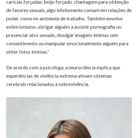
carícias forçadas, beijo forçado, chantagem para obtenção
de favores sexuais, algo infelizmente comum em relações de
poder, como no ambiente de trabalho. Também envolve
exibicionismo, obrigar alguém a assistir pornografia ou
presenciar atos sexuais, divulgar imagens íntimas sem
consentimento ou manipular emocionalmente alguém para
obter fotos íntimas.”
De acordo com a psicóloga, a neurociência explica que
experiências de violência extrema ativam sistemas
cerebrais relacionados à sobrevivência.