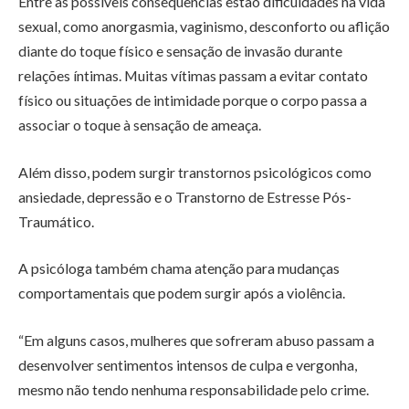
Entre as possíveis consequências estão dificuldades na vida
sexual, como anorgasmia, vaginismo, desconforto ou aflição
diante do toque físico e sensação de invasão durante
relações íntimas. Muitas vítimas passam a evitar contato
físico ou situações de intimidade porque o corpo passa a
associar o toque à sensação de ameaça.
Além disso, podem surgir transtornos psicológicos como
ansiedade, depressão e o Transtorno de Estresse Pós-
Traumático.
A psicóloga também chama atenção para mudanças
comportamentais que podem surgir após a violência.
“Em alguns casos, mulheres que sofreram abuso passam a
desenvolver sentimentos intensos de culpa e vergonha,
mesmo não tendo nenhuma responsabilidade pelo crime.