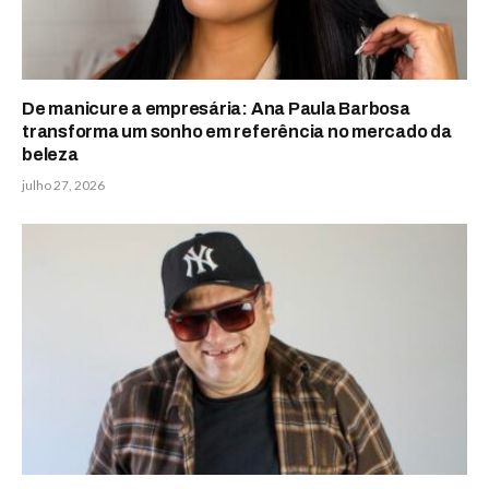
De manicure a empresária: Ana Paula Barbosa
transforma um sonho em referência no mercado da
beleza
julho 27, 2026