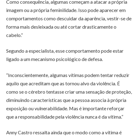
Como consequência, algumas começam a atacar a própria
imagem ou a própria feminilidade. Isso pode aparecer em
comportamentos como descuidar da aparência, vestir-se de
forma mais desleixada ou até cortar drasticamente o
cabelo.”
Segundo a especialista, esse comportamento pode estar
ligado a um mecanismo psicológico de defesa.
“Inconscientemente, algumas vítimas podem tentar reduzir
aquilo que acreditam que as tornou alvo da violência. É
como se o cérebro tentasse criar uma sensação de proteção,
diminuindo características que a pessoa associa à própria
exposição ou vulnerabilidade. Mas é importante reforçar
que a responsabilidade pela violência nunca é da vítima.”
Anny Castro ressalta ainda que o modo como a vítima é