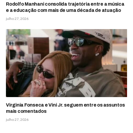
Rodolfo Manhani consolida trajetória entre a música
e a educação com mais de uma década de atuação
julho 27, 2026
Virginia Fonseca e Vini Jr. seguem entre os assuntos
mais comentados
julho 27, 2026