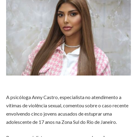
A psicóloga Anny Castro, especialista no atendimento a
vítimas de violência sexual, comentou sobre o caso recente
envolvendo cinco jovens acusados de estuprar uma
adolescente de 17 anos na Zona Sul do Rio de Janeiro.