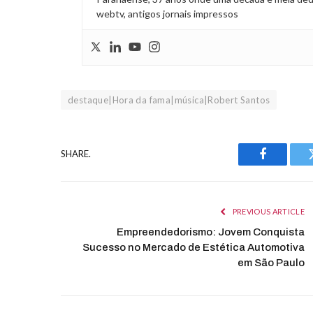
webtv, antigos jornais impressos
destaque|Hora da fama|música|Robert Santos
SHARE.
Facebook
PREVIOUS ARTICLE
Empreendedorismo: Jovem Conquista
Sucesso no Mercado de Estética Automotiva
em São Paulo