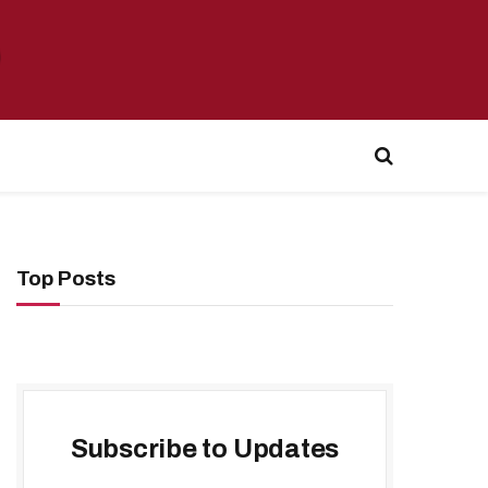
Top Posts
Subscribe to Updates