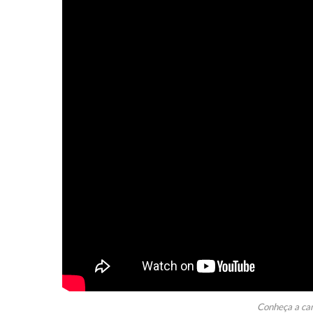
Conheça a ca