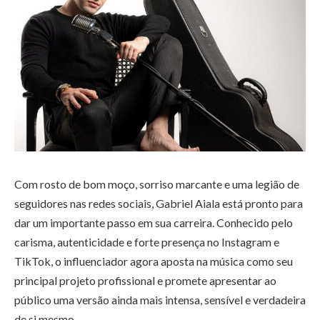
Com rosto de bom moço, sorriso marcante e uma legião de
seguidores nas redes sociais, Gabriel Aiala está pronto para
dar um importante passo em sua carreira. Conhecido pelo
carisma, autenticidade e forte presença no Instagram e
TikTok, o influenciador agora aposta na música como seu
principal projeto profissional e promete apresentar ao
público uma versão ainda mais intensa, sensível e verdadeira
de si mesmo.