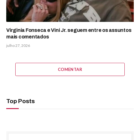
Virginia Fonseca e Vini Jr. seguem entre os assuntos
mais comentados
julho 27, 2026
COMENTAR
Top Posts