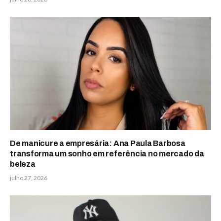
De manicure a empresária: Ana Paula Barbosa
transforma um sonho em referência no mercado da
beleza
julho 27, 2026