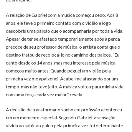
A relação de Gabriel com a música começou cedo. Aos 8
anos, ele teve o primeiro contato com o violão e logo
descobriu uma paixão que o acompanharia por toda a vida.
Apesar de ter se afastado temporariamente após a perda
precoce de seu professor de música, o artista conta que o
destino tratou de recolocá-lo no caminho dos palcos. “Eu
canto desde os 14 anos, mas meu interesse pela música
começou muito antes. Quando peguei um violão pela
primeira vez me apaixonei. Acabei me afastando por um
tempo, mas não teve jeito. A música voltou para minha vida
com uma força cada vez maior”, revela.
A decisão de transformar o sonho em profissão aconteceu
em um momento especial. Segundo Gabriel, a sensação
vivida ao subir ao palco pela primeira vez foi determinante