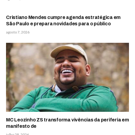
Cristiano Mendes cumpre agenda estratégica em
São Paulo e prepara novidades para o público
agosto 7, 2026
MC Leozinho ZS transforma vivências da periferia em
manifesto de
julho 28, 2026