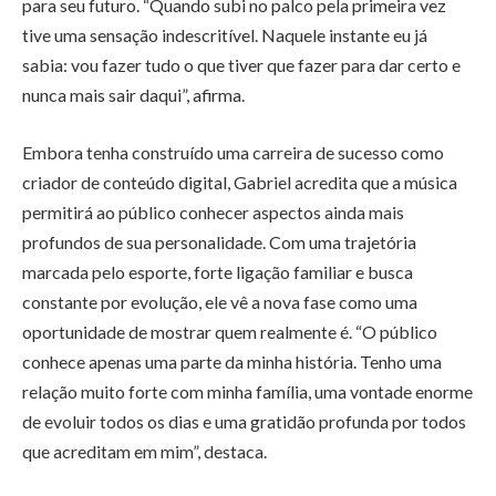
para seu futuro. “Quando subi no palco pela primeira vez
tive uma sensação indescritível. Naquele instante eu já
sabia: vou fazer tudo o que tiver que fazer para dar certo e
nunca mais sair daqui”, afirma.
Embora tenha construído uma carreira de sucesso como
criador de conteúdo digital, Gabriel acredita que a música
permitirá ao público conhecer aspectos ainda mais
profundos de sua personalidade. Com uma trajetória
marcada pelo esporte, forte ligação familiar e busca
constante por evolução, ele vê a nova fase como uma
oportunidade de mostrar quem realmente é. “O público
conhece apenas uma parte da minha história. Tenho uma
relação muito forte com minha família, uma vontade enorme
de evoluir todos os dias e uma gratidão profunda por todos
que acreditam em mim”, destaca.