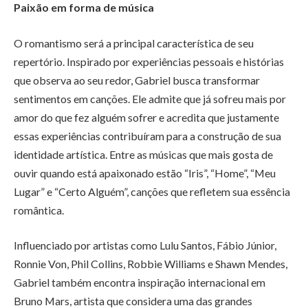
Paixão em forma de música
O romantismo será a principal característica de seu
repertório. Inspirado por experiências pessoais e histórias
que observa ao seu redor, Gabriel busca transformar
sentimentos em canções. Ele admite que já sofreu mais por
amor do que fez alguém sofrer e acredita que justamente
essas experiências contribuíram para a construção de sua
identidade artística. Entre as músicas que mais gosta de
ouvir quando está apaixonado estão “Iris”, “Home”, “Meu
Lugar” e “Certo Alguém”, canções que refletem sua essência
romântica.
Influenciado por artistas como Lulu Santos, Fábio Júnior,
Ronnie Von, Phil Collins, Robbie Williams e Shawn Mendes,
Gabriel também encontra inspiração internacional em
Bruno Mars, artista que considera uma das grandes