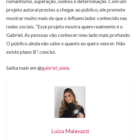
romantismo, superação, sonhos e determinação. Com um
projeto autoral prestes a chegar ao público, ele promete
mostrar muito mais do que o influenciador conhecido nas
redes sociais. “Esse projeto mostra quem realmente é o
Gabriel. As pessoas vão conhecer meu lado mais profundo.
O público ainda não sabe o quanto eu quero vencer. Não
existe plano B”, conclui.
Saiba mais em @
gabriel_aiala
.
Luiza Malavazzi