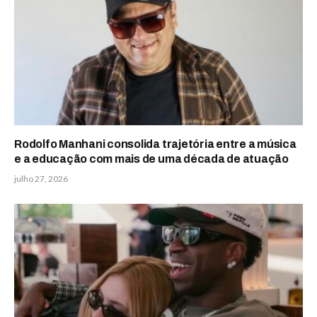
Rodolfo Manhani consolida trajetória entre a música
e a educação com mais de uma década de atuação
julho 27, 2026