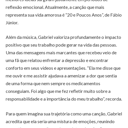
reflexão emocional. Atualmente, a canção que mais
representa sua vida amorosa é “20 e Poucos Anos”, de Fábio
Júnior.
Além da música, Gabriel valoriza profundamente o impacto
positivo que seu trabalho pode gerar na vida das pessoas.
Uma das mensagens mais marcantes que recebeu veio de
uma fã que relatou enfrentar a depressão e encontrar
conforto em seus vídeos e apresentações. “Ela me disse que
me ouvir e me assistir ajudava a amenizar a dor que sentia
de uma forma que nem sempre os medicamentos
conseguiam. Foi algo que me fez refletir muito sobre a
responsabilidade e a importância do meu trabalho”, recorda.
Para quem imagina sua trajetória como uma canção, Gabriel
acredita que ela seria uma mistura de emoções, reunindo