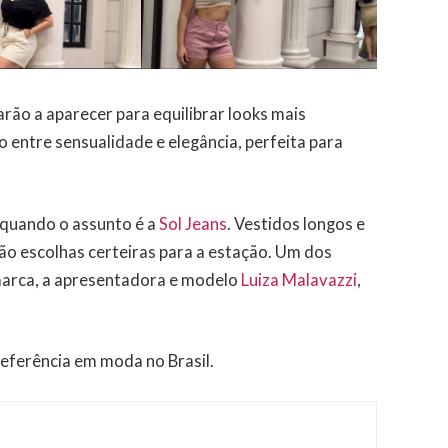
arão a aparecer para equilibrar looks mais
 entre sensualidade e elegância, perfeita para
 quando o assunto é a
Sol Jeans
. Vestidos longos e
rão escolhas certeiras para a estação. Um dos
marca, a apresentadora e modelo
Luiza Malavazzi
,
eferência em moda no Brasil.