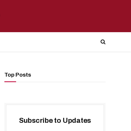
Top Posts
Subscribe to Updates