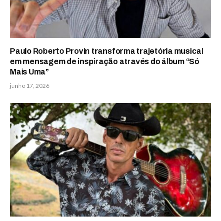
Paulo Roberto Provin transforma trajetória musical
em mensagem de inspiração através do álbum “Só
Mais Uma”
junho 17, 2026