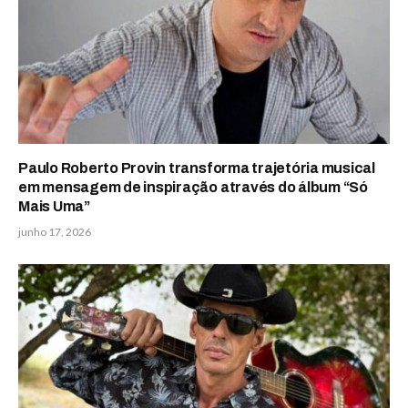
Paulo Roberto Provin transforma trajetória musical
em mensagem de inspiração através do álbum “Só
Mais Uma”
junho 17, 2026