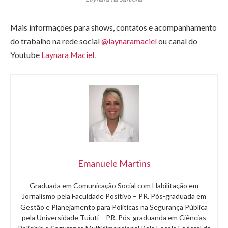
Mais informações para shows, contatos e acompanhamento
do trabalho na rede social
@laynaramaciel
ou canal do
Youtube
Laynara Maciel.
Emanuele Martins
Graduada em Comunicação Social com Habilitação em
Jornalismo pela Faculdade Positivo – PR. Pós-graduada em
Gestão e Planejamento para Políticas na Segurança Pública
pela Universidade Tuiuti – PR. Pós-graduanda em Ciências