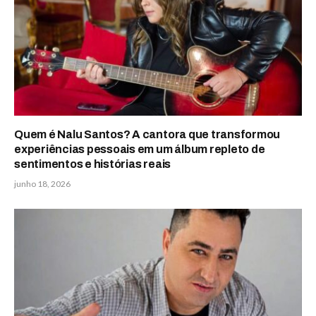
Quem é Nalu Santos? A cantora que transformou
experiências pessoais em um álbum repleto de
sentimentos e histórias reais
junho 18, 2026