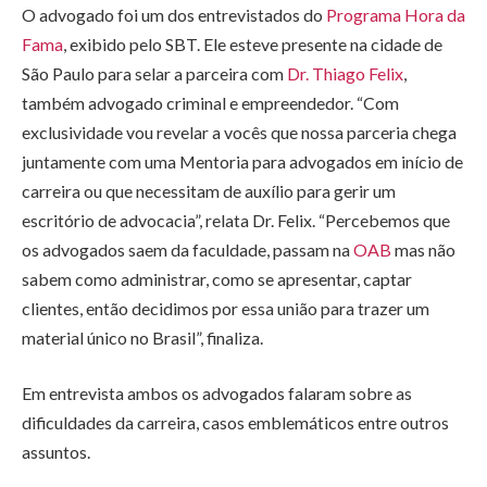
O advogado foi um dos entrevistados do
Programa Hora da
Fama
, exibido pelo SBT. Ele esteve presente na cidade de
São Paulo para selar a parceira com
Dr. Thiago Felix
,
também advogado criminal e empreendedor. “Com
exclusividade vou revelar a vocês que nossa parceria chega
juntamente com uma Mentoria para advogados em início de
carreira ou que necessitam de auxílio para gerir um
escritório de advocacia”, relata Dr. Felix. “Percebemos que
os advogados saem da faculdade, passam na
OAB
mas não
sabem como administrar, como se apresentar, captar
clientes, então decidimos por essa união para trazer um
material único no Brasil”, finaliza.
Em entrevista ambos os advogados falaram sobre as
dificuldades da carreira, casos emblemáticos entre outros
assuntos.