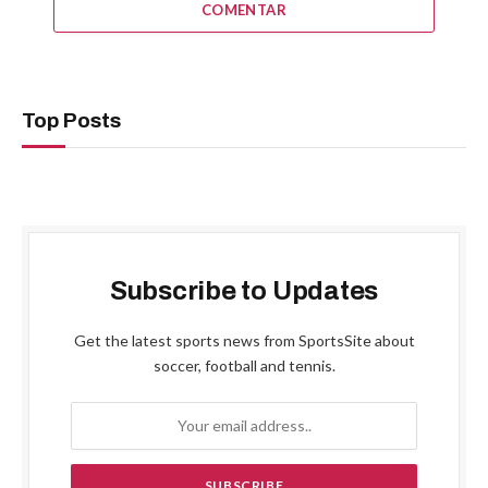
COMENTAR
Top Posts
Subscribe to Updates
Get the latest sports news from SportsSite about
soccer, football and tennis.