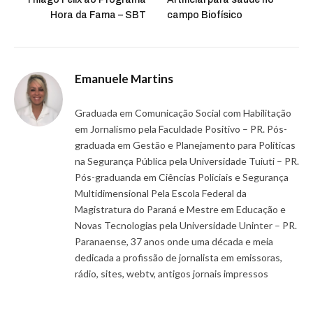
Hora da Fama – SBT
campo Biofísico
Emanuele Martins
Graduada em Comunicação Social com Habilitação
em Jornalismo pela Faculdade Positivo – PR. Pós-
graduada em Gestão e Planejamento para Políticas
na Segurança Pública pela Universidade Tuiuti – PR.
Pós-graduanda em Ciências Policiais e Segurança
Multidimensional Pela Escola Federal da
Magistratura do Paraná e Mestre em Educação e
Novas Tecnologias pela Universidade Uninter – PR.
Paranaense, 37 anos onde uma década e meia
dedicada a profissão de jornalista em emissoras,
rádio, sites, webtv, antigos jornais impressos