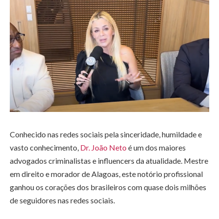
Conhecido nas redes sociais pela sinceridade, humildade e
vasto conhecimento,
Dr. João Neto
é um dos maiores
advogados criminalistas e influencers da atualidade. Mestre
em direito e morador de Alagoas, este notório profissional
ganhou os corações dos brasileiros com quase dois milhões
de seguidores nas redes sociais.