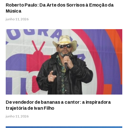
Roberto Paulo: Da Arte dos Sorrisos à Emoção da
Música
junho 11, 2026
De vendedor de bananas a cantor: a inspiradora
trajetória de Ivan Filho
junho 11, 2026