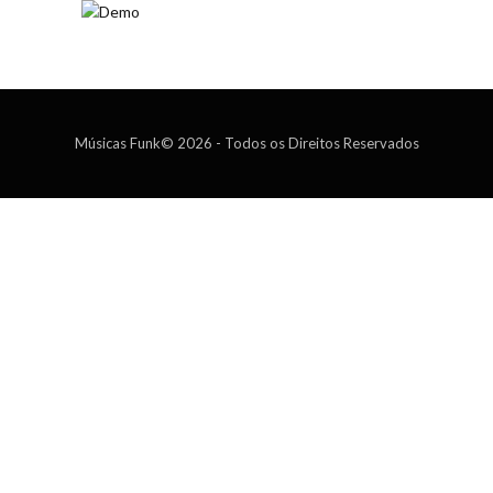
Músicas Funk© 2026 - Todos os Direitos Reservados