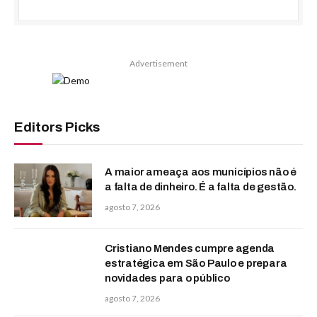
Advertisement
Editors Picks
A maior ameaça aos municípios não é
a falta de dinheiro. É a falta de gestão.
agosto 7, 2026
Cristiano Mendes cumpre agenda
estratégica em São Paulo e prepara
novidades para o público
agosto 7, 2026