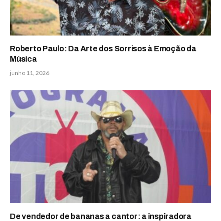
Roberto Paulo: Da Arte dos Sorrisos à Emoção da
Música
junho 11, 2026
De vendedor de bananas a cantor: a inspiradora