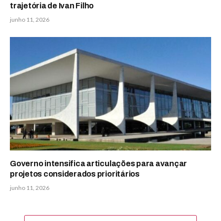
trajetória de Ivan Filho
junho 11, 2026
Governo intensifica articulações para avançar
projetos considerados prioritários
junho 11, 2026