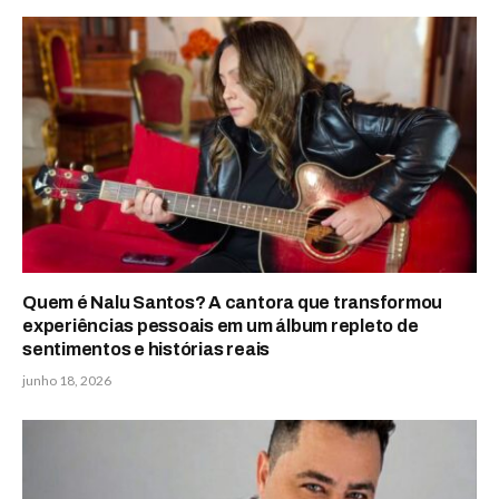
Quem é Nalu Santos? A cantora que transformou
experiências pessoais em um álbum repleto de
sentimentos e histórias reais
junho 18, 2026