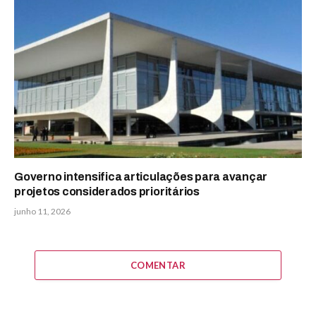
Governo intensifica articulações para avançar
projetos considerados prioritários
junho 11, 2026
COMENTAR