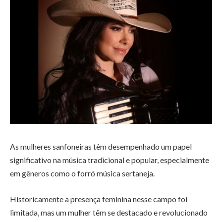
As mulheres sanfoneiras têm desempenhado um papel
significativo na música tradicional e popular, especialmente
em gêneros como o forró música sertaneja.
Historicamente a presença feminina nesse campo foi
limitada, mas um mulher têm se destacado e revolucionado