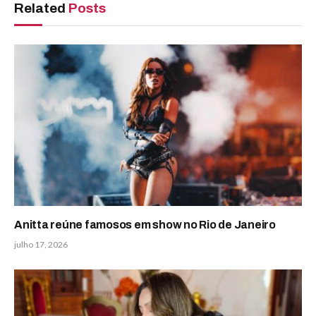
Related
Posts
Anitta reúne famosos em show no Rio de Janeiro
julho 17, 2026