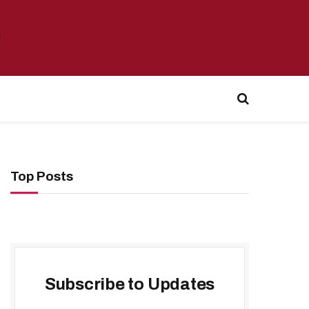
Top Posts
Subscribe to Updates