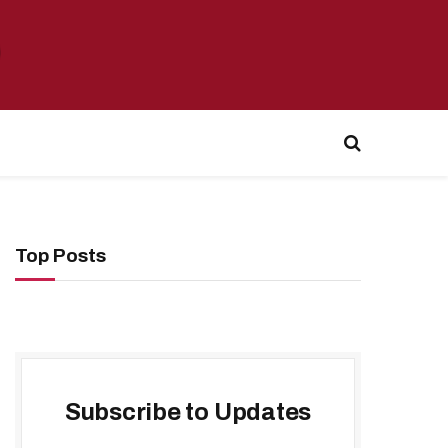
Top Posts
Subscribe to Updates