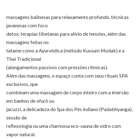
massagens balinesas para relaxamento profundo, técnicas
javanesas com foco
detox, terapias tibetanas para alívio de tensões, além das
massagens feitas no
tatame como a Ayurvédica (método Kussum Modak) e a
Thai Tradicional
(alongamentos passivos com pressões rítmicas).
Além das massagens, o espaço conta com seus rituais SPA
exclusivos, que
combinam uma massagem de corpo inteiro com a imersão
em banhos de ofurô ou
jacuzzi, a delicadeza do Spa dos Pés indiano (Padabhyanga),
sessão de
reflexologia ou uma charmosa eco-sauna de vidro com
vapor natural.