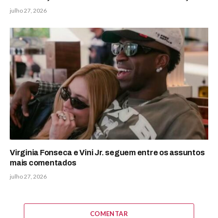
julho 27, 2026
Virginia Fonseca e Vini Jr. seguem entre os assuntos
mais comentados
julho 27, 2026
COMENTAR