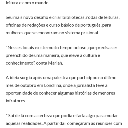
leitura e com o mundo.
Seu mais novo desafio é criar bibliotecas, rodas de leituras,
oficinas de redações e curso básico de português, para
mulheres que se encontram no sistema prisional.
“Nesses locais existe muito tempo ocioso, que precisa ser
preenchido de uma maneira, que eleve a cultura e
conhecimento”, conta Mariah.
A ideia surgiu após uma palestra que participou no último
mês de outubro em Londrina, onde a jornalista teve a
oportunidade de conhecer algumas histórias de menores
infratores.
” Saí de lá com a certeza que podia e faria algo para mudar
aquelas realidades. A partir daí, começaram as reuniões com