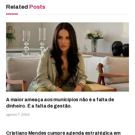
Related
Posts
A maior ameaça aos municípios não é a falta de
dinheiro. É a falta de gestão.
agosto 7, 2026
Cristiano Mendes cumpre agenda estratégica em