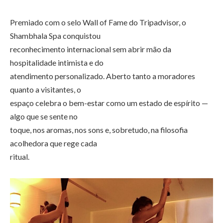
Premiado com o selo Wall of Fame do Tripadvisor, o
Shambhala Spa conquistou
reconhecimento internacional sem abrir mão da
hospitalidade intimista e do
atendimento personalizado. Aberto tanto a moradores
quanto a visitantes, o
espaço celebra o bem-estar como um estado de espírito —
algo que se sente no
toque, nos aromas, nos sons e, sobretudo, na filosofia
acolhedora que rege cada
ritual.