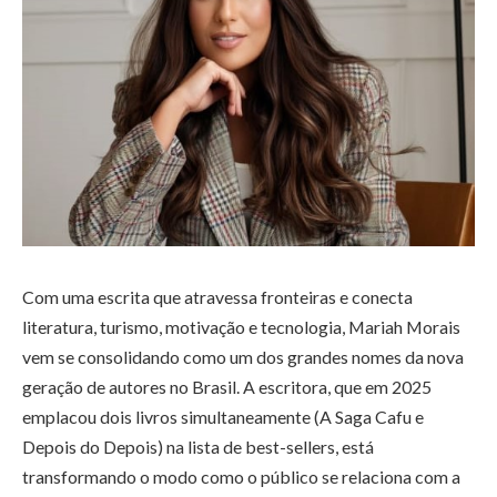
Com uma escrita que atravessa fronteiras e conecta
literatura, turismo, motivação e tecnologia, Mariah Morais
vem se consolidando como um dos grandes nomes da nova
geração de autores no Brasil. A escritora, que em 2025
emplacou dois livros simultaneamente (A Saga Cafu e
Depois do Depois) na lista de best-sellers, está
transformando o modo como o público se relaciona com a