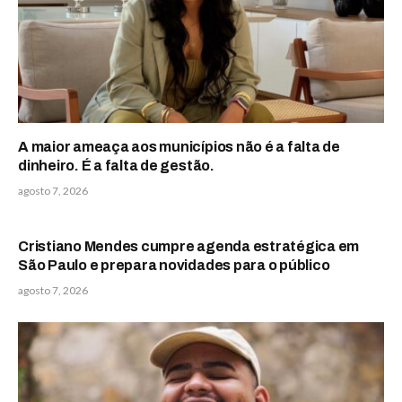
A maior ameaça aos municípios não é a falta de
dinheiro. É a falta de gestão.
agosto 7, 2026
Cristiano Mendes cumpre agenda estratégica em
São Paulo e prepara novidades para o público
agosto 7, 2026