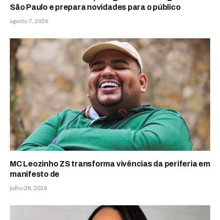
São Paulo e prepara novidades para o público
agosto 7, 2026
MC Leozinho ZS transforma vivências da periferia em
manifesto de
julho 28, 2026