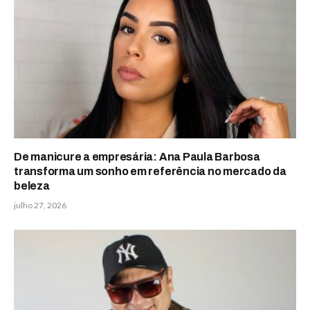
De manicure a empresária: Ana Paula Barbosa
transforma um sonho em referência no mercado da
beleza
julho 27, 2026