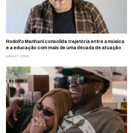
Rodolfo Manhani consolida trajetória entre a música
e a educação com mais de uma década de atuação
julho 27, 2026