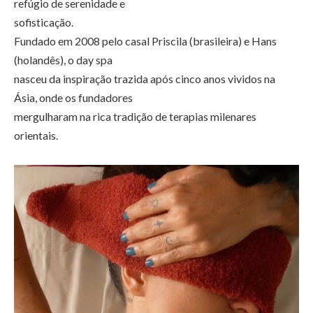
refúgio de serenidade e
sofisticação.
Fundado em 2008 pelo casal Priscila (brasileira) e Hans
(holandês), o day spa
nasceu da inspiração trazida após cinco anos vividos na
Ásia, onde os fundadores
mergulharam na rica tradição de terapias milenares
orientais.