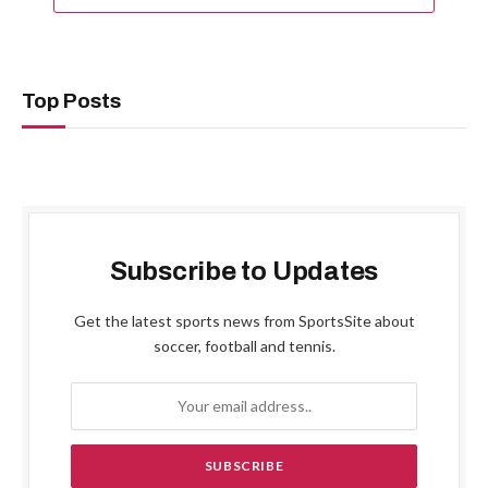
Top Posts
Subscribe to Updates
Get the latest sports news from SportsSite about
soccer, football and tennis.