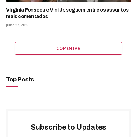
Virginia Fonseca e Vini Jr. seguem entre os assuntos
mais comentados
julho 27, 2026
COMENTAR
Top Posts
Subscribe to Updates