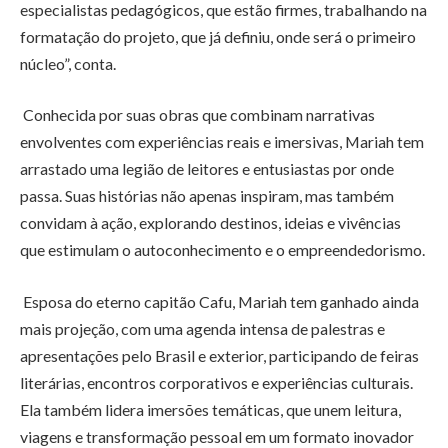
especialistas pedagógicos, que estão firmes, trabalhando na
formatação do projeto, que já definiu, onde será o primeiro
núcleo”, conta.
Conhecida por suas obras que combinam narrativas
envolventes com experiências reais e imersivas, Mariah tem
arrastado uma legião de leitores e entusiastas por onde
passa. Suas histórias não apenas inspiram, mas também
convidam à ação, explorando destinos, ideias e vivências
que estimulam o autoconhecimento e o empreendedorismo.
Esposa do eterno capitão Cafu, Mariah tem ganhado ainda
mais projeção, com uma agenda intensa de palestras e
apresentações pelo Brasil e exterior, participando de feiras
literárias, encontros corporativos e experiências culturais.
Ela também lidera imersões temáticas, que unem leitura,
viagens e transformação pessoal em um formato inovador