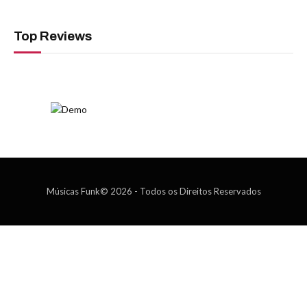
Top Reviews
Músicas Funk© 2026 - Todos os Direitos Reservados