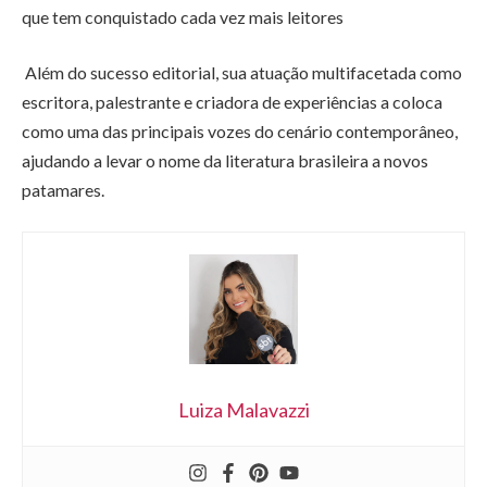
que tem conquistado cada vez mais leitores
Além do sucesso editorial, sua atuação multifacetada como
escritora, palestrante e criadora de experiências a coloca
como uma das principais vozes do cenário contemporâneo,
ajudando a levar o nome da literatura brasileira a novos
patamares.
Luiza Malavazzi