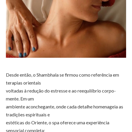
Desde então, o Shambhala se firmou como referência em
terapias orientais
voltadas à redução do estresse e ao reequilíbrio corpo-
mente. Em um
ambiente aconchegante, onde cada detalhe homenageia as
tradições espirituais e
estéticas do Oriente, o spa oferece uma experiência
sensorial completa: