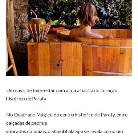
Um oásis de bem-estar com alma asiática no coração
histórico de Paraty
No Quadrado Mágico do centro histórico de Paraty, entre
calçadas de pedra e
sobrados coloniais, o Shambhala Spa se revela como um