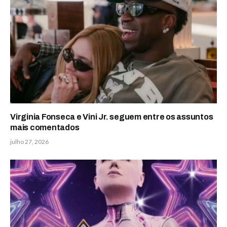
Virginia Fonseca e Vini Jr. seguem entre os assuntos
mais comentados
julho 27, 2026