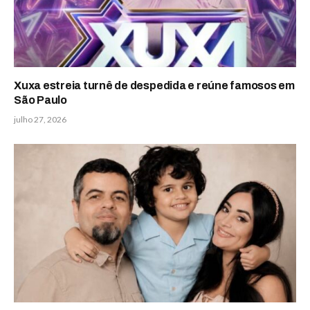
Xuxa estreia turnê de despedida e reúne famosos em
São Paulo
julho 27, 2026