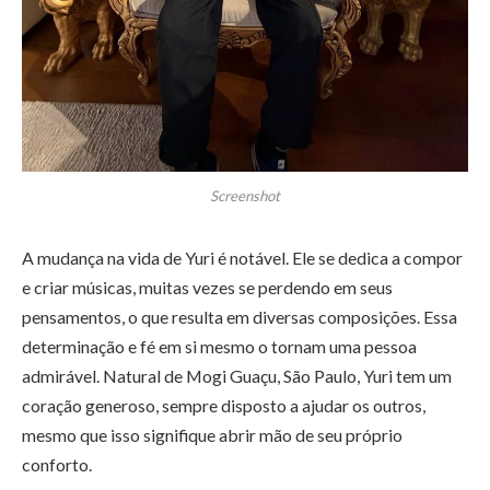
Screenshot
A mudança na vida de Yuri é notável. Ele se dedica a compor
e criar músicas, muitas vezes se perdendo em seus
pensamentos, o que resulta em diversas composições. Essa
determinação e fé em si mesmo o tornam uma pessoa
admirável. Natural de Mogi Guaçu, São Paulo, Yuri tem um
coração generoso, sempre disposto a ajudar os outros,
mesmo que isso signifique abrir mão de seu próprio
conforto.