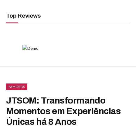
Top Reviews
FAMOSOS
JTSOM: Transformando
Momentos em Experiências
Únicas há 8 Anos