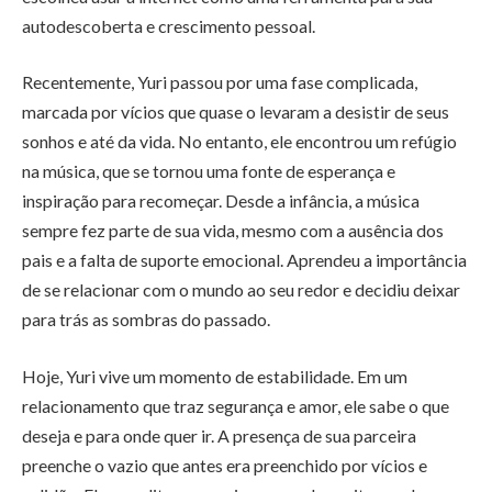
autodescoberta e crescimento pessoal.
Recentemente, Yuri passou por uma fase complicada,
marcada por vícios que quase o levaram a desistir de seus
sonhos e até da vida. No entanto, ele encontrou um refúgio
na música, que se tornou uma fonte de esperança e
inspiração para recomeçar. Desde a infância, a música
sempre fez parte de sua vida, mesmo com a ausência dos
pais e a falta de suporte emocional. Aprendeu a importância
de se relacionar com o mundo ao seu redor e decidiu deixar
para trás as sombras do passado.
Hoje, Yuri vive um momento de estabilidade. Em um
relacionamento que traz segurança e amor, ele sabe o que
deseja e para onde quer ir. A presença de sua parceira
preenche o vazio que antes era preenchido por vícios e