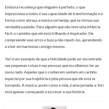
Embora reconheça que ninguém é perfeito, o que
impressiona a todos é sua capacidade de transformação e a
forma como abraça a música sertaneja, que se tornou sua
verdadeira paixão. Para alguém que não teve uma infância
fácil, o caminho que ele está trilhando é inspirador. Ele
compreende seus erros e busca não repeti-los, aprendendo
a viver em harmonia consigo mesmo.
Yuri é um exemplo de que a felicidade pode ser encontrada
nas pequenas coisas e nas pessoas que escolhemos ter ao
nosso lado. Aqueles que o conhecem sentem um carinho
especial por sua trajetória e pela pessoa que ele está se
tornando. A música, assim como a vida, é uma jornada, e Yuri
está apenas começando a escrever a sua história.