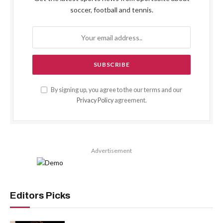
soccer, football and tennis.
By signing up, you agree to the our terms and our
Privacy Policy
agreement.
Advertisement
Editors Picks