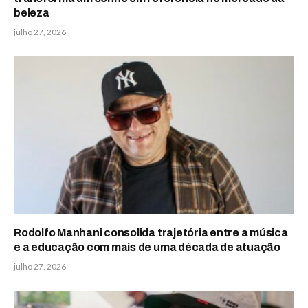
beleza
julho 27, 2026
Rodolfo Manhani consolida trajetória entre a música
e a educação com mais de uma década de atuação
julho 27, 2026