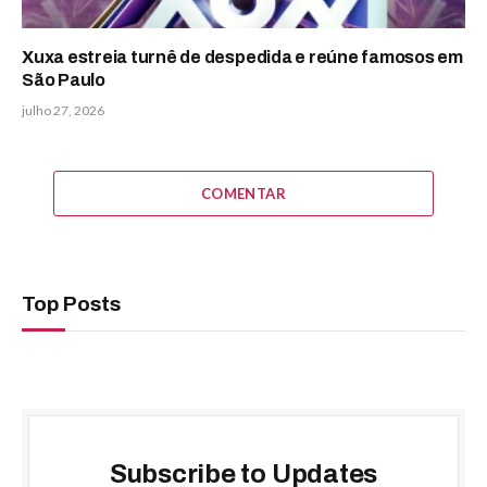
Xuxa estreia turnê de despedida e reúne famosos em
São Paulo
julho 27, 2026
COMENTAR
Top Posts
Subscribe to Updates