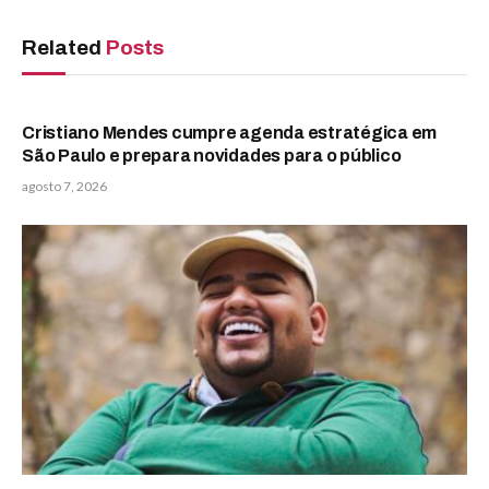
Related
Posts
Cristiano Mendes cumpre agenda estratégica em
São Paulo e prepara novidades para o público
agosto 7, 2026