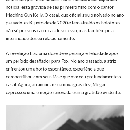
notícia: está grávida de seu primeiro filho com o cantor
Machine Gun Kelly. O casal, que oficializou o noivado no ano
passado, está junto desde 2020 e tem atraído os holofotes
não só por suas carreiras de sucesso, mas também pela
intensidade de seu relacionamento.
A revelação traz uma dose de esperança e felicidade após
um período desafiador para Fox. No ano passado, a atriz
enfrentou um aborto espontâneo, experiência que
compartilhou com seus fãs e que marcou profundamente o
casal. Agora, ao anunciar sua nova gravidez, Megan
expressou uma emoção renovada e uma gratidão evidente.