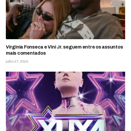
Virginia Fonseca e Vini Jr. seguem entre os assuntos
mais comentados
julho 27, 2026