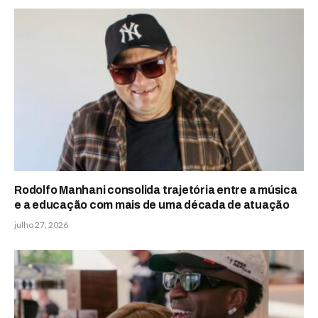
Rodolfo Manhani consolida trajetória entre a música
e a educação com mais de uma década de atuação
julho 27, 2026