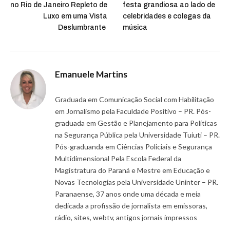
no Rio de Janeiro Repleto de
festa grandiosa ao lado de
Luxo em uma Vista
celebridades e colegas da
Deslumbrante
música
Emanuele Martins
Graduada em Comunicação Social com Habilitação
em Jornalismo pela Faculdade Positivo – PR. Pós-
graduada em Gestão e Planejamento para Políticas
na Segurança Pública pela Universidade Tuiuti – PR.
Pós-graduanda em Ciências Policiais e Segurança
Multidimensional Pela Escola Federal da
Magistratura do Paraná e Mestre em Educação e
Novas Tecnologias pela Universidade Uninter – PR.
Paranaense, 37 anos onde uma década e meia
dedicada a profissão de jornalista em emissoras,
rádio, sites, webtv, antigos jornais impressos