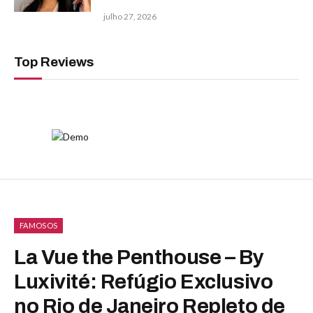
julho 27, 2026
Top Reviews
FAMOSOS
La Vue the Penthouse – By
Luxivité: Refúgio Exclusivo
no Rio de Janeiro Repleto de