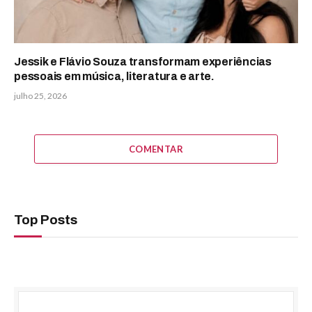
Jessik e Flávio Souza transformam experiências
pessoais em música, literatura e arte.
julho 25, 2026
COMENTAR
Top Posts