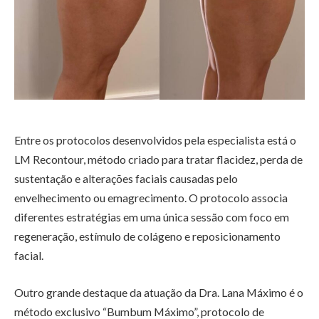
Entre os protocolos desenvolvidos pela especialista está o
LM Recontour, método criado para tratar flacidez, perda de
sustentação e alterações faciais causadas pelo
envelhecimento ou emagrecimento. O protocolo associa
diferentes estratégias em uma única sessão com foco em
regeneração, estímulo de colágeno e reposicionamento
facial.
Outro grande destaque da atuação da Dra. Lana Máximo é o
método exclusivo “Bumbum Máximo”, protocolo de