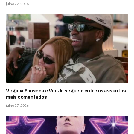
julho 27, 2026
Virginia Fonseca e Vini Jr. seguem entre os assuntos
mais comentados
julho 27, 2026