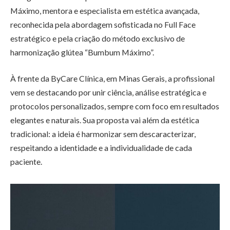
Máximo, mentora e especialista em estética avançada,
reconhecida pela abordagem sofisticada no Full Face
estratégico e pela criação do método exclusivo de
harmonização glútea “Bumbum Máximo”.
À frente da ByCare Clínica, em Minas Gerais, a profissional
vem se destacando por unir ciência, análise estratégica e
protocolos personalizados, sempre com foco em resultados
elegantes e naturais. Sua proposta vai além da estética
tradicional: a ideia é harmonizar sem descaracterizar,
respeitando a identidade e a individualidade de cada
paciente.