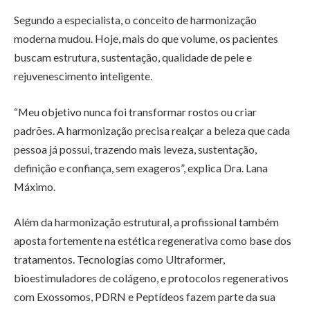
Segundo a especialista, o conceito de harmonização
moderna mudou. Hoje, mais do que volume, os pacientes
buscam estrutura, sustentação, qualidade de pele e
rejuvenescimento inteligente.
“Meu objetivo nunca foi transformar rostos ou criar
padrões. A harmonização precisa realçar a beleza que cada
pessoa já possui, trazendo mais leveza, sustentação,
definição e confiança, sem exageros”, explica Dra. Lana
Máximo.
Além da harmonização estrutural, a profissional também
aposta fortemente na estética regenerativa como base dos
tratamentos. Tecnologias como Ultraformer,
bioestimuladores de colágeno, e protocolos regenerativos
com Exossomos, PDRN e Peptídeos fazem parte da sua