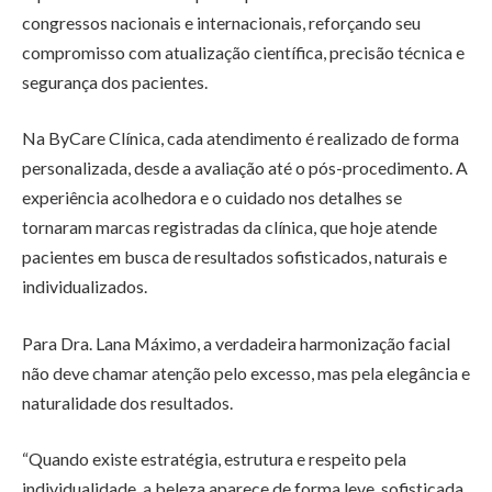
congressos nacionais e internacionais, reforçando seu
compromisso com atualização científica, precisão técnica e
segurança dos pacientes.
Na ByCare Clínica, cada atendimento é realizado de forma
personalizada, desde a avaliação até o pós-procedimento. A
experiência acolhedora e o cuidado nos detalhes se
tornaram marcas registradas da clínica, que hoje atende
pacientes em busca de resultados sofisticados, naturais e
individualizados.
Para Dra. Lana Máximo, a verdadeira harmonização facial
não deve chamar atenção pelo excesso, mas pela elegância e
naturalidade dos resultados.
“Quando existe estratégia, estrutura e respeito pela
individualidade, a beleza aparece de forma leve, sofisticada