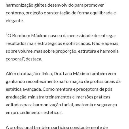
harmonização glútea desenvolvido para promover
contorno, projeção e sustentação de forma equilibrada e
elegante.
“O Bumbum Máximo nasceu da necessidade de entregar
resultados mais estratégicos e sofisticados. Não é apenas
sobre volume, mas sobre proporção, estrutura e harmonia
corporal”, destaca.
Além da atuação clínica, Dra. Lana Máximo também vem
ganhando reconhecimento na formação de profissionais da
estética avançada. Como mentora e preceptora de pós
graduação, ministra treinamentos e imersões práticas
voltadas para harmonização facial, anatomia e segurança
em procedimentos estéticos.
A profissional também participa constantemente de