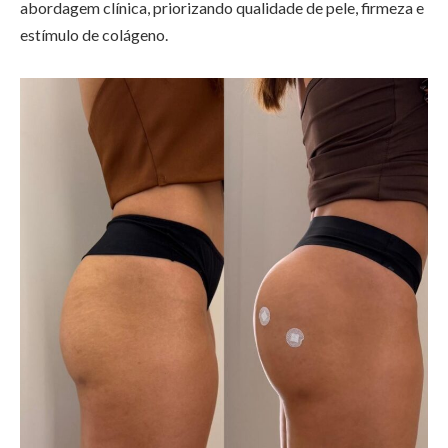
abordagem clínica, priorizando qualidade de pele, firmeza e
estímulo de colágeno.