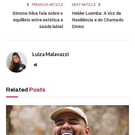
PREVIOUS ARTICLE
NEXT ARTICLE
Simone Silva fala sobre o
Helder Luemba: A Voz da
equilíbrio entre estética e
Resiliência e do Chamado
saúde labial
Divino
Luiza Malavazzi
Website
Related
Posts