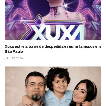
Xuxa estreia turnê de despedida e reúne famosos em
São Paulo
julho 27, 2026