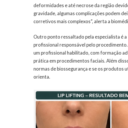
deformidades e até necrose da região dev
gravidade, algumas complicações podem dei
corretivos mais complexos”, alerta a biomédi
Outro ponto ressaltado pela especialista é a
profissional responsável pelo procedimento.
um profissional habilitado, com formação a
prática em procedimentos faciais. Além diss
normas de biossegurança e se os produtos 
orienta.