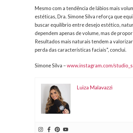
Mesmo com a tendência de lábios mais volum
estéticas, Dra. Simone Silva reforça que equi
buscar equilíbrio entre desejo estético, nat
dependem apenas de volume, mas de proporç
Resultados mais naturais tendem a valorizar
perda das características faciais”, conclui.
Simone Silva –
www.instagram.com/studio_s
Luiza Malavazzi