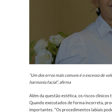
“Um dos erros mais comuns é o excesso de vo
harmonia facial”, afirma
Além da questão estética, os riscos clínicos
Quando executados de forma incorreta, pro
importantes. “Os procedimentos labiais pode