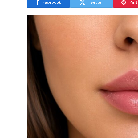
Facebook
Twitter
Pint