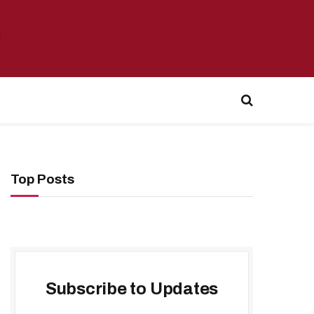
Top Posts
Subscribe to Updates