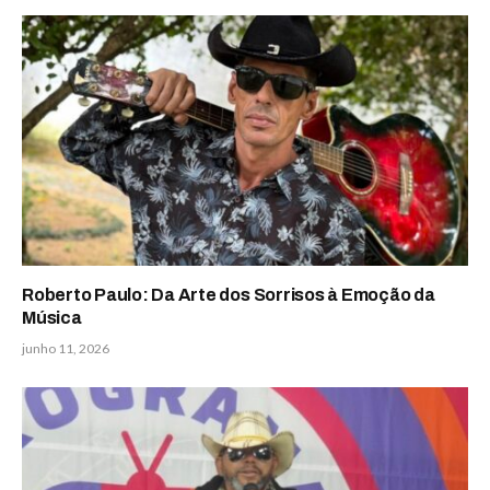
Roberto Paulo: Da Arte dos Sorrisos à Emoção da
Música
junho 11, 2026