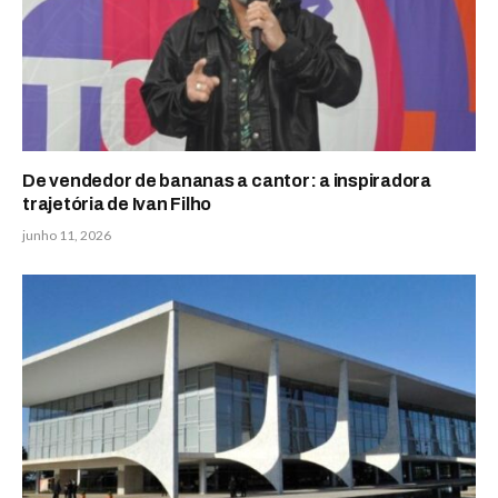
De vendedor de bananas a cantor: a inspiradora
trajetória de Ivan Filho
junho 11, 2026