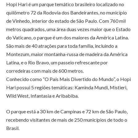
Hopi Hari é um parque temático brasileiro localizado no
quilômetro 72 da Rodovia dos Bandeirantes, no município
de Vinhedo, interior do estado de São Paulo. Com 760 mil
metros quadrados, uma área duas vezes maior que o Estado
do Vaticano, o parque é um dos maiores da América Latina.
São mais de 40 atrações para toda família, incluindo a
Montezum, maior montanha-russa de madeira da América
Latina, e o Rio Bravo, um passeio refrescante por
corredeiras com mais de 600 metros.
Conhecido como “O País Mais Divertido do Mundo”, o Hopi
Hari possui 5 regiões temáticas: Kaminda Mundi, Mistieri,
Wild West, Infantasia e Aribabiba.
O parque está a 30 km de Campinas e 72 km de São Paulo,
recebendo visitantes de mais de 250 municípios de todo o
Brasil.