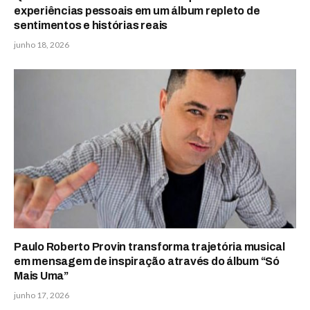
experiências pessoais em um álbum repleto de
sentimentos e histórias reais
junho 18, 2026
Paulo Roberto Provin transforma trajetória musical
em mensagem de inspiração através do álbum “Só
Mais Uma”
junho 17, 2026