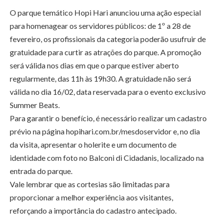
O parque temático Hopi Hari anunciou uma ação especial
para homenagear os servidores públicos: de 1º a 28 de
fevereiro, os profissionais da categoria poderão usufruir de
gratuidade para curtir as atrações do parque. A promoção
será válida nos dias em que o parque estiver aberto
regularmente, das 11h às 19h30. A gratuidade não será
válida no dia 16/02, data reservada para o evento exclusivo
Summer Beats.
Para garantir o benefício, é necessário realizar um cadastro
prévio na página hopihari.com.br/mesdoservidor e, no dia
da visita, apresentar o holerite e um documento de
identidade com foto no Balconi di Cidadanis, localizado na
entrada do parque.
Vale lembrar que as cortesias são limitadas para
proporcionar a melhor experiência aos visitantes,
reforçando a importância do cadastro antecipado.