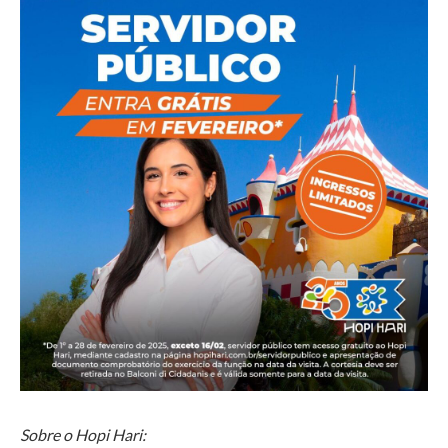
Sobre o Hopi Hari: