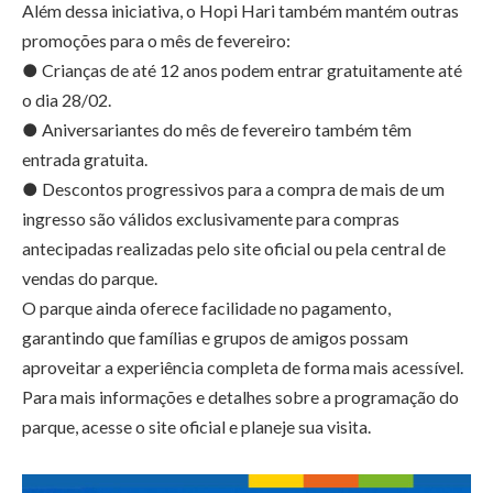
Além dessa iniciativa, o Hopi Hari também mantém outras
promoções para o mês de fevereiro:
● Crianças de até 12 anos podem entrar gratuitamente até
o dia 28/02.
● Aniversariantes do mês de fevereiro também têm
entrada gratuita.
● Descontos progressivos para a compra de mais de um
ingresso são válidos exclusivamente para compras
antecipadas realizadas pelo site oficial ou pela central de
vendas do parque.
O parque ainda oferece facilidade no pagamento,
garantindo que famílias e grupos de amigos possam
aproveitar a experiência completa de forma mais acessível.
Para mais informações e detalhes sobre a programação do
parque, acesse o site oficial e planeje sua visita.