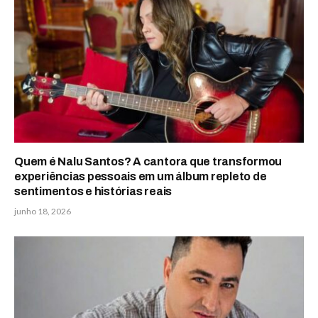
Quem é Nalu Santos? A cantora que transformou
experiências pessoais em um álbum repleto de
sentimentos e histórias reais
junho 18, 2026