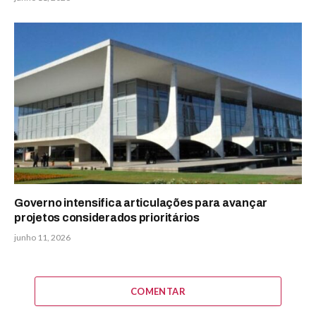
Governo intensifica articulações para avançar
projetos considerados prioritários
junho 11, 2026
COMENTAR