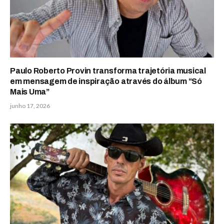
Paulo Roberto Provin transforma trajetória musical
em mensagem de inspiração através do álbum “Só
Mais Uma”
junho 17, 2026