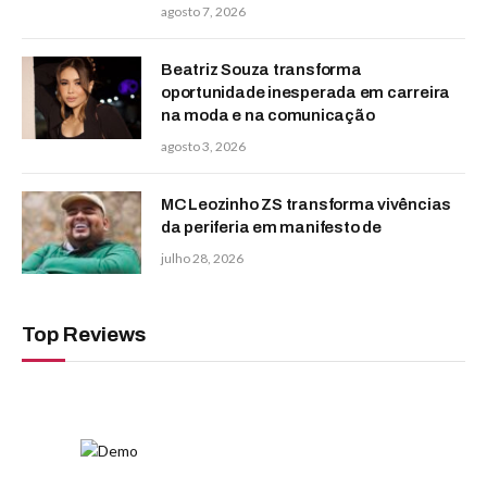
agosto 7, 2026
Beatriz Souza transforma
oportunidade inesperada em carreira
na moda e na comunicação
agosto 3, 2026
MC Leozinho ZS transforma vivências
da periferia em manifesto de
julho 28, 2026
Top Reviews