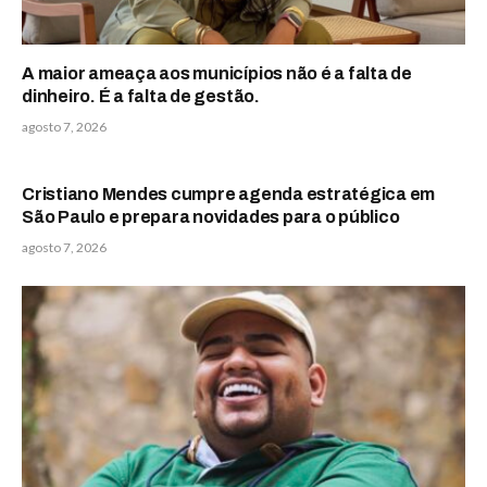
A maior ameaça aos municípios não é a falta de
dinheiro. É a falta de gestão.
agosto 7, 2026
Cristiano Mendes cumpre agenda estratégica em
São Paulo e prepara novidades para o público
agosto 7, 2026