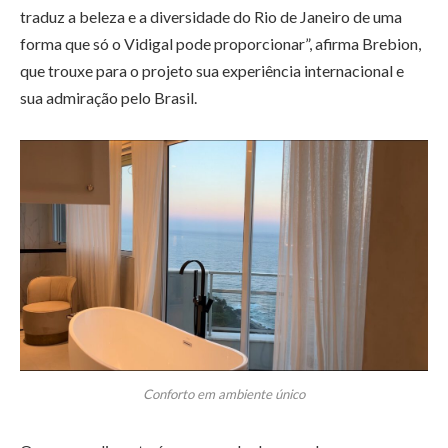
traduz a beleza e a diversidade do Rio de Janeiro de uma
forma que só o Vidigal pode proporcionar”, afirma Brebion,
que trouxe para o projeto sua experiência internacional e
sua admiração pelo Brasil.
Conforto em ambiente único