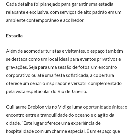
Cada detalhe foi planejado para garantir uma estadia
relaxante e exclusiva, com serviços de alto padrão em um
ambiente contemporâneo e acolhedor.
Estadia
Além de acomodar turistas e visitantes, o espaço também
se destaca como um local ideal para eventos privativos e
gravações. Seja para uma sessão de fotos, um encontro
corporativo ou até uma festa sofisticada, a cobertura
oferece um cenário inspirador e versátil, complementado
pela vista espetacular do Rio de Janeiro.
Guillaume Brebion viu no Vidigal uma oportunidade única: o
encontro entre a tranquilidade do oceano e o agito da
cidade. “Este lugar oferece uma experiência de
hospitalidade com um charme especial. É um espaço que