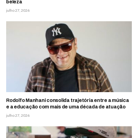
beleza
julho 27, 2026
Rodolfo Manhani consolida trajetória entre a música
e a educação com mais de uma década de atuação
julho 27, 2026