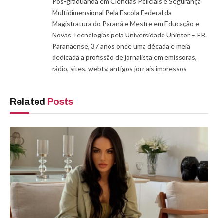
Pós-graduanda em Ciências Policiais e Segurança
Multidimensional Pela Escola Federal da
Magistratura do Paraná e Mestre em Educação e
Novas Tecnologias pela Universidade Uninter – PR.
Paranaense, 37 anos onde uma década e meia
dedicada a profissão de jornalista em emissoras,
rádio, sites, webtv, antigos jornais impressos
Related
Posts