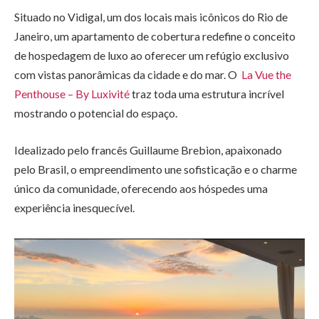
Situado no Vidigal, um dos locais mais icônicos do Rio de
Janeiro, um apartamento de cobertura redefine o conceito
de hospedagem de luxo ao oferecer um refúgio exclusivo
com vistas panorâmicas da cidade e do mar. O
La Vue the
Penthouse – By Luxivité
traz toda uma estrutura incrível
mostrando o potencial do espaço.
Idealizado pelo francês Guillaume Brebion, apaixonado
pelo Brasil, o empreendimento une sofisticação e o charme
único da comunidade, oferecendo aos hóspedes uma
experiência inesquecível.