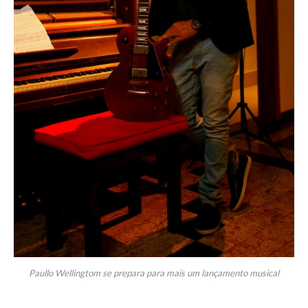
Paullo Wellingtom se prepara para mais um lançamento musical