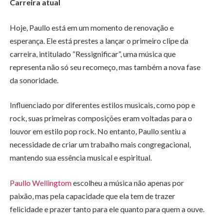
Carreira atual
Hoje, Paullo está em um momento de renovação e
esperança. Ele está prestes a lançar o primeiro clipe da
carreira, intitulado “Ressignificar”, uma música que
representa não só seu recomeço, mas também a nova fase
da sonoridade.
Influenciado por diferentes estilos musicais, como pop e
rock, suas primeiras composições eram voltadas para o
louvor em estilo pop rock. No entanto, Paullo sentiu a
necessidade de criar um trabalho mais congregacional,
mantendo sua essência musical e espiritual.
Paullo Wellingtom
escolheu a música não apenas por
paixão, mas pela capacidade que ela tem de trazer
felicidade e prazer tanto para ele quanto para quem a ouve.