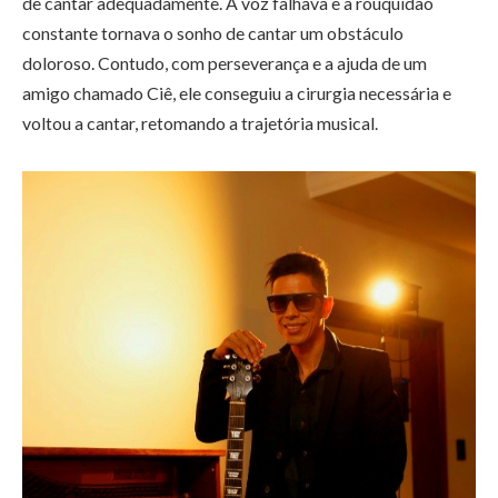
de cantar adequadamente. A voz falhava e a rouquidão
constante tornava o sonho de cantar um obstáculo
doloroso. Contudo, com perseverança e a ajuda de um
amigo chamado Ciê, ele conseguiu a cirurgia necessária e
voltou a cantar, retomando a trajetória musical.