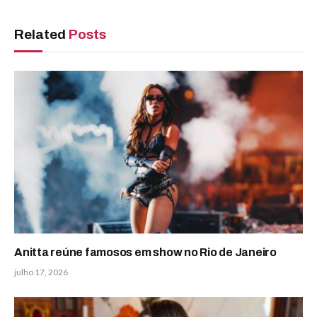
Related
Posts
Anitta reúne famosos em show no Rio de Janeiro
julho 17, 2026