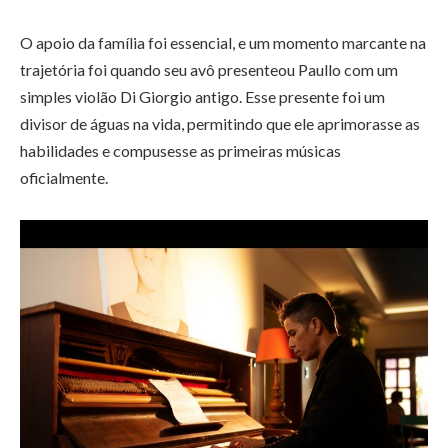
O apoio da família foi essencial, e um momento marcante na
trajetória foi quando seu avô presenteou Paullo com um
simples violão Di Giorgio antigo. Esse presente foi um
divisor de águas na vida, permitindo que ele aprimorasse as
habilidades e compusesse as primeiras músicas
oficialmente.