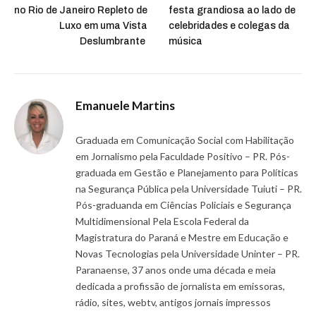
no Rio de Janeiro Repleto de
festa grandiosa ao lado de
Luxo em uma Vista
celebridades e colegas da
Deslumbrante
música
Emanuele Martins
Graduada em Comunicação Social com Habilitação
em Jornalismo pela Faculdade Positivo – PR. Pós-
graduada em Gestão e Planejamento para Políticas
na Segurança Pública pela Universidade Tuiuti – PR.
Pós-graduanda em Ciências Policiais e Segurança
Multidimensional Pela Escola Federal da
Magistratura do Paraná e Mestre em Educação e
Novas Tecnologias pela Universidade Uninter – PR.
Paranaense, 37 anos onde uma década e meia
dedicada a profissão de jornalista em emissoras,
rádio, sites, webtv, antigos jornais impressos