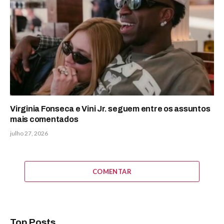
Virginia Fonseca e Vini Jr. seguem entre os assuntos
mais comentados
julho 27, 2026
COMENTAR
Top Posts