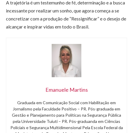
A trajetória é um testemunho de fé, determinação e a busca
incessante por realizar um sonho, que agora começa a se
concretizar com a produção de “Ressignificar” e o desejo de
alcançar e inspirar vidas em todo o Brasil.
Emanuele Martins
Graduada em Comunicação Social com Habilitação em
Jornalismo pela Faculdade Positivo – PR. Pós-graduada em
Gestão e Planejamento para Políticas na Segurança Pública
pela Universidade Tuiuti – PR. Pós-graduanda em Ciências
Policiais e Segurança Multidimensional Pela Escola Federal da