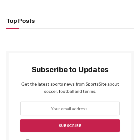
Top Posts
Subscribe to Updates
Get the latest sports news from SportsSite about
soccer, football and tennis.