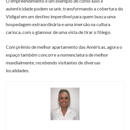
O empreendimento é um exemplo de como luxo e
autenticidade podem se unir, transformando a cobertura do
Vidigal em um destino imperdível para quem busca uma
hospedagem extraordinária e uma imersão na cultura
carioca, com o glamour de uma vista de tirar o fôlego.
Com prêmio de melhor apartamento das Américas, agora o
espaço também concorre a nomenclatura de melhor
mundialmente, recebendo visitantes de diversas
localidades.