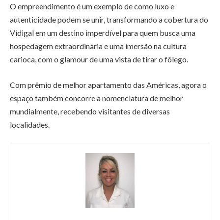
O empreendimento é um exemplo de como luxo e
autenticidade podem se unir, transformando a cobertura do
Vidigal em um destino imperdível para quem busca uma
hospedagem extraordinária e uma imersão na cultura
carioca, com o glamour de uma vista de tirar o fôlego.
Com prêmio de melhor apartamento das Américas, agora o
espaço também concorre a nomenclatura de melhor
mundialmente, recebendo visitantes de diversas
localidades.