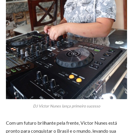
DJ Victor Nunes lança primeiro sucesso
Com um futuro brilhante pela frente, Victor Nunes está
pronto para conquistar o Brasil e o mundo, levando sua