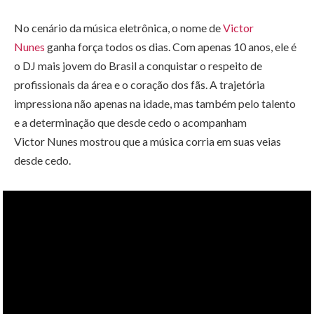
No cenário da música eletrônica, o nome de
Victor
Nunes
ganha força todos os dias. Com apenas 10 anos, ele é
o DJ mais jovem do Brasil a conquistar o respeito de
profissionais da área e o coração dos fãs. A trajetória
impressiona não apenas na idade, mas também pelo talento
e a determinação que desde cedo o acompanham
Victor Nunes mostrou que a música corria em suas veias
desde cedo.