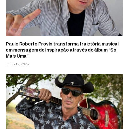
Paulo Roberto Provin transforma trajetória musical
em mensagem de inspiração através do álbum “Só
Mais Uma”
junho 17, 2026