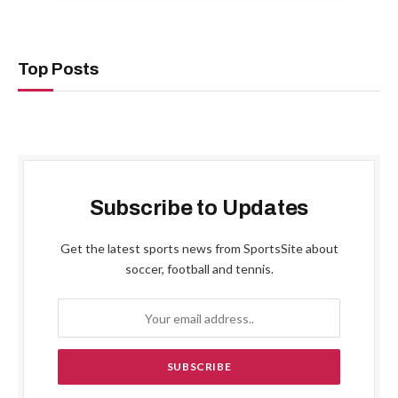
Top Posts
Subscribe to Updates
Get the latest sports news from SportsSite about
soccer, football and tennis.