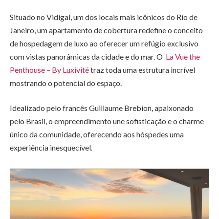
Situado no Vidigal, um dos locais mais icônicos do Rio de
Janeiro, um apartamento de cobertura redefine o conceito
de hospedagem de luxo ao oferecer um refúgio exclusivo
com vistas panorâmicas da cidade e do mar. O
La Vue the
Penthouse – By Luxivité
traz toda uma estrutura incrível
mostrando o potencial do espaço.
Idealizado pelo francês Guillaume Brebion, apaixonado
pelo Brasil, o empreendimento une sofisticação e o charme
único da comunidade, oferecendo aos hóspedes uma
experiência inesquecível.