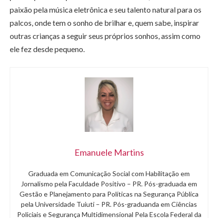
paixão pela música eletrônica e seu talento natural para os
palcos, onde tem o sonho de brilhar e, quem sabe, inspirar
outras crianças a seguir seus próprios sonhos, assim como
ele fez desde pequeno.
Emanuele Martins
Graduada em Comunicação Social com Habilitação em
Jornalismo pela Faculdade Positivo – PR. Pós-graduada em
Gestão e Planejamento para Políticas na Segurança Pública
pela Universidade Tuiuti – PR. Pós-graduanda em Ciências
Policiais e Segurança Multidimensional Pela Escola Federal da