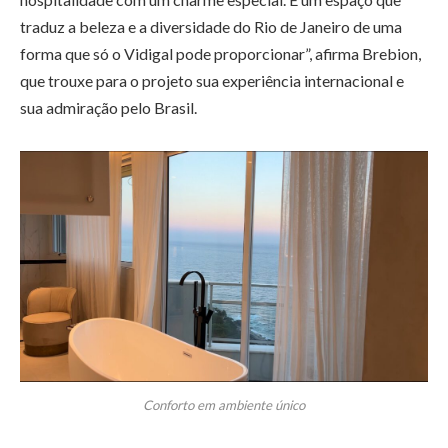
traduz a beleza e a diversidade do Rio de Janeiro de uma
forma que só o Vidigal pode proporcionar”, afirma Brebion,
que trouxe para o projeto sua experiência internacional e
sua admiração pelo Brasil.
Conforto em ambiente único