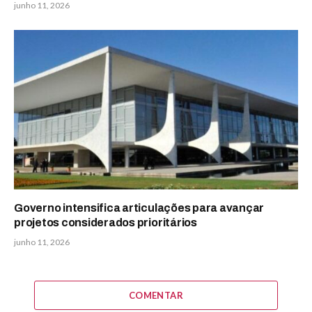
junho 11, 2026
Governo intensifica articulações para avançar
projetos considerados prioritários
junho 11, 2026
COMENTAR