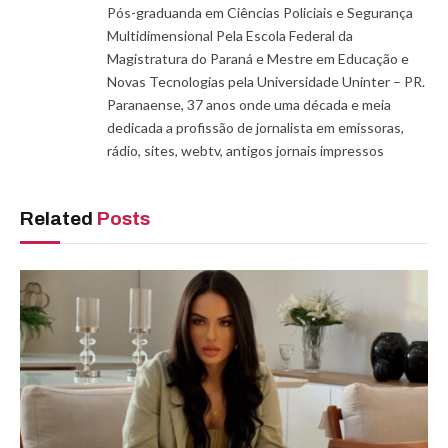
Pós-graduanda em Ciências Policiais e Segurança
Multidimensional Pela Escola Federal da
Magistratura do Paraná e Mestre em Educação e
Novas Tecnologias pela Universidade Uninter – PR.
Paranaense, 37 anos onde uma década e meia
dedicada a profissão de jornalista em emissoras,
rádio, sites, webtv, antigos jornais impressos
Related
Posts