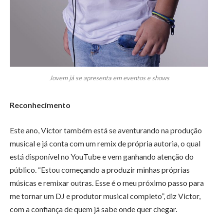
Jovem já se apresenta em eventos e shows
Reconhecimento
Este ano, Victor também está se aventurando na produção
musical e já conta com um remix de própria autoria, o qual
está disponível no YouTube e vem ganhando atenção do
público. “Estou começando a produzir minhas próprias
músicas e remixar outras. Esse é o meu próximo passo para
me tornar um DJ e produtor musical completo”, diz Victor,
com a confiança de quem já sabe onde quer chegar.