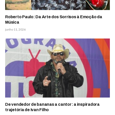
Roberto Paulo: Da Arte dos Sorrisos à Emoção da
Música
junho 11, 2026
De vendedor de bananas a cantor: a inspiradora
trajetória de Ivan Filho