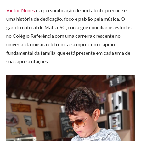
Victor Nunes
é a personificação de um talento precoce e
uma história de dedicação, foco e paixão pela música. O
garoto natural de Mafra-SC, consegue conciliar os estudos
no Colégio Referência com uma carreira crescente no
universo da música eletrônica, sempre com o apoio
fundamental da família, que está presente em cada uma de
suas apresentações.