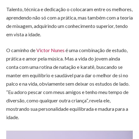
Talento, técnica e dedicação o colocaram entre os melhores,
aprendendo não só com a prática, mas também com a teoria
de mixagem, adquirindo um conhecimento superior, tendo
em vista a idade.
O caminho de
Victor Nunes
é uma combinação de estudo,
prática e amor pela música. Mas a vida do jovem ainda
conta com uma rotina de natação e karatê, buscando se
manter em equilíbrio e saudável para dar o melhor de si no
palco e na vida, obviamente sem deixar os estudos de lado.
“Eu adoro pescar com meus amigos e tenho meu tempo de
diversão, como qualquer outra criança”, revela ele,
mostrando sua personalidade equilibrada e madura para a
idade.