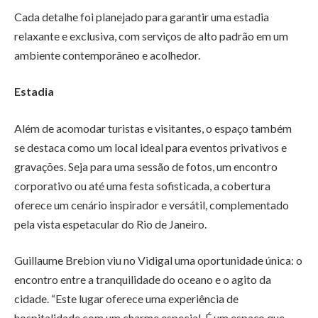
Cada detalhe foi planejado para garantir uma estadia
relaxante e exclusiva, com serviços de alto padrão em um
ambiente contemporâneo e acolhedor.
Estadia
Além de acomodar turistas e visitantes, o espaço também
se destaca como um local ideal para eventos privativos e
gravações. Seja para uma sessão de fotos, um encontro
corporativo ou até uma festa sofisticada, a cobertura
oferece um cenário inspirador e versátil, complementado
pela vista espetacular do Rio de Janeiro.
Guillaume Brebion viu no Vidigal uma oportunidade única: o
encontro entre a tranquilidade do oceano e o agito da
cidade. “Este lugar oferece uma experiência de
hospitalidade com um charme especial. É um espaço que