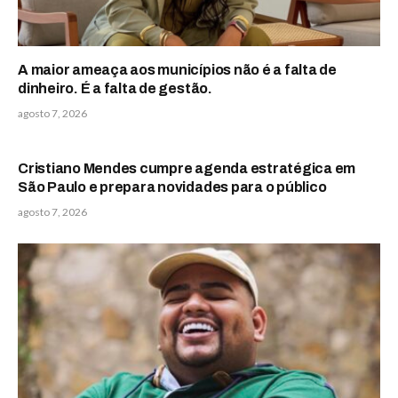
A maior ameaça aos municípios não é a falta de
dinheiro. É a falta de gestão.
agosto 7, 2026
Cristiano Mendes cumpre agenda estratégica em
São Paulo e prepara novidades para o público
agosto 7, 2026