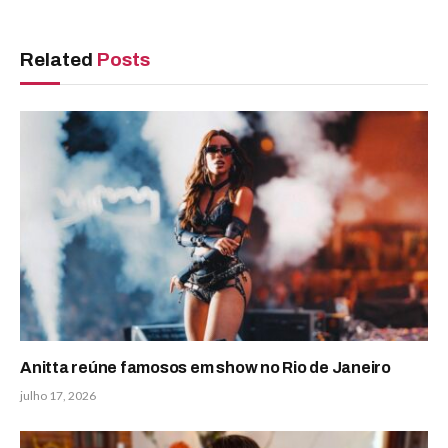
Related
Posts
Anitta reúne famosos em show no Rio de Janeiro
julho 17, 2026