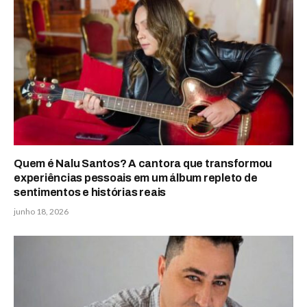
Quem é Nalu Santos? A cantora que transformou
experiências pessoais em um álbum repleto de
sentimentos e histórias reais
junho 18, 2026